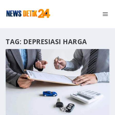
TAG:
DEPRESIASI HARGA