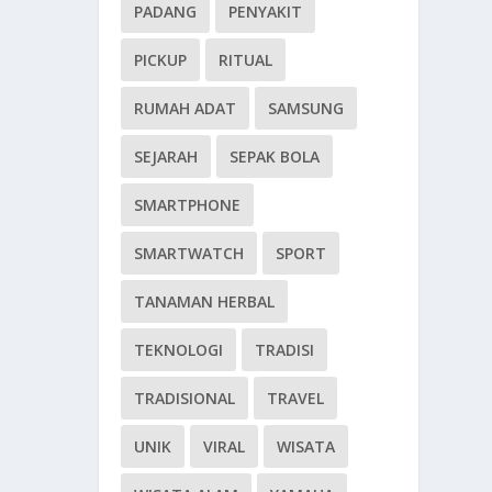
PADANG
PENYAKIT
PICKUP
RITUAL
RUMAH ADAT
SAMSUNG
SEJARAH
SEPAK BOLA
SMARTPHONE
SMARTWATCH
SPORT
TANAMAN HERBAL
TEKNOLOGI
TRADISI
TRADISIONAL
TRAVEL
UNIK
VIRAL
WISATA