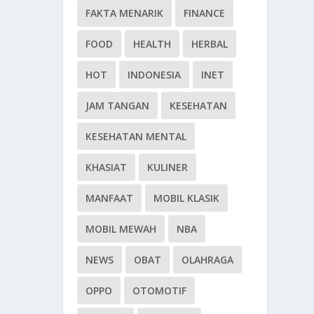
FAKTA MENARIK
FINANCE
FOOD
HEALTH
HERBAL
HOT
INDONESIA
INET
JAM TANGAN
KESEHATAN
KESEHATAN MENTAL
KHASIAT
KULINER
MANFAAT
MOBIL KLASIK
MOBIL MEWAH
NBA
NEWS
OBAT
OLAHRAGA
OPPO
OTOMOTIF