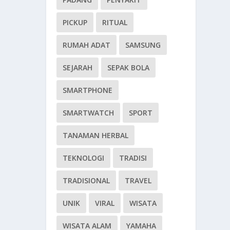
PICKUP
RITUAL
RUMAH ADAT
SAMSUNG
SEJARAH
SEPAK BOLA
SMARTPHONE
SMARTWATCH
SPORT
TANAMAN HERBAL
TEKNOLOGI
TRADISI
TRADISIONAL
TRAVEL
UNIK
VIRAL
WISATA
WISATA ALAM
YAMAHA