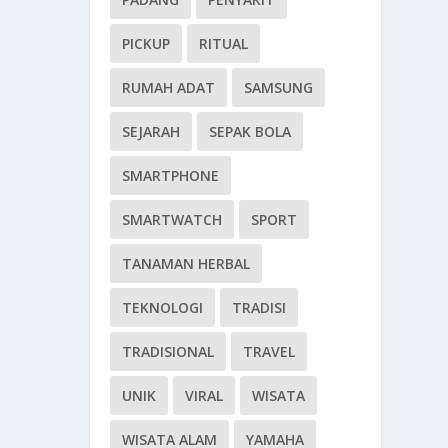
PICKUP
RITUAL
RUMAH ADAT
SAMSUNG
SEJARAH
SEPAK BOLA
SMARTPHONE
SMARTWATCH
SPORT
TANAMAN HERBAL
TEKNOLOGI
TRADISI
TRADISIONAL
TRAVEL
UNIK
VIRAL
WISATA
WISATA ALAM
YAMAHA