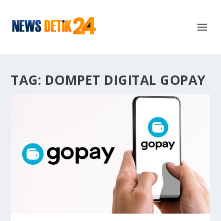
TAG:
DOMPET DIGITAL GOPAY