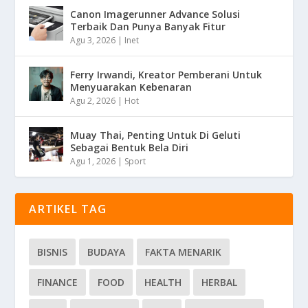
Canon Imagerunner Advance Solusi
Terbaik Dan Punya Banyak Fitur
Agu 3, 2026
|
Inet
Ferry Irwandi, Kreator Pemberani Untuk
Menyuarakan Kebenaran
Agu 2, 2026
|
Hot
Muay Thai, Penting Untuk Di Geluti
Sebagai Bentuk Bela Diri
Agu 1, 2026
|
Sport
ARTIKEL TAG
BISNIS
BUDAYA
FAKTA MENARIK
FINANCE
FOOD
HEALTH
HERBAL