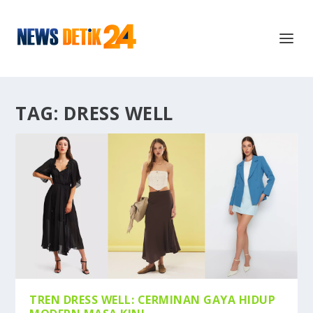
TAG:
DRESS WELL
TREN DRESS WELL: CERMINAN GAYA HIDUP