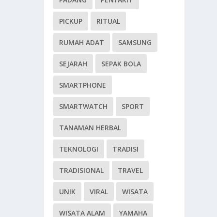
PICKUP
RITUAL
RUMAH ADAT
SAMSUNG
SEJARAH
SEPAK BOLA
SMARTPHONE
SMARTWATCH
SPORT
TANAMAN HERBAL
TEKNOLOGI
TRADISI
TRADISIONAL
TRAVEL
UNIK
VIRAL
WISATA
WISATA ALAM
YAMAHA