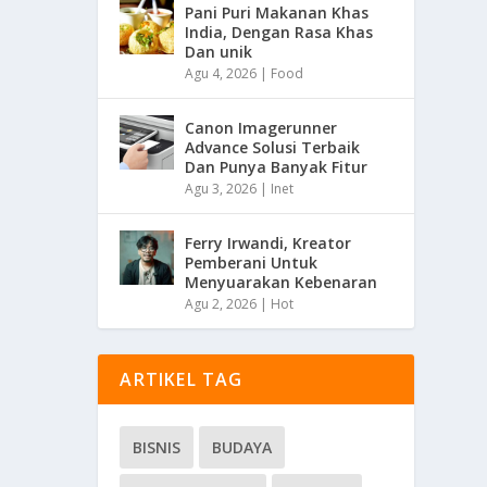
Pani Puri Makanan Khas
India, Dengan Rasa Khas
Dan unik
Agu 4, 2026
|
Food
Canon Imagerunner
Advance Solusi Terbaik
Dan Punya Banyak Fitur
Agu 3, 2026
|
Inet
Ferry Irwandi, Kreator
Pemberani Untuk
Menyuarakan Kebenaran
Agu 2, 2026
|
Hot
ARTIKEL TAG
BISNIS
BUDAYA