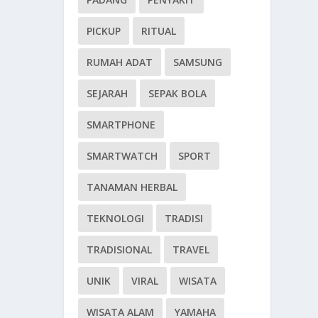
PICKUP
RITUAL
RUMAH ADAT
SAMSUNG
SEJARAH
SEPAK BOLA
SMARTPHONE
SMARTWATCH
SPORT
TANAMAN HERBAL
TEKNOLOGI
TRADISI
TRADISIONAL
TRAVEL
UNIK
VIRAL
WISATA
WISATA ALAM
YAMAHA