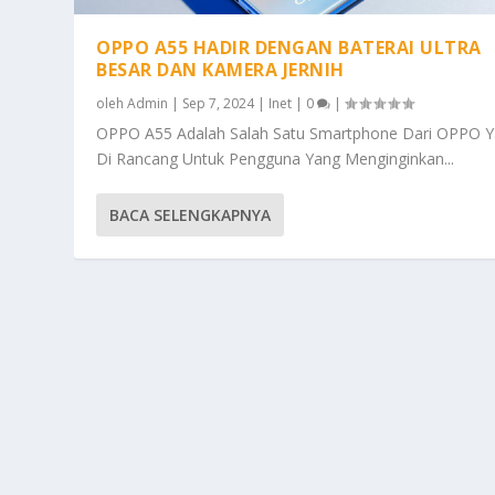
OPPO A55 HADIR DENGAN BATERAI ULTRA
BESAR DAN KAMERA JERNIH
oleh
Admin
|
Sep 7, 2024
|
Inet
|
0
|
OPPO A55 Adalah Salah Satu Smartphone Dari OPPO 
Di Rancang Untuk Pengguna Yang Menginginkan...
BACA SELENGKAPNYA