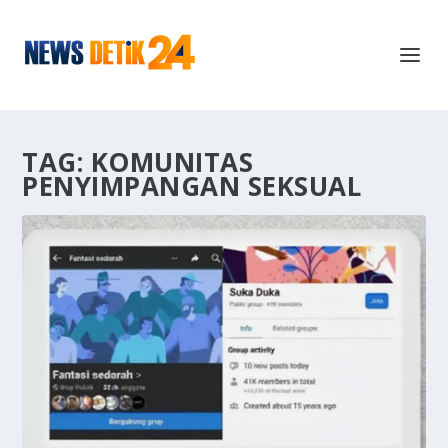
TAG:
KOMUNITAS
PENYIMPANGAN SEKSUAL