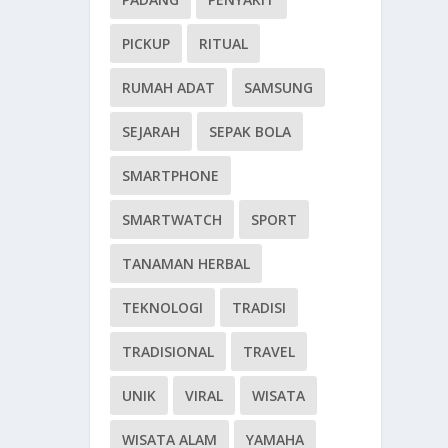
PICKUP
RITUAL
RUMAH ADAT
SAMSUNG
SEJARAH
SEPAK BOLA
SMARTPHONE
SMARTWATCH
SPORT
TANAMAN HERBAL
TEKNOLOGI
TRADISI
TRADISIONAL
TRAVEL
UNIK
VIRAL
WISATA
WISATA ALAM
YAMAHA