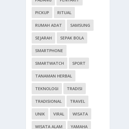
PICKUP
RITUAL
RUMAH ADAT
SAMSUNG
SEJARAH
SEPAK BOLA
SMARTPHONE
SMARTWATCH
SPORT
TANAMAN HERBAL
TEKNOLOGI
TRADISI
TRADISIONAL
TRAVEL
UNIK
VIRAL
WISATA
WISATA ALAM
YAMAHA