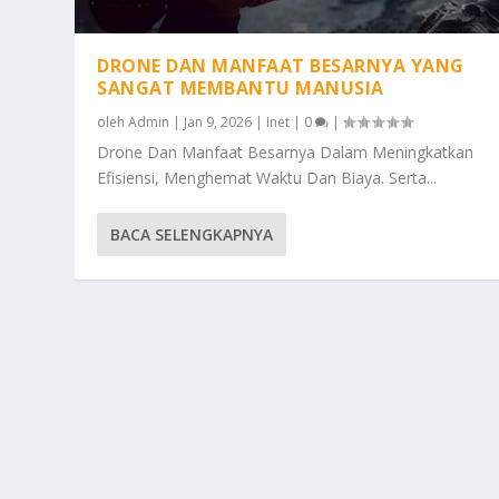
DRONE DAN MANFAAT BESARNYA YANG
SANGAT MEMBANTU MANUSIA
oleh
Admin
|
Jan 9, 2026
|
Inet
|
0
|
Drone Dan Manfaat Besarnya Dalam Meningkatkan
Efisiensi, Menghemat Waktu Dan Biaya. Serta...
BACA SELENGKAPNYA