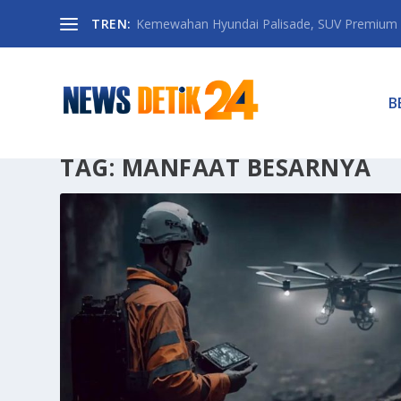
TREN:
Kemewahan Hyundai Palisade, SUV Premium 
B
TAG:
MANFAAT BESARNYA