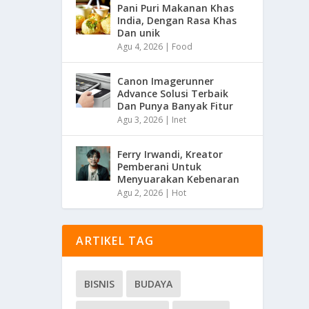
Pani Puri Makanan Khas
India, Dengan Rasa Khas
Dan unik
Agu 4, 2026
|
Food
Canon Imagerunner
Advance Solusi Terbaik
Dan Punya Banyak Fitur
Agu 3, 2026
|
Inet
Ferry Irwandi, Kreator
Pemberani Untuk
Menyuarakan Kebenaran
Agu 2, 2026
|
Hot
ARTIKEL TAG
BISNIS
BUDAYA