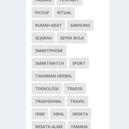
PICKUP
RITUAL
RUMAH ADAT
SAMSUNG
SEJARAH
SEPAK BOLA
SMARTPHONE
SMARTWATCH
SPORT
TANAMAN HERBAL
TEKNOLOGI
TRADISI
TRADISIONAL
TRAVEL
UNIK
VIRAL
WISATA
WISATA ALAM
YAMAHA