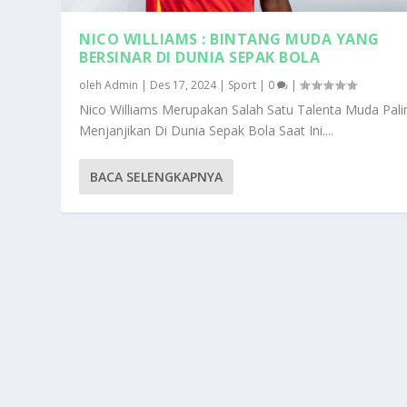
NICO WILLIAMS : BINTANG MUDA YANG
BERSINAR DI DUNIA SEPAK BOLA
oleh
Admin
|
Des 17, 2024
|
Sport
|
0
|
Nico Williams Merupakan Salah Satu Talenta Muda Pali
Menjanjikan Di Dunia Sepak Bola Saat Ini....
BACA SELENGKAPNYA