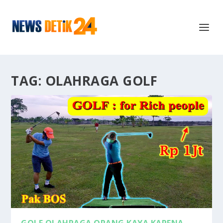
TAG:
OLAHRAGA GOLF
GOLF OLAHRAGA ORANG KAYA KARENA