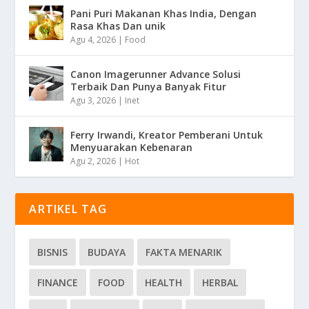
Pani Puri Makanan Khas India, Dengan
Rasa Khas Dan unik
Agu 4, 2026
|
Food
Canon Imagerunner Advance Solusi
Terbaik Dan Punya Banyak Fitur
Agu 3, 2026
|
Inet
Ferry Irwandi, Kreator Pemberani Untuk
Menyuarakan Kebenaran
Agu 2, 2026
|
Hot
ARTIKEL TAG
BISNIS
BUDAYA
FAKTA MENARIK
FINANCE
FOOD
HEALTH
HERBAL