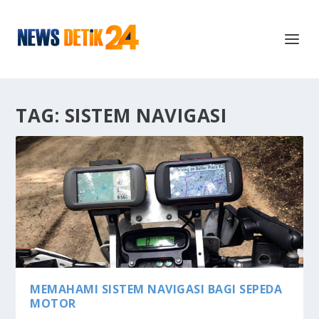
TAG:
SISTEM NAVIGASI
MEMAHAMI SISTEM NAVIGASI BAGI SEPEDA
MOTOR