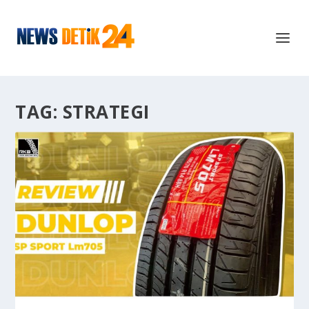
TAG:
STRATEGI