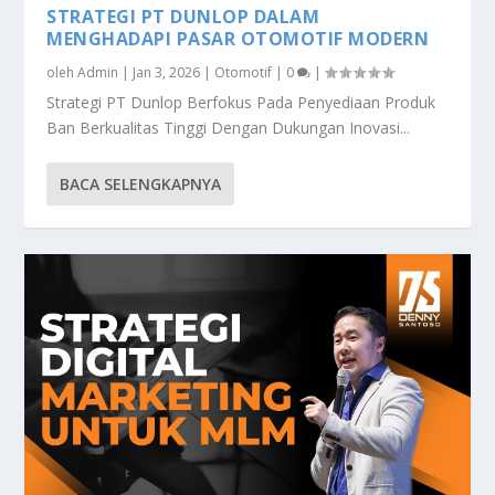
STRATEGI PT DUNLOP DALAM
MENGHADAPI PASAR OTOMOTIF MODERN
oleh
Admin
|
Jan 3, 2026
|
Otomotif
|
0
|
Strategi PT Dunlop Berfokus Pada Penyediaan Produk
Ban Berkualitas Tinggi Dengan Dukungan Inovasi...
BACA SELENGKAPNYA