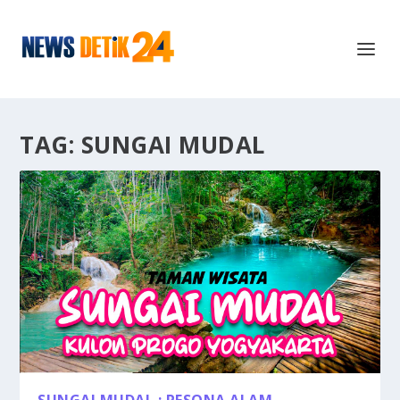
TAG:
SUNGAI MUDAL
SUNGAI MUDAL : PESONA ALAM