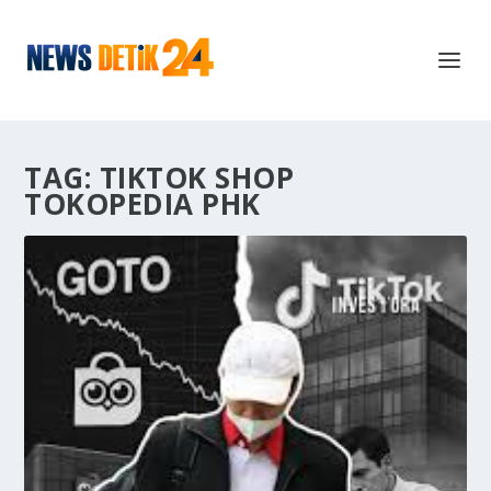
TAG:
TIKTOK SHOP
TOKOPEDIA PHK