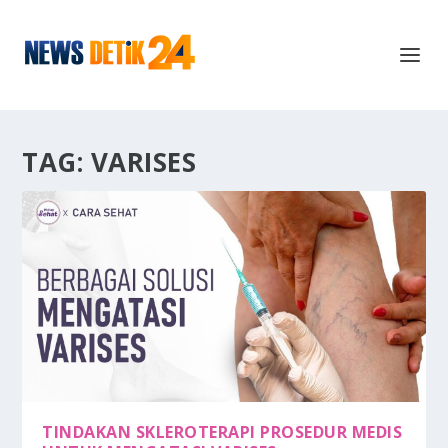
TAG:
VARISES
TINDAKAN SKLEROTERAPI PROSEDUR MEDIS