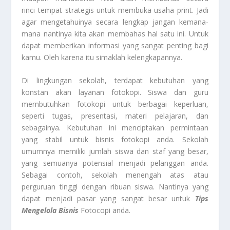
rinci tempat strategis untuk membuka usaha print. Jadi
agar mengetahuinya secara lengkap jangan kemana-
mana nantinya kita akan membahas hal satu ini. Untuk
dapat memberikan informasi yang sangat penting bagi
kamu. Oleh karena itu simaklah kelengkapannya.
Di lingkungan sekolah, terdapat kebutuhan yang
konstan akan layanan fotokopi. Siswa dan guru
membutuhkan fotokopi untuk berbagai keperluan,
seperti tugas, presentasi, materi pelajaran, dan
sebagainya. Kebutuhan ini menciptakan permintaan
yang stabil untuk bisnis fotokopi anda. Sekolah
umumnya memiliki jumlah siswa dan staf yang besar,
yang semuanya potensial menjadi pelanggan anda.
Sebagai contoh, sekolah menengah atas atau
perguruan tinggi dengan ribuan siswa. Nantinya yang
dapat menjadi pasar yang sangat besar untuk
Tips
Mengelola Bisnis
Fotocopi anda.