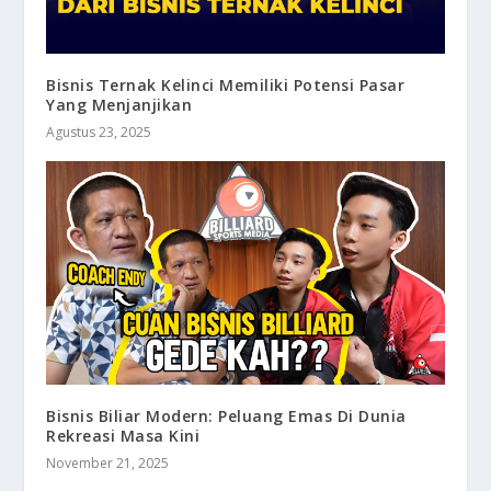
Bisnis Ternak Kelinci Memiliki Potensi Pasar
Yang Menjanjikan
Agustus 23, 2025
Bisnis Biliar Modern: Peluang Emas Di Dunia
Rekreasi Masa Kini
November 21, 2025