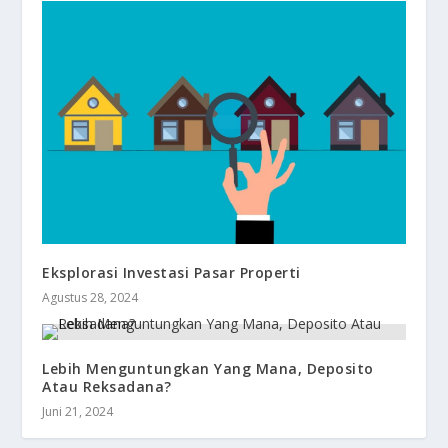
Eksplorasi Investasi Pasar Properti
Agustus 28, 2024
Lebih Menguntungkan Yang Mana, Deposito
Atau Reksadana?
Juni 21, 2024