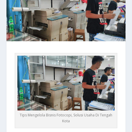
Tips Mengelola Bisnis Fotocopi, Solusi Usaha Di Tengah
Kota