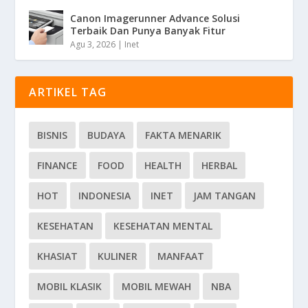
Canon Imagerunner Advance Solusi
Terbaik Dan Punya Banyak Fitur
Agu 3, 2026
|
Inet
ARTIKEL TAG
BISNIS
BUDAYA
FAKTA MENARIK
FINANCE
FOOD
HEALTH
HERBAL
HOT
INDONESIA
INET
JAM TANGAN
KESEHATAN
KESEHATAN MENTAL
KHASIAT
KULINER
MANFAAT
MOBIL KLASIK
MOBIL MEWAH
NBA