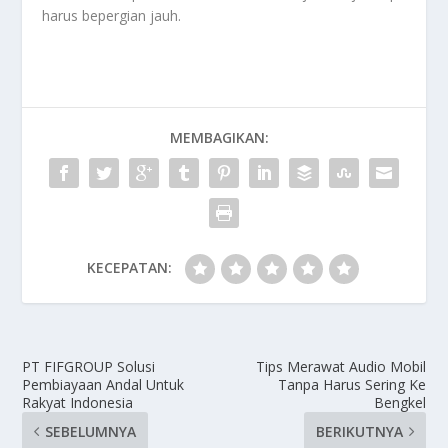
harus bepergian jauh.
MEMBAGIKAN:
KECEPATAN:
PT FIFGROUP Solusi
Tips Merawat Audio Mobil
Pembiayaan Andal Untuk
Tanpa Harus Sering Ke
Rakyat Indonesia
Bengkel
SEBELUMNYA
BERIKUTNYA