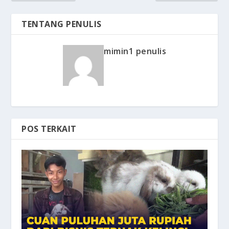
TENTANG PENULIS
mimin1 penulis
POS TERKAIT