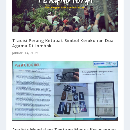
Tradisi Perang Ketupat Simbol Kerukunan Dua
Agama Di Lombok
Januari 14, 2025
Analisis Mendalam Tentang Modus Kecurangan