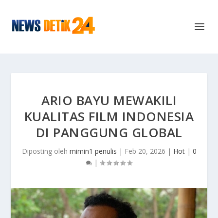
ARIO BAYU MEWAKILI
KUALITAS FILM INDONESIA
DI PANGGUNG GLOBAL
Diposting oleh
mimin1 penulis
|
Feb 20, 2026
|
Hot
|
0
|