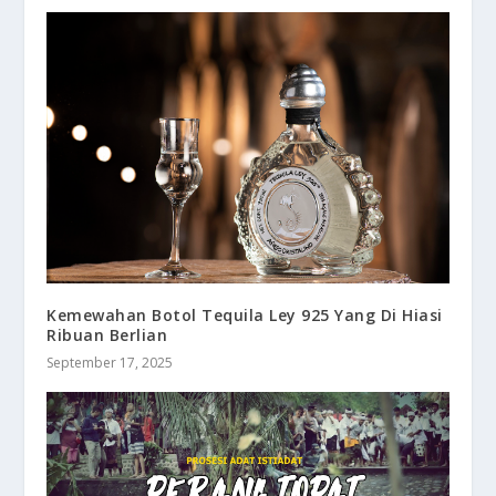
Kemewahan Botol Tequila Ley 925 Yang Di Hiasi
Ribuan Berlian
September 17, 2025