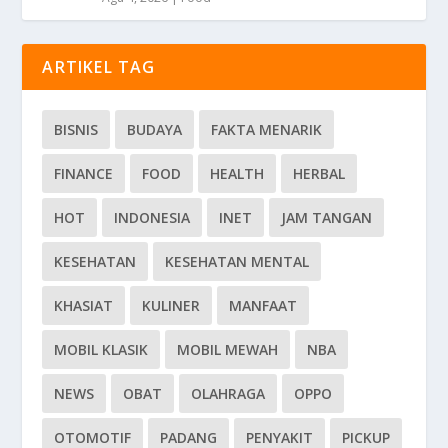
ARTIKEL TAG
BISNIS
BUDAYA
FAKTA MENARIK
FINANCE
FOOD
HEALTH
HERBAL
HOT
INDONESIA
INET
JAM TANGAN
KESEHATAN
KESEHATAN MENTAL
KHASIAT
KULINER
MANFAAT
MOBIL KLASIK
MOBIL MEWAH
NBA
NEWS
OBAT
OLAHRAGA
OPPO
OTOMOTIF
PADANG
PENYAKIT
PICKUP