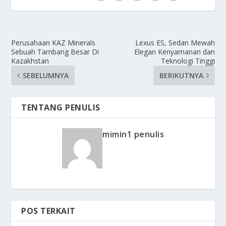
Perusahaan KAZ Minerals
Lexus ES, Sedan Mewah
Sebuah Tambang Besar Di
Elegan Kenyamanan dan
Kazakhstan
Teknologi Tinggi
SEBELUMNYA
BERIKUTNYA
TENTANG PENULIS
mimin1 penulis
POS TERKAIT