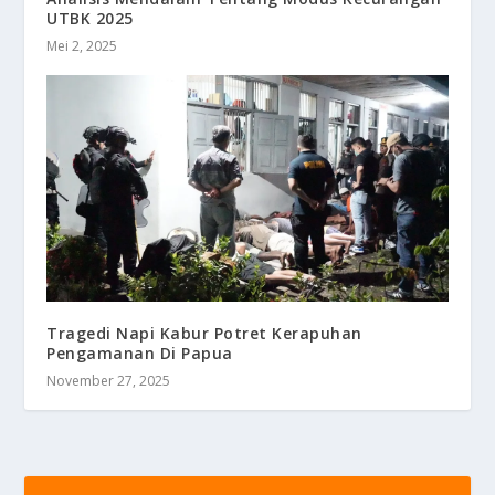
UTBK 2025
Mei 2, 2025
Tragedi Napi Kabur Potret Kerapuhan
Pengamanan Di Papua
November 27, 2025