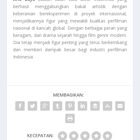
berhasil menggabungkan bakat artistik dengan
keberanian bereksperimen di proyek internasional,
menjadikannya figur yang mewakili kualitas perfilman
nasional di kancah global. Dengan berbagai peran yang
beragam, dari drama sejarah hingga film genre modern.
Dia tetap menjadi figur penting yang terus berkembang
dan memberi dampak besar bagi industri perfilman
Indonesia.
MEMBAGIKAN:
KECEPATAN: