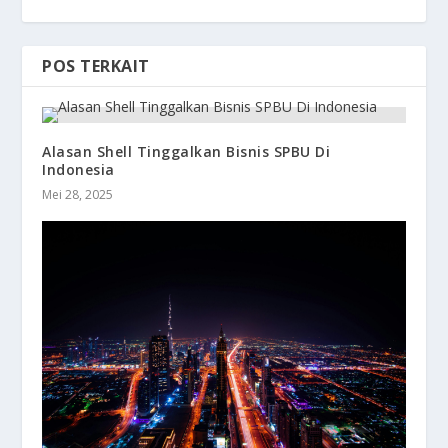
POS TERKAIT
Alasan Shell Tinggalkan Bisnis SPBU Di
Indonesia
Mei 28, 2025