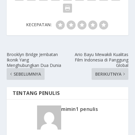
KECEPATAN:
Brooklyn Bridge Jembatan
Ario Bayu Mewakili Kualitas
Ikonik Yang
Film Indonesia di Panggung
Menghubungkan Dua Dunia
Global
SEBELUMNYA
BERIKUTNYA
TENTANG PENULIS
mimin1 penulis