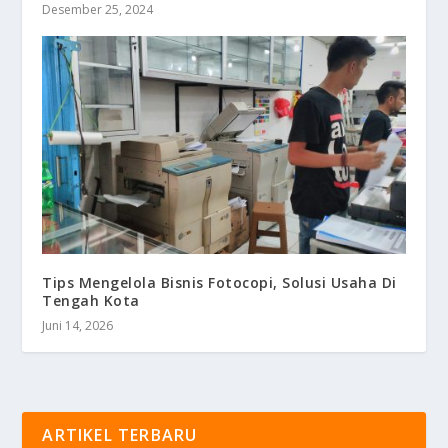
Desember 25, 2024
Tips Mengelola Bisnis Fotocopi, Solusi Usaha Di
Tengah Kota
Juni 14, 2026
ARTIKEL TERBARU