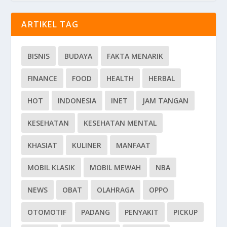
ARTIKEL TAG
BISNIS
BUDAYA
FAKTA MENARIK
FINANCE
FOOD
HEALTH
HERBAL
HOT
INDONESIA
INET
JAM TANGAN
KESEHATAN
KESEHATAN MENTAL
KHASIAT
KULINER
MANFAAT
MOBIL KLASIK
MOBIL MEWAH
NBA
NEWS
OBAT
OLAHRAGA
OPPO
OTOMOTIF
PADANG
PENYAKIT
PICKUP