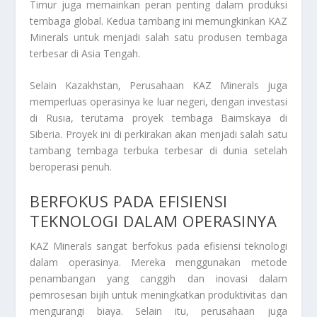
Timur juga memainkan peran penting dalam produksi
tembaga global. Kedua tambang ini memungkinkan KAZ
Minerals untuk menjadi salah satu produsen tembaga
terbesar di Asia Tengah.
Selain Kazakhstan,
Perusahaan KAZ Minerals
juga
memperluas operasinya ke luar negeri, dengan investasi
di Rusia, terutama proyek tembaga Baimskaya di
Siberia. Proyek ini di perkirakan akan menjadi salah satu
tambang tembaga terbuka terbesar di dunia setelah
beroperasi penuh.
BERFOKUS PADA EFISIENSI
TEKNOLOGI DALAM OPERASINYA
KAZ Minerals sangat berfokus pada efisiensi teknologi
dalam operasinya. Mereka menggunakan metode
penambangan yang canggih dan inovasi dalam
pemrosesan bijih untuk meningkatkan produktivitas dan
mengurangi biaya. Selain itu, perusahaan juga