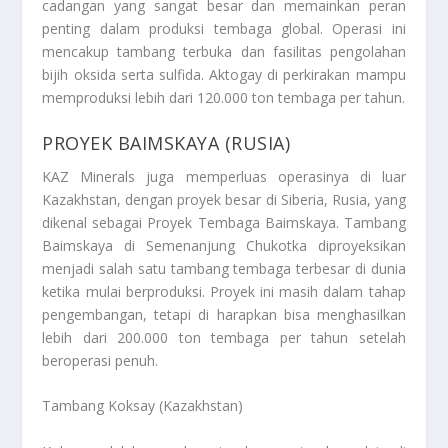
cadangan yang sangat besar dan memainkan peran
penting dalam produksi tembaga global. Operasi ini
mencakup tambang terbuka dan fasilitas pengolahan
bijih oksida serta sulfida. Aktogay di perkirakan mampu
memproduksi lebih dari 120.000 ton tembaga per tahun.
PROYEK BAIMSKAYA (RUSIA)
KAZ Minerals juga memperluas operasinya di luar
Kazakhstan, dengan proyek besar di Siberia, Rusia, yang
dikenal sebagai Proyek Tembaga Baimskaya. Tambang
Baimskaya di Semenanjung Chukotka diproyeksikan
menjadi salah satu tambang tembaga terbesar di dunia
ketika mulai berproduksi. Proyek ini masih dalam tahap
pengembangan, tetapi di harapkan bisa menghasilkan
lebih dari 200.000 ton tembaga per tahun setelah
beroperasi penuh.
Tambang Koksay (Kazakhstan)