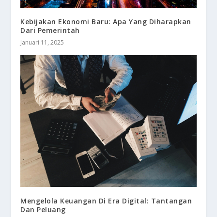
Kebijakan Ekonomi Baru: Apa Yang Diharapkan
Dari Pemerintah
Januari 11, 2025
Mengelola Keuangan Di Era Digital: Tantangan
Dan Peluang