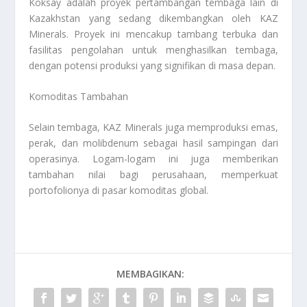
Koksay adalah proyek pertambangan tembaga lain di
Kazakhstan yang sedang dikembangkan oleh KAZ
Minerals. Proyek ini mencakup tambang terbuka dan
fasilitas pengolahan untuk menghasilkan tembaga,
dengan potensi produksi yang signifikan di masa depan.
Komoditas Tambahan
Selain tembaga, KAZ Minerals juga memproduksi emas,
perak, dan molibdenum sebagai hasil sampingan dari
operasinya. Logam-logam ini juga memberikan
tambahan nilai bagi perusahaan, memperkuat
portofolionya di pasar komoditas global.
MEMBAGIKAN: