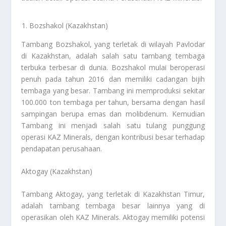
Bozshakol (Kazakhstan)
Tambang Bozshakol, yang terletak di wilayah Pavlodar
di Kazakhstan, adalah salah satu tambang tembaga
terbuka terbesar di dunia. Bozshakol mulai beroperasi
penuh pada tahun 2016 dan memiliki cadangan bijih
tembaga yang besar. Tambang ini memproduksi sekitar
100.000 ton tembaga per tahun, bersama dengan hasil
sampingan berupa emas dan molibdenum. Kemudian
Tambang ini menjadi salah satu tulang punggung
operasi KAZ Minerals, dengan kontribusi besar terhadap
pendapatan perusahaan.
Aktogay (Kazakhstan)
Tambang Aktogay, yang terletak di Kazakhstan Timur,
adalah tambang tembaga besar lainnya yang di
operasikan oleh KAZ Minerals. Aktogay memiliki potensi