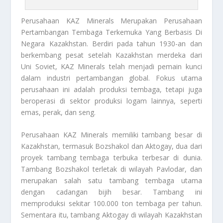
Perusahaan KAZ Minerals
Merupakan Perusahaan
Pertambangan Tembaga Terkemuka Yang Berbasis Di
Negara Kazakhstan. Berdiri pada tahun 1930-an dan
berkembang pesat setelah Kazakhstan merdeka dari
Uni Soviet, KAZ Minerals telah menjadi pemain kunci
dalam industri pertambangan global. Fokus utama
perusahaan ini adalah produksi tembaga, tetapi juga
beroperasi di sektor produksi logam lainnya, seperti
emas, perak, dan seng.
Perusahaan KAZ Minerals
memiliki tambang besar di
Kazakhstan, termasuk Bozshakol dan Aktogay, dua dari
proyek tambang tembaga terbuka terbesar di dunia.
Tambang Bozshakol terletak di wilayah Pavlodar, dan
merupakan salah satu tambang tembaga utama
dengan cadangan bijih besar. Tambang ini
memproduksi sekitar 100.000 ton tembaga per tahun.
Sementara itu, tambang Aktogay di wilayah Kazakhstan