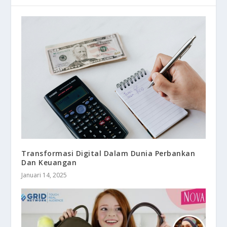
Transformasi Digital Dalam Dunia Perbankan
Dan Keuangan
Januari 14, 2025