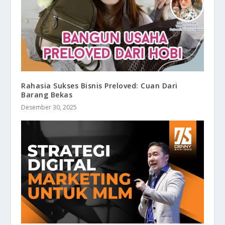
Rahasia Sukses Bisnis Preloved: Cuan Dari
Barang Bekas
Desember 30, 2025