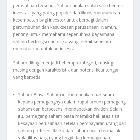
perusahaan tersebut. Saham adalah salah satu bentuk
investasi yang paling populer dan likuid, menawarkan
kesempatan bagi investor untuk berbagi dalam
pertumbuhan dan kesuksesan perusahaan. Namun,
penting untuk memahami sepenuhnya bagaimana
saham berfungsi dan risiko yang terkait sebelum
memutuskan untuk berinvestasi.
Saham dibagi menjadi beberapa kategori, masing-
masing dengan karakteristik dan potensi keuntungan
yang berbeda:
Saham Biasa: Saham ini memberikan hak suara
kepada pemegangnya dalam rapat umum pemegang
saham dan berpotensi mendapatkan dividen. Selain
itu, pemegang saham biasa memiliki hak atas sisa
kekayaan perusahaan setelah pembayaran utang dan
saham preferen. Risiko dari saham biasa termasuk
volatilitas harga yang tinggi dan kemungkinan