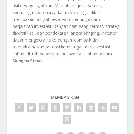
risiko yang signifikan. Memahami jenis saham,
keuntungan potensial, dan risiko yang terlibat
merupakan langkah awal yang penting dalam
perjalanan investasi. Dengan riset yang cermat, strategi
diversifikasi, dan pendekatan jangka panjang, investor
dapat mengelola risiko dengan lebih baik dan
memaksimalkan potensi keuntungan dari investasi
saham. Itulah beberapa dari investasi saham dalam
Mengenal Jenis
.
MEMBAGIKAN: