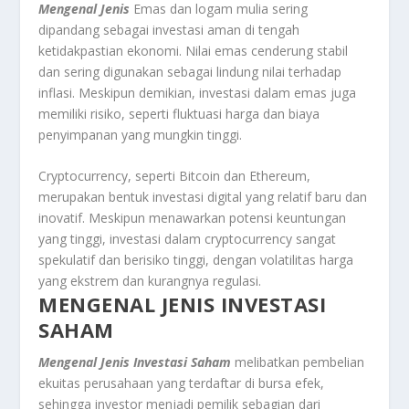
Mengenal Jenis
Emas dan logam mulia sering
dipandang sebagai investasi aman di tengah
ketidakpastian ekonomi. Nilai emas cenderung stabil
dan sering digunakan sebagai lindung nilai terhadap
inflasi. Meskipun demikian, investasi dalam emas juga
memiliki risiko, seperti fluktuasi harga dan biaya
penyimpanan yang mungkin tinggi.
Cryptocurrency, seperti Bitcoin dan Ethereum,
merupakan bentuk investasi digital yang relatif baru dan
inovatif. Meskipun menawarkan potensi keuntungan
yang tinggi, investasi dalam cryptocurrency sangat
spekulatif dan berisiko tinggi, dengan volatilitas harga
yang ekstrem dan kurangnya regulasi.
MENGENAL JENIS INVESTASI
SAHAM
Mengenal Jenis Investasi Saham
melibatkan pembelian
ekuitas perusahaan yang terdaftar di bursa efek,
sehingga investor menjadi pemilik sebagian dari