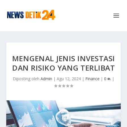
MENGENAL JENIS INVESTASI
DAN RISIKO YANG TERLIBAT
Diposting oleh
Admin
|
Agu 12, 2024
|
Finance
|
0
|