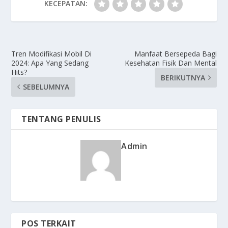
KECEPATAN:
Tren Modifikasi Mobil Di
Manfaat Bersepeda Bagi
2024: Apa Yang Sedang
Kesehatan Fisik Dan Mental
Hits?
BERIKUTNYA
SEBELUMNYA
TENTANG PENULIS
Admin
POS TERKAIT