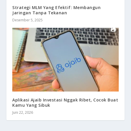
Strategi MLM Yang Efektif: Membangun
Jaringan Tanpa Tekanan
Desember 5, 2025
Aplikasi Ajaib Investasi Nggak Ribet, Cocok Buat
Kamu Yang Sibuk
Juni 22, 2026