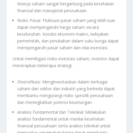
Kinerja saham sangat bergantung pada kesehatan
finansial dan manajerial perusahaan.
Risiko Pasar: Fluktuasi pasar saham yang lebih luas
dapat mempengaruhi harga saham secara
keseluruhan. Kondisi ekonomi makro, kebijakan
pemerintah, dan perubahan dalam suku bunga dapat
mempengaruhi pasar saham dan nilai investasi.
Untuk memitigasi risiko investasi saham, investor dapat
menerapkan beberapa strategi:
Diversifikasi: Menginvestasikan dalam berbagai
saham dari sektor dan industri yang berbeda dapat
membantu mengurangi risiko spesifik perusahaan
dan meningkatkan potensi keuntungan.
Analisis Fundamental dan Teknikal: Melakukan
analisis fundamental untuk menilai kesehatan
finansial perusahaan serta analisis teknikal untuk
memantau pergerakan harga dapat membantu