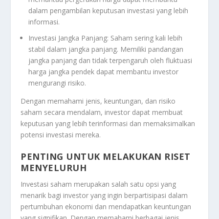
dalam pengambilan keputusan investasi yang lebih
informasi.
Investasi Jangka Panjang: Saham sering kali lebih
stabil dalam jangka panjang. Memiliki pandangan
jangka panjang dan tidak terpengaruh oleh fluktuasi
harga jangka pendek dapat membantu investor
mengurangi risiko.
Dengan memahami jenis, keuntungan, dan risiko
saham secara mendalam, investor dapat membuat
keputusan yang lebih terinformasi dan memaksimalkan
potensi investasi mereka.
PENTING UNTUK MELAKUKAN RISET
MENYELURUH
Investasi saham merupakan salah satu opsi yang
menarik bagi investor yang ingin berpartisipasi dalam
pertumbuhan ekonomi dan mendapatkan keuntungan
yang signifikan. Dengan memahami berbagai jenis