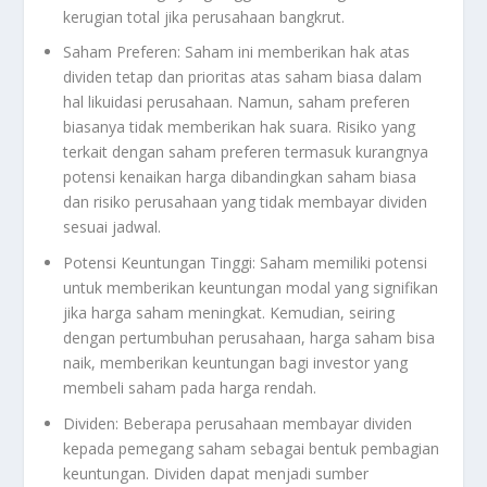
kerugian total jika perusahaan bangkrut.
Saham Preferen: Saham ini memberikan hak atas
dividen tetap dan prioritas atas saham biasa dalam
hal likuidasi perusahaan. Namun, saham preferen
biasanya tidak memberikan hak suara. Risiko yang
terkait dengan saham preferen termasuk kurangnya
potensi kenaikan harga dibandingkan saham biasa
dan risiko perusahaan yang tidak membayar dividen
sesuai jadwal.
Potensi Keuntungan Tinggi: Saham memiliki potensi
untuk memberikan keuntungan modal yang signifikan
jika harga saham meningkat. Kemudian, seiring
dengan pertumbuhan perusahaan, harga saham bisa
naik, memberikan keuntungan bagi investor yang
membeli saham pada harga rendah.
Dividen: Beberapa perusahaan membayar dividen
kepada pemegang saham sebagai bentuk pembagian
keuntungan. Dividen dapat menjadi sumber