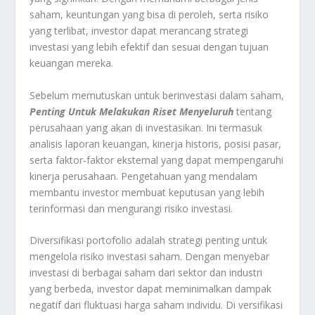
saham, keuntungan yang bisa di peroleh, serta risiko
yang terlibat, investor dapat merancang strategi
investasi yang lebih efektif dan sesuai dengan tujuan
keuangan mereka.
Sebelum memutuskan untuk berinvestasi dalam saham,
Penting Untuk Melakukan Riset Menyeluruh
tentang
perusahaan yang akan di investasikan. Ini termasuk
analisis laporan keuangan, kinerja historis, posisi pasar,
serta faktor-faktor eksternal yang dapat mempengaruhi
kinerja perusahaan. Pengetahuan yang mendalam
membantu investor membuat keputusan yang lebih
terinformasi dan mengurangi risiko investasi.
Diversifikasi portofolio adalah strategi penting untuk
mengelola risiko investasi saham. Dengan menyebar
investasi di berbagai saham dari sektor dan industri
yang berbeda, investor dapat meminimalkan dampak
negatif dari fluktuasi harga saham individu. Di versifikasi