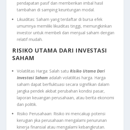
pendapatan pasif dan memberikan imbal hasil
tambahan di samping keuntungan modal.
Likuiditas: Saham yang terdaftar di bursa efek
umumnya memiliki likuiditas tinggi, memungkinkan
investor untuk membeli dan menjual saham dengan
relatif mudah.
RISIKO UTAMA DARI INVESTASI
SAHAM
Volatilitas Harga: Salah satu
Risiko Utama Dari
Investasi Saham
adalah volatilitas harga. Harga
saham dapat berfluktuasi secara signifikan dalam
jangka pendek akibat perubahan kondisi pasar,
laporan keuangan perusahaan, atau berita ekonomi
dan politik.
Risiko Perusahaan: Risiko ini mencakup potensi
kerugian jika perusahaan mengalami penurunan
kinerja finansial atau mengalami kebangkrutan.