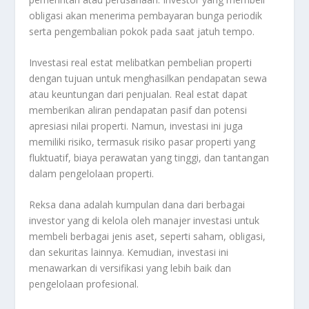
obligasi akan menerima pembayaran bunga periodik
serta pengembalian pokok pada saat jatuh tempo.
Investasi real estat melibatkan pembelian properti
dengan tujuan untuk menghasilkan pendapatan sewa
atau keuntungan dari penjualan. Real estat dapat
memberikan aliran pendapatan pasif dan potensi
apresiasi nilai properti. Namun, investasi ini juga
memiliki risiko, termasuk risiko pasar properti yang
fluktuatif, biaya perawatan yang tinggi, dan tantangan
dalam pengelolaan properti.
Reksa dana adalah kumpulan dana dari berbagai
investor yang di kelola oleh manajer investasi untuk
membeli berbagai jenis aset, seperti saham, obligasi,
dan sekuritas lainnya. Kemudian, investasi ini
menawarkan di versifikasi yang lebih baik dan
pengelolaan profesional.