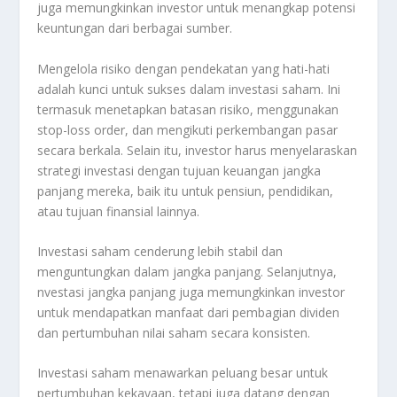
juga memungkinkan investor untuk menangkap potensi
keuntungan dari berbagai sumber.
Mengelola risiko dengan pendekatan yang hati-hati
adalah kunci untuk sukses dalam investasi saham. Ini
termasuk menetapkan batasan risiko, menggunakan
stop-loss order, dan mengikuti perkembangan pasar
secara berkala. Selain itu, investor harus menyelaraskan
strategi investasi dengan tujuan keuangan jangka
panjang mereka, baik itu untuk pensiun, pendidikan,
atau tujuan finansial lainnya.
Investasi saham cenderung lebih stabil dan
menguntungkan dalam jangka panjang. Selanjutnya,
nvestasi jangka panjang juga memungkinkan investor
untuk mendapatkan manfaat dari pembagian dividen
dan pertumbuhan nilai saham secara konsisten.
Investasi saham menawarkan peluang besar untuk
pertumbuhan kekayaan, tetapi juga datang dengan