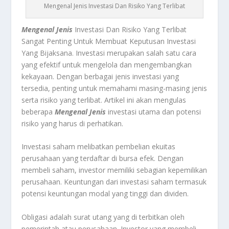
Mengenal Jenis Investasi Dan Risiko Yang Terlibat
Mengenal Jenis
Investasi Dan Risiko Yang Terlibat
Sangat Penting Untuk Membuat Keputusan Investasi
Yang Bijaksana. Investasi merupakan salah satu cara
yang efektif untuk mengelola dan mengembangkan
kekayaan. Dengan berbagai jenis investasi yang
tersedia, penting untuk memahami masing-masing jenis
serta risiko yang terlibat. Artikel ini akan mengulas
beberapa
Mengenal Jenis
investasi utama dan potensi
risiko yang harus di perhatikan.
Investasi saham melibatkan pembelian ekuitas
perusahaan yang terdaftar di bursa efek. Dengan
membeli saham, investor memiliki sebagian kepemilikan
perusahaan. Keuntungan dari investasi saham termasuk
potensi keuntungan modal yang tinggi dan dividen.
Obligasi adalah surat utang yang di terbitkan oleh
pemerintah atau perusahaan. Investor yang membeli