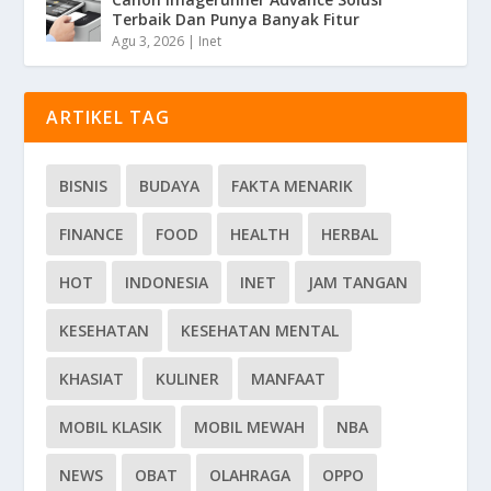
Terbaik Dan Punya Banyak Fitur
Agu 3, 2026
|
Inet
ARTIKEL TAG
BISNIS
BUDAYA
FAKTA MENARIK
FINANCE
FOOD
HEALTH
HERBAL
HOT
INDONESIA
INET
JAM TANGAN
KESEHATAN
KESEHATAN MENTAL
KHASIAT
KULINER
MANFAAT
MOBIL KLASIK
MOBIL MEWAH
NBA
NEWS
OBAT
OLAHRAGA
OPPO