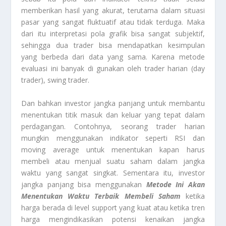
memberikan hasil yang akurat, terutama dalam situasi
pasar yang sangat fluktuatif atau tidak terduga. Maka
dari itu interpretasi pola grafik bisa sangat subjektif,
sehingga dua trader bisa mendapatkan kesimpulan
yang berbeda dari data yang sama. Karena metode
evaluasi ini banyak di gunakan oleh trader harian (day
trader), swing trader.
Dan bahkan investor jangka panjang untuk membantu
menentukan titik masuk dan keluar yang tepat dalam
perdagangan. Contohnya, seorang trader harian
mungkin menggunakan indikator seperti RSI dan
moving average untuk menentukan kapan harus
membeli atau menjual suatu saham dalam jangka
waktu yang sangat singkat. Sementara itu, investor
jangka panjang bisa menggunakan
Metode Ini Akan
Menentukan Waktu Terbaik Membeli Saham
ketika
harga berada di level support yang kuat atau ketika tren
harga mengindikasikan potensi kenaikan jangka