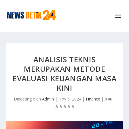
ANALISIS TEKNIS
MERUPAKAN METODE
EVALUASI KEUANGAN MASA
KINI
Diposting oleh
Admin
|
Nov 5, 2024
|
Finance
|
0
|