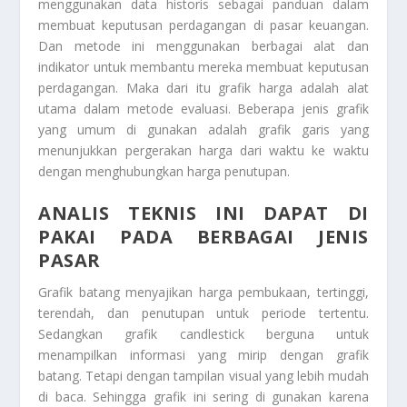
menggunakan data historis sebagai panduan dalam
membuat keputusan perdagangan di pasar keuangan.
Dan metode ini menggunakan berbagai alat dan
indikator untuk membantu mereka membuat keputusan
perdagangan. Maka dari itu grafik harga adalah alat
utama dalam metode evaluasi. Beberapa jenis grafik
yang umum di gunakan adalah grafik garis yang
menunjukkan pergerakan harga dari waktu ke waktu
dengan menghubungkan harga penutupan.
ANALIS TEKNIS INI DAPAT DI
PAKAI PADA BERBAGAI JENIS
PASAR
Grafik batang menyajikan harga pembukaan, tertinggi,
terendah, dan penutupan untuk periode tertentu.
Sedangkan grafik candlestick berguna untuk
menampilkan informasi yang mirip dengan grafik
batang. Tetapi dengan tampilan visual yang lebih mudah
di baca. Sehingga grafik ini sering di gunakan karena