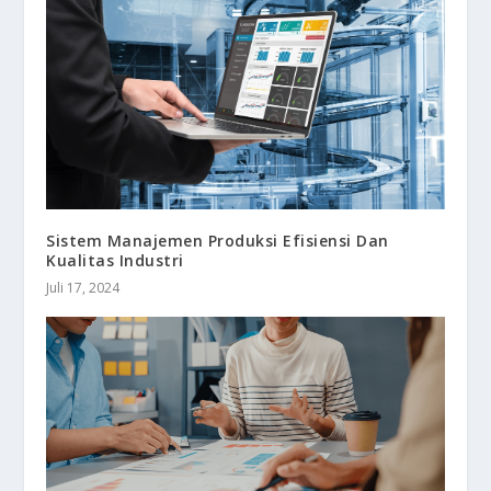
Sistem Manajemen Produksi Efisiensi Dan
Kualitas Industri
Juli 17, 2024