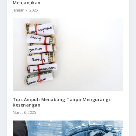
Menjanjikan
Januari 7, 2025
Tips Ampuh Menabung Tanpa Mengurangi
Kesenangan
Maret 8, 2025