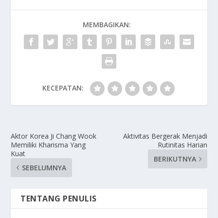
MEMBAGIKAN:
KECEPATAN:
Aktor Korea Ji Chang Wook
Aktivitas Bergerak Menjadi
Memiliki Kharisma Yang
Rutinitas Harian
Kuat
BERIKUTNYA
SEBELUMNYA
TENTANG PENULIS