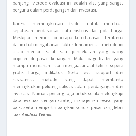
panjang. Metode evaluasi ini adalah alat yang sangat
berguna dalam perdagangan dan investasi.
Karena memungkinkan trader untuk membuat
keputusan berdasarkan data historis dan pola harga.
Meskipun memiliki beberapa keterbatasan, terutama
dalam hal mengabaikan faktor fundamental, metode ini
tetap menjadi salah satu pendekatan yang paling
populer di pasar keuangan. Maka bagi trader yang
mampu memahami dan menguasai alat teknis seperti
grafik harga, indikator. Serta level support dan
resistance, metode yang dapat membantu
meningkatkan peluang sukses dalam perdagangan dan
investasi. Namun, penting juga untuk selalu melengkapi
data evaluasi dengan strategi manajemen resiko yang
baik, serta mempertimbangkan kondisi pasar yang lebih
luas
Analisis Teknis
.