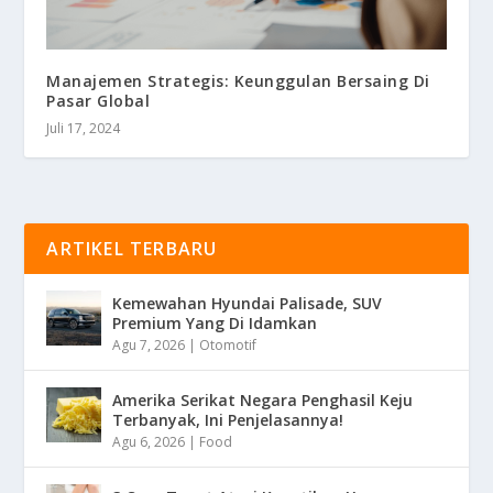
Manajemen Strategis: Keunggulan Bersaing Di
Pasar Global
Juli 17, 2024
ARTIKEL TERBARU
Kemewahan Hyundai Palisade, SUV
Premium Yang Di Idamkan
Agu 7, 2026
|
Otomotif
Amerika Serikat Negara Penghasil Keju
Terbanyak, Ini Penjelasannya!
Agu 6, 2026
|
Food