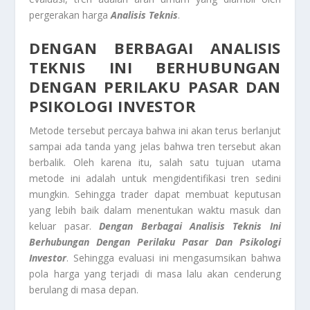
pergerakan harga
Analisis Teknis
.
DENGAN BERBAGAI ANALISIS
TEKNIS INI BERHUBUNGAN
DENGAN PERILAKU PASAR DAN
PSIKOLOGI INVESTOR
Metode tersebut percaya bahwa ini akan terus berlanjut
sampai ada tanda yang jelas bahwa tren tersebut akan
berbalik. Oleh karena itu, salah satu tujuan utama
metode ini adalah untuk mengidentifikasi tren sedini
mungkin. Sehingga trader dapat membuat keputusan
yang lebih baik dalam menentukan waktu masuk dan
keluar pasar.
Dengan Berbagai Analisis Teknis Ini
Berhubungan Dengan Perilaku Pasar Dan Psikologi
Investor
. Sehingga evaluasi ini mengasumsikan bahwa
pola harga yang terjadi di masa lalu akan cenderung
berulang di masa depan.