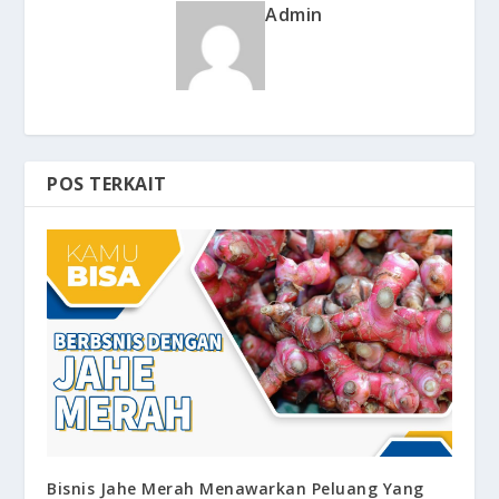
Admin
POS TERKAIT
Bisnis Jahe Merah Menawarkan Peluang Yang