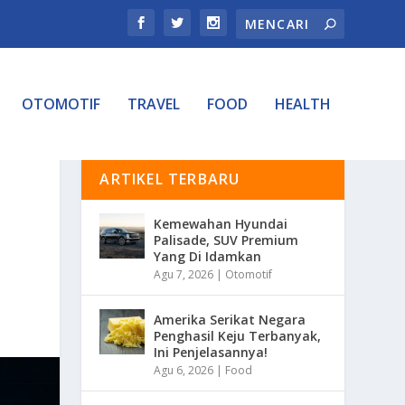
OTOMOTIF
TRAVEL
FOOD
HEALTH
ARTIKEL TERBARU
Kemewahan Hyundai
Palisade, SUV Premium
Yang Di Idamkan
Agu 7, 2026
|
Otomotif
Amerika Serikat Negara
Penghasil Keju Terbanyak,
Ini Penjelasannya!
Agu 6, 2026
|
Food