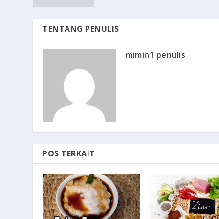
TENTANG PENULIS
mimin1 penulis
POS TERKAIT