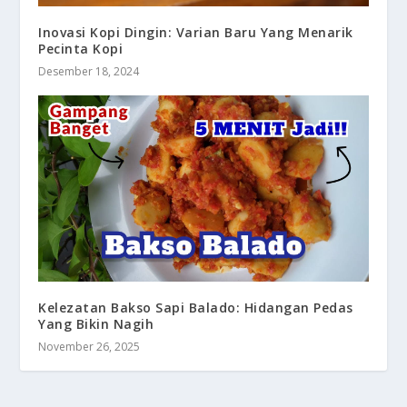
Inovasi Kopi Dingin: Varian Baru Yang Menarik
Pecinta Kopi
Desember 18, 2024
Kelezatan Bakso Sapi Balado: Hidangan Pedas
Yang Bikin Nagih
November 26, 2025