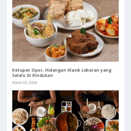
Ketupat Opor, Hidangan Klasik Lebaran yang
Selalu Di Rindukan
Maret 22, 2026