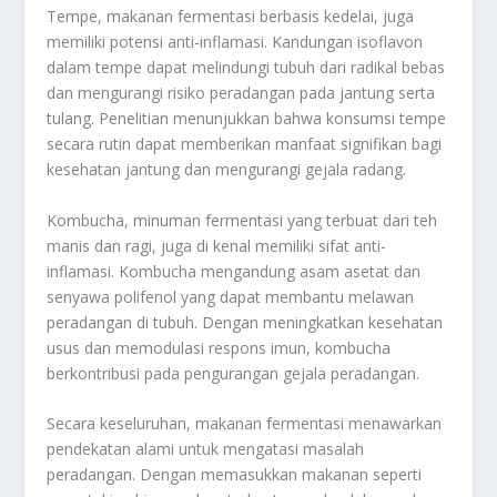
Tempe, makanan fermentasi berbasis kedelai, juga
memiliki potensi anti-inflamasi. Kandungan isoflavon
dalam tempe dapat melindungi tubuh dari radikal bebas
dan mengurangi risiko peradangan pada jantung serta
tulang. Penelitian menunjukkan bahwa konsumsi tempe
secara rutin dapat memberikan manfaat signifikan bagi
kesehatan jantung dan mengurangi gejala radang.
Kombucha, minuman fermentasi yang terbuat dari teh
manis dan ragi, juga di kenal memiliki sifat anti-
inflamasi. Kombucha mengandung asam asetat dan
senyawa polifenol yang dapat membantu melawan
peradangan di tubuh. Dengan meningkatkan kesehatan
usus dan memodulasi respons imun, kombucha
berkontribusi pada pengurangan gejala peradangan.
Secara keseluruhan, makanan fermentasi menawarkan
pendekatan alami untuk mengatasi masalah
peradangan. Dengan memasukkan makanan seperti