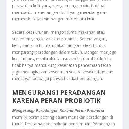
perawatan kulit yang mengandung probiotik dapat
membantu menenangkan kulit yang meradang dan
memperbaiki keseimbangan mikrobiota kulit.
Secara keseluruhan, mengonsumsi makanan atau
suplemen yang kaya akan probiotik. Seperti yogurt,
kefir, dan kimchi, merupakan langkah efektif untuk
mengurangi peradangan dalam tubuh. Dengan menjaga
keseimbangan mikrobiota usus melalui probiotik, kita
tidak hanya mendukung kesehatan pencernaan tetapi
juga meningkatkan kesehatan secara keseluruhan dan
mencegah berbagai penyakit terkait peradangan.
MENGURANGI PERADANGAN
KARENA PERAN PROBIOTIK
Mengurangi Peradangan Karena Peran Probiotik
memiliki peran penting dalam menekan peradangan di
tubuh, terutama pada saluran pencernaan. Peradangan