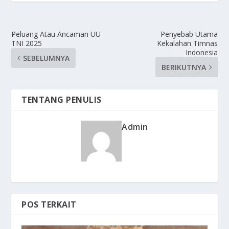
Peluang Atau Ancaman UU
Penyebab Utama
TNI 2025
Kekalahan Timnas
Indonesia
SEBELUMNYA
BERIKUTNYA
TENTANG PENULIS
Admin
POS TERKAIT