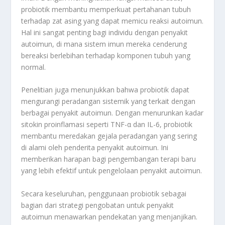
probiotik membantu memperkuat pertahanan tubuh
terhadap zat asing yang dapat memicu reaksi autoimun.
Hal ini sangat penting bagi individu dengan penyakit
autoimun, di mana sistem imun mereka cenderung
bereaksi berlebihan terhadap komponen tubuh yang
normal.
Penelitian juga menunjukkan bahwa probiotik dapat
mengurangi peradangan sistemik yang terkait dengan
berbagai penyakit autoimun. Dengan menurunkan kadar
sitokin proinflamasi seperti TNF-α dan IL-6, probiotik
membantu meredakan gejala peradangan yang sering
di alami oleh penderita penyakit autoimun. Ini
memberikan harapan bagi pengembangan terapi baru
yang lebih efektif untuk pengelolaan penyakit autoimun.
Secara keseluruhan, penggunaan probiotik sebagai
bagian dari strategi pengobatan untuk penyakit
autoimun menawarkan pendekatan yang menjanjikan.