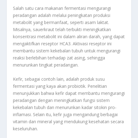
Salah satu cara makanan fermentasi mengurangi
peradangan adalah melalui peningkatan produksi
metabolit yang bermanfaat, seperti asam laktat.
Misalnya, sauerkraut telah terbukti meningkatkan
konsentrasi metabolit ini dalam aliran darah, yang dapat
mengaktifkan reseptor HCA3. Aktivasi reseptor ini
membantu sistem kekebalan tubuh untuk mengurangi
reaksi berlebihan terhadap zat asing, sehingga
menurunkan tingkat peradangan.
Kefir, sebagai contoh lain, adalah produk susu
fermentasi yang kaya akan probiotik. Penelitian
menunjukkan bahwa kefir dapat membantu mengurangi
peradangan dengan meningkatkan fungsi sistem
kekebalan tubuh dan menurunkan kadar sitokin pro-
inflamasi. Selain itu, kefir juga mengandung berbagai
vitamin dan mineral yang mendukung kesehatan secara
keseluruhan.