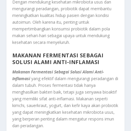
Dengan mendukung kesehatan mikrobiota usus dan
mengurangi peradangan, probiotik dapat membantu
meningkatkan kualitas hidup pasien dengan kondisi
autoimun. Oleh karena itu, penting untuk
mempertimbangkan konsumsi probiotik dalam pola
makan sehari-hari sebagai upaya untuk mendukung
kesehatan secara menyeluruh.
MAKANAN FERMENTASI SEBAGAI
SOLUSI ALAMI ANTI-INFLAMASI
Makanan Fermentasi Sebagai Solusi Alami Anti-
Inflamasi
yang efektif dalam mengurangi peradangan di
dalam tubuh. Proses fermentasi tidak hanya
menghasilkan bakteri baik, tetapi juga senyawa bioaktif
yang memiliki sifat anti-inflamasi. Makanan seperti
kimchi, sauerkraut, yogurt, dan kefir kaya akan probiotik
yang dapat meningkatkan kesehatan mikrobiota usus,
yang berperan penting dalam mengatur respons imun
dan peradangan.