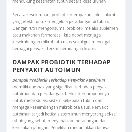
mendukung kesehatan tubuh secara keseluruhan.
Secara keseluruhan, probiotik merupakan solusi alami
yang efektif untuk mengelola peradangan di tubuh.
Dengan rutin mengonsumsi probiotik melalui suplemen
atau makanan fermentasi, kita dapat menjaga
keseimbangan mikrobiota usus sekaligus mencegah
berbagai penyakit terkait peradangan kronis.
DAMPAK PROBIOTIK TERHADAP
PENYAKIT AUTOIMUN
Dampak Probiotik Terhadap Penyakit Autoimun
memiliki dampak yang signifikan terhadap penyakit
autoimun dan peradangan, berkat kemampuannya
untuk memodulasi sistem kekebalan tubuh dan
menjaga keseimbangan mikrobiota usus. Penyakit
autoimun terjadi ketika sistem imun menyerang sel-sel
tubuh yang sehat, menyebabkan peradangan dan
kerusakan jaringan. Penelitian menunjukkan bahwa