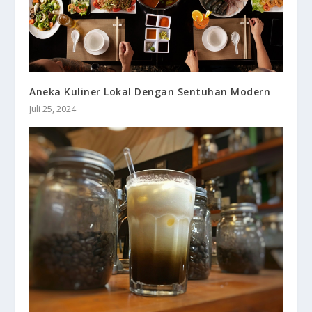
Aneka Kuliner Lokal Dengan Sentuhan Modern
Juli 25, 2024