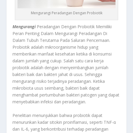
Mengurangi Peradangan Dengan Probiotik
Mengurangi
Peradangan Dengan Probiotik Memiliki
Peran Penting Dalam Mengurangi Peradangan Di
Dalam Tubuh Terutama Pada Saluran Pencernaan.
Probiotik adalah mikroorganisme hidup yang
memberikan manfaat kesehatan ketika di konsumsi
dalam jumlah yang cukup. Salah satu cara kerja
probiotik adalah dengan menyeimbangkan jumlah
bakteri baik dan bakteri jahat di usus. Sehingga
mengurangi risiko terjadinya peradangan. Ketika
mikrobiota usus seimbang, bakteri baik dapat
menghambat pertumbuhan bakteri patogen yang dapat
menyebabkan infeksi dan peradangan.
Penelitian menunjukkan bahwa probiotik dapat
menurunkan kadar sitokin proinflamasi, seperti TNF-α
dan IL-6, yang berkontribusi terhadap peradangan