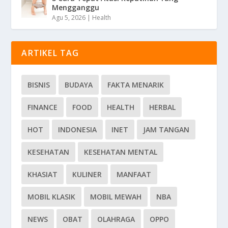
Mengganggu
Agu 5, 2026
|
Health
ARTIKEL TAG
BISNIS
BUDAYA
FAKTA MENARIK
FINANCE
FOOD
HEALTH
HERBAL
HOT
INDONESIA
INET
JAM TANGAN
KESEHATAN
KESEHATAN MENTAL
KHASIAT
KULINER
MANFAAT
MOBIL KLASIK
MOBIL MEWAH
NBA
NEWS
OBAT
OLAHRAGA
OPPO