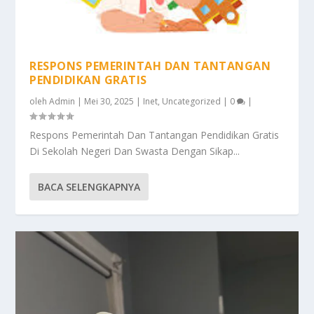
RESPONS PEMERINTAH DAN TANTANGAN
PENDIDIKAN GRATIS
oleh
Admin
|
Mei 30, 2025
|
Inet
,
Uncategorized
|
0
|
Respons Pemerintah Dan Tantangan Pendidikan Gratis
Di Sekolah Negeri Dan Swasta Dengan Sikap...
BACA SELENGKAPNYA