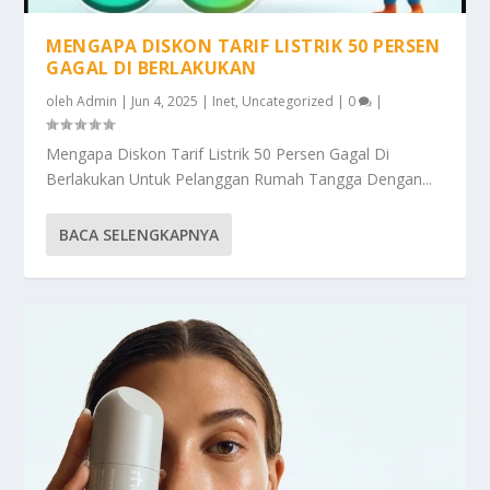
MENGAPA DISKON TARIF LISTRIK 50 PERSEN
GAGAL DI BERLAKUKAN
oleh
Admin
|
Jun 4, 2025
|
Inet
,
Uncategorized
|
0
|
Mengapa Diskon Tarif Listrik 50 Persen Gagal Di
Berlakukan Untuk Pelanggan Rumah Tangga Dengan...
BACA SELENGKAPNYA