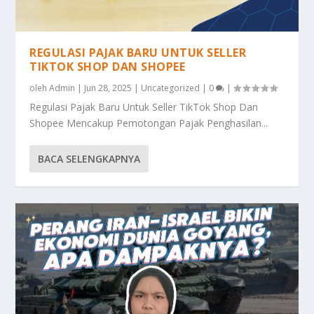
REGULASI PAJAK BARU UNTUK SELLER
TIKTOK SHOP DAN SHOPEE
oleh
Admin
|
Jun 28, 2025
|
Uncategorized
|
0
|
Regulasi Pajak Baru Untuk Seller TikTok Shop Dan
Shopee Mencakup Pemotongan Pajak Penghasilan...
BACA SELENGKAPNYA