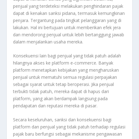
penjual yang terdeteksi melakukan penghindaran pajak
dapat di kenakan sanksi pidana, termasuk kemungkinan
penjara. Tergantung pada tingkat pelanggaran yang di
lakukan. Hal ini bertujuan untuk memberikan efek jera
dan mendorong penjual untuk lebih bertanggung jawab
dalam menjalankan usaha mereka.
Konsekuensi lain bagi penjual yang tidak patuh adalah
hilangnya akses ke platform e-commerce. Banyak
platform menetapkan kebijakan yang mengharuskan
penjual untuk mematuhi semua regulasi perpajakan
sebagai syarat untuk tetap beroperasi. Jika penjual
terbukti tidak patuh, mereka dapat di hapus dari
platform, yang akan berdampak langsung pada
pendapatan dan reputasi mereka di pasar.
Secara keseluruhan, sanksi dan konsekuensi bagi
platform dan penjual yang tidak patuh terhadap regulasi
pajak baru berfungsi sebagai mekanisme pengawasan