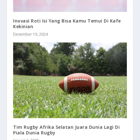
Inovasi Roti Isi Yang Bisa Kamu Temui Di Kafe
Kekinian
Desember 19, 2024
Tim Rugby Afrika Selatan Juara Dunia Lagi Di
Piala Dunia Rugby