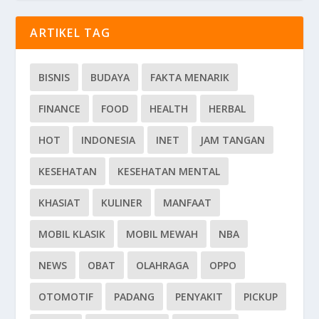
ARTIKEL TAG
BISNIS
BUDAYA
FAKTA MENARIK
FINANCE
FOOD
HEALTH
HERBAL
HOT
INDONESIA
INET
JAM TANGAN
KESEHATAN
KESEHATAN MENTAL
KHASIAT
KULINER
MANFAAT
MOBIL KLASIK
MOBIL MEWAH
NBA
NEWS
OBAT
OLAHRAGA
OPPO
OTOMOTIF
PADANG
PENYAKIT
PICKUP