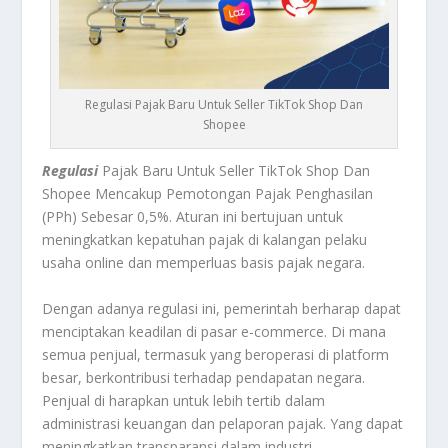
Regulasi Pajak Baru Untuk Seller TikTok Shop Dan
Shopee
Regulasi
Pajak Baru Untuk Seller TikTok Shop Dan
Shopee Mencakup Pemotongan Pajak Penghasilan
(PPh) Sebesar 0,5%. Aturan ini bertujuan untuk
meningkatkan kepatuhan pajak di kalangan pelaku
usaha online dan memperluas basis pajak negara.
Dengan adanya regulasi ini, pemerintah berharap dapat
menciptakan keadilan di pasar e-commerce. Di mana
semua penjual, termasuk yang beroperasi di platform
besar, berkontribusi terhadap pendapatan negara.
Penjual di harapkan untuk lebih tertib dalam
administrasi keuangan dan pelaporan pajak. Yang dapat
meningkatkan transparansi dalam industri.