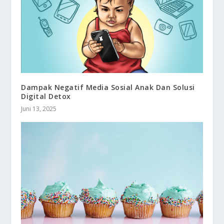
Dampak Negatif Media Sosial Anak Dan Solusi
Digital Detox
Juni 13, 2025