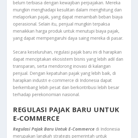
belum terbiasa dengan kewajiban perpajakan. Mereka
mungkin menghadapi kesulitan dalam menghitung dan
melaporkan pajak, yang dapat menambah beban biaya
operasional. Selain itu, penjual mungkin terpaksa
menaikkan harga produk untuk menutupi biaya pajak,
yang dapat mempengaruhi daya saing mereka di pasar.
Secara keseluruhan, regulasi pajak baru ini di harapkan
dapat menciptakan ekosistem bisnis yang lebih adil dan
transparan, serta mendorong inovasi di kalangan
penjual. Dengan kepatuhan pajak yang lebih baik, di
harapkan industri e-commerce di Indonesia dapat
berkembang lebih pesat dan berkontribusi lebih besar
terhadap perekonomian nasional.
REGULASI PAJAK BARU UNTUK
E-COMMERCE
Regulasi Pajak Baru Untuk E-Commerce
di Indonesia
merupakan langkah strategis pemerintah untuk