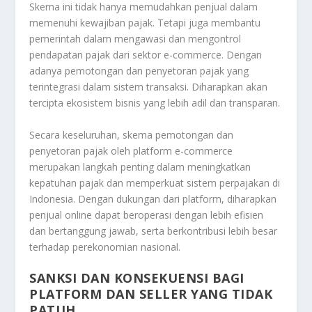
Skema ini tidak hanya memudahkan penjual dalam
memenuhi kewajiban pajak. Tetapi juga membantu
pemerintah dalam mengawasi dan mengontrol
pendapatan pajak dari sektor e-commerce. Dengan
adanya pemotongan dan penyetoran pajak yang
terintegrasi dalam sistem transaksi. Diharapkan akan
tercipta ekosistem bisnis yang lebih adil dan transparan.
Secara keseluruhan, skema pemotongan dan
penyetoran pajak oleh platform e-commerce
merupakan langkah penting dalam meningkatkan
kepatuhan pajak dan memperkuat sistem perpajakan di
Indonesia. Dengan dukungan dari platform, diharapkan
penjual online dapat beroperasi dengan lebih efisien
dan bertanggung jawab, serta berkontribusi lebih besar
terhadap perekonomian nasional.
SANKSI DAN KONSEKUENSI BAGI
PLATFORM DAN SELLER YANG TIDAK
PATUH