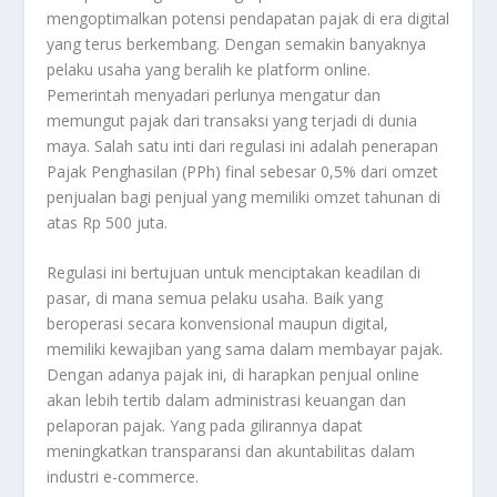
mengoptimalkan potensi pendapatan pajak di era digital
yang terus berkembang. Dengan semakin banyaknya
pelaku usaha yang beralih ke platform online.
Pemerintah menyadari perlunya mengatur dan
memungut pajak dari transaksi yang terjadi di dunia
maya. Salah satu inti dari regulasi ini adalah penerapan
Pajak Penghasilan (PPh) final sebesar 0,5% dari omzet
penjualan bagi penjual yang memiliki omzet tahunan di
atas Rp 500 juta.
Regulasi ini bertujuan untuk menciptakan keadilan di
pasar, di mana semua pelaku usaha. Baik yang
beroperasi secara konvensional maupun digital,
memiliki kewajiban yang sama dalam membayar pajak.
Dengan adanya pajak ini, di harapkan penjual online
akan lebih tertib dalam administrasi keuangan dan
pelaporan pajak. Yang pada gilirannya dapat
meningkatkan transparansi dan akuntabilitas dalam
industri e-commerce.