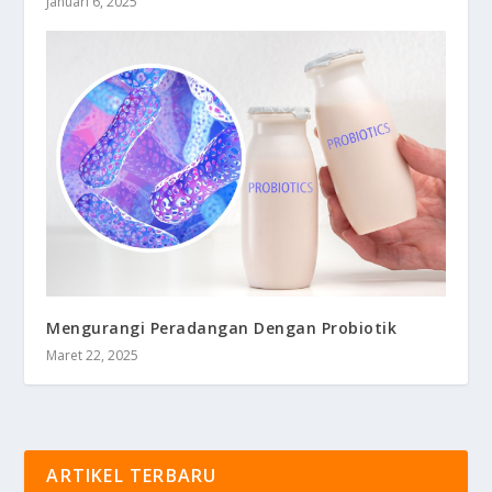
Januari 6, 2025
Mengurangi Peradangan Dengan Probiotik
Maret 22, 2025
ARTIKEL TERBARU