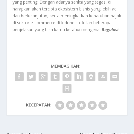
yang penting. Dengan adanya sanksi yang tegas, di
harapkan akan tercipta ekosistem bisnis yang lebih adil
dan berkelanjutan, serta meningkatkan kepatuhan pajak
di sektor e-commerce di Indonesia. Inilah beberapa
penjelasan yang bisa kamu ketahui mengenai
Regulasi
.
MEMBAGIKAN:
KECEPATAN: