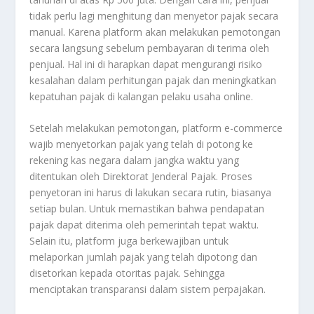
tidak perlu lagi menghitung dan menyetor pajak secara
manual. Karena platform akan melakukan pemotongan
secara langsung sebelum pembayaran di terima oleh
penjual. Hal ini di harapkan dapat mengurangi risiko
kesalahan dalam perhitungan pajak dan meningkatkan
kepatuhan pajak di kalangan pelaku usaha online.
Setelah melakukan pemotongan, platform e-commerce
wajib menyetorkan pajak yang telah di potong ke
rekening kas negara dalam jangka waktu yang
ditentukan oleh Direktorat Jenderal Pajak. Proses
penyetoran ini harus di lakukan secara rutin, biasanya
setiap bulan. Untuk memastikan bahwa pendapatan
pajak dapat diterima oleh pemerintah tepat waktu.
Selain itu, platform juga berkewajiban untuk
melaporkan jumlah pajak yang telah dipotong dan
disetorkan kepada otoritas pajak. Sehingga
menciptakan transparansi dalam sistem perpajakan.