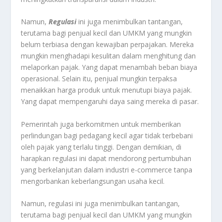
Namun,
Regulasi
ini juga menimbulkan tantangan,
terutama bagi penjual kecil dan UMKM yang mungkin
belum terbiasa dengan kewajiban perpajakan. Mereka
mungkin menghadapi kesulitan dalam menghitung dan
melaporkan pajak. Yang dapat menambah beban biaya
operasional. Selain itu, penjual mungkin terpaksa
menaikkan harga produk untuk menutupi biaya pajak.
Yang dapat mempengaruhi daya saing mereka di pasar.
Pemerintah juga berkomitmen untuk memberikan
perlindungan bagi pedagang kecil agar tidak terbebani
oleh pajak yang terlalu tinggi. Dengan demikian, di
harapkan regulasi ini dapat mendorong pertumbuhan
yang berkelanjutan dalam industri e-commerce tanpa
mengorbankan keberlangsungan usaha kecil.
Namun, regulasi ini juga menimbulkan tantangan,
terutama bagi penjual kecil dan UMKM yang mungkin