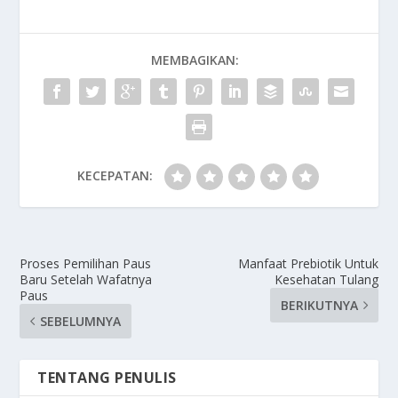
MEMBAGIKAN:
KECEPATAN:
Proses Pemilihan Paus
Manfaat Prebiotik Untuk
Baru Setelah Wafatnya
Kesehatan Tulang
Paus
BERIKUTNYA
SEBELUMNYA
TENTANG PENULIS