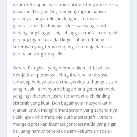
dalam kehidupan nyata melalui karakter yang mereka
bawakan. Morgan Oey mengungkapkan bahwa
perannya sangat relevan dengan isu trauma
generasional dan budaya kekerasan yang masih
berlangsung hingga kini, sehingga ia merasa menjadi
perpanjangan suara dari kegelisahan terhadap
kekerasan yang terus menjangkiti remaja dan akar
persoalan yang kompleks
.
Omara Esteghlal, yang memerankan Jefri, bahkan
menjadikan perannya sebagai sarana kritik sosial
terhadap budaya pasrah masyarakat terhadap sistem
yang rusak. Ia menyoroti bagaimana generasi muda
yang ingin berubah justru terhambat oleh dinding
sistemik yang kuat. Dan bagaimana masyarakat di
ajarkan untuk menghormati sistem yang sebenarnya
tidak layak dihormati. Melalui karakter Jefri, Omara
mengekspresikan frustrasi generasi muda yang ingin
berjuang namun terjebak dalam kebuntuan sosial-