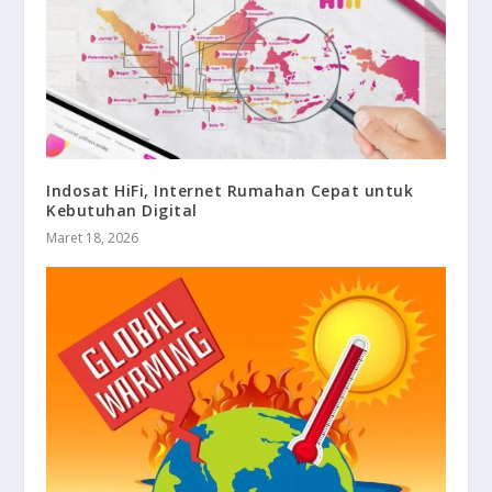
Indosat HiFi, Internet Rumahan Cepat untuk
Kebutuhan Digital
Maret 18, 2026