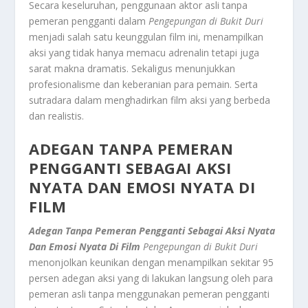
Secara keseluruhan, penggunaan aktor asli tanpa
pemeran pengganti dalam
Pengepungan di Bukit Duri
menjadi salah satu keunggulan film ini, menampilkan
aksi yang tidak hanya memacu adrenalin tetapi juga
sarat makna dramatis. Sekaligus menunjukkan
profesionalisme dan keberanian para pemain. Serta
sutradara dalam menghadirkan film aksi yang berbeda
dan realistis.
ADEGAN TANPA PEMERAN
PENGGANTI SEBAGAI AKSI
NYATA DAN EMOSI NYATA DI
FILM
Adegan Tanpa Pemeran Pengganti Sebagai Aksi Nyata
Dan Emosi Nyata Di Film
Pengepungan di Bukit Duri
menonjolkan keunikan dengan menampilkan sekitar 95
persen adegan aksi yang di lakukan langsung oleh para
pemeran asli tanpa menggunakan pemeran pengganti