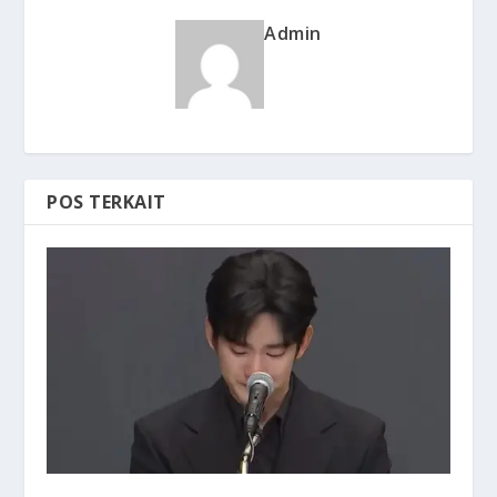
Admin
POS TERKAIT