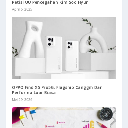
Petisi UU Pencegahan Kim Soo Hyun
April 6, 2025
OPPO Find X5 Pro5G, Flagship Canggih Dan
Performa Luar Biasa
Mei 29, 2026