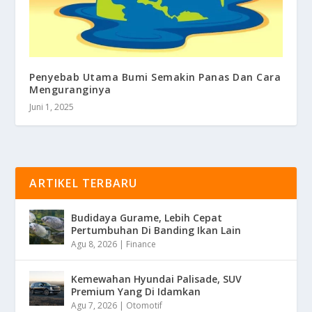
Penyebab Utama Bumi Semakin Panas Dan Cara
Menguranginya
Juni 1, 2025
ARTIKEL TERBARU
Budidaya Gurame, Lebih Cepat
Pertumbuhan Di Banding Ikan Lain
Agu 8, 2026
|
Finance
Kemewahan Hyundai Palisade, SUV
Premium Yang Di Idamkan
Agu 7, 2026
|
Otomotif