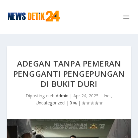
ADEGAN TANPA PEMERAN
PENGGANTI PENGEPUNGAN
DI BUKIT DURI
Diposting oleh
Admin
|
Apr 24, 2025
|
Inet
,
Uncategorized
|
0
|