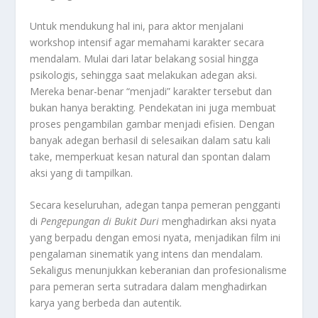
Untuk mendukung hal ini, para aktor menjalani
workshop intensif agar memahami karakter secara
mendalam. Mulai dari latar belakang sosial hingga
psikologis, sehingga saat melakukan adegan aksi.
Mereka benar-benar “menjadi” karakter tersebut dan
bukan hanya berakting
.
Pendekatan ini juga membuat
proses pengambilan gambar menjadi efisien. Dengan
banyak adegan berhasil di selesaikan dalam satu kali
take, memperkuat kesan natural dan spontan dalam
aksi yang di tampilkan
.
Secara keseluruhan, adegan tanpa pemeran pengganti
di
Pengepungan di Bukit Duri
menghadirkan aksi nyata
yang berpadu dengan emosi nyata, menjadikan film ini
pengalaman sinematik yang intens dan mendalam.
Sekaligus menunjukkan keberanian dan profesionalisme
para pemeran serta sutradara dalam menghadirkan
karya yang berbeda dan autentik.