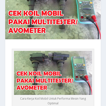
Cara Kerja Koil Mobil Untuk Performa Mesin Yang
Optimal