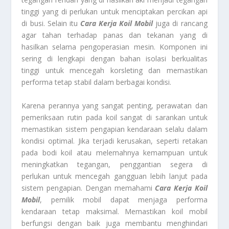
tinggi yang di perlukan untuk menciptakan percikan api
di busi. Selain itu
Cara Kerja Koil Mobil
juga di rancang
agar tahan terhadap panas dan tekanan yang di
hasilkan selama pengoperasian mesin. Komponen ini
sering di lengkapi dengan bahan isolasi berkualitas
tinggi untuk mencegah korsleting dan memastikan
performa tetap stabil dalam berbagai kondisi.
Karena perannya yang sangat penting, perawatan dan
pemeriksaan rutin pada koil sangat di sarankan untuk
memastikan sistem pengapian kendaraan selalu dalam
kondisi optimal. Jika terjadi kerusakan, seperti retakan
pada bodi koil atau melemahnya kemampuan untuk
meningkatkan tegangan, penggantian segera di
perlukan untuk mencegah gangguan lebih lanjut pada
sistem pengapian. Dengan memahami
Cara Kerja Koil
Mobil
, pemilik mobil dapat menjaga performa
kendaraan tetap maksimal. Memastikan koil mobil
berfungsi dengan baik juga membantu menghindari