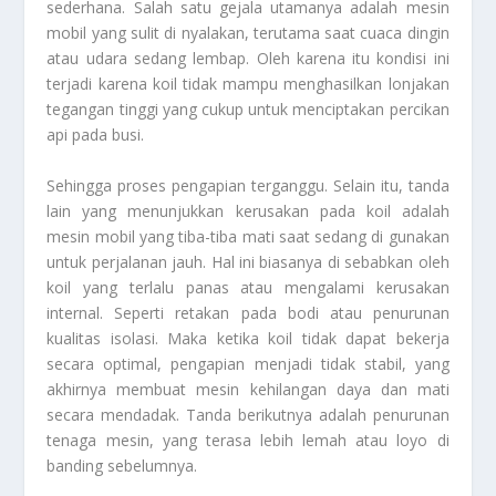
sederhana. Salah satu gejala utamanya adalah mesin
mobil yang sulit di nyalakan, terutama saat cuaca dingin
atau udara sedang lembap. Oleh karena itu kondisi ini
terjadi karena koil tidak mampu menghasilkan lonjakan
tegangan tinggi yang cukup untuk menciptakan percikan
api pada busi.
Sehingga proses pengapian terganggu. Selain itu, tanda
lain yang menunjukkan kerusakan pada koil adalah
mesin mobil yang tiba-tiba mati saat sedang di gunakan
untuk perjalanan jauh. Hal ini biasanya di sebabkan oleh
koil yang terlalu panas atau mengalami kerusakan
internal. Seperti retakan pada bodi atau penurunan
kualitas isolasi. Maka ketika koil tidak dapat bekerja
secara optimal, pengapian menjadi tidak stabil, yang
akhirnya membuat mesin kehilangan daya dan mati
secara mendadak. Tanda berikutnya adalah penurunan
tenaga mesin, yang terasa lebih lemah atau loyo di
banding sebelumnya.