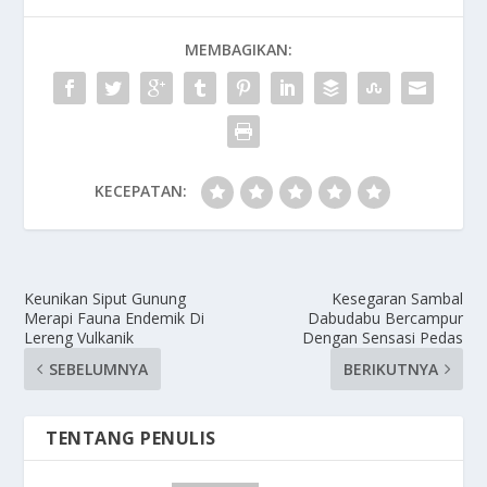
MEMBAGIKAN:
KECEPATAN:
Keunikan Siput Gunung
Kesegaran Sambal
Merapi Fauna Endemik Di
Dabudabu Bercampur
Lereng Vulkanik
Dengan Sensasi Pedas
SEBELUMNYA
BERIKUTNYA
TENTANG PENULIS