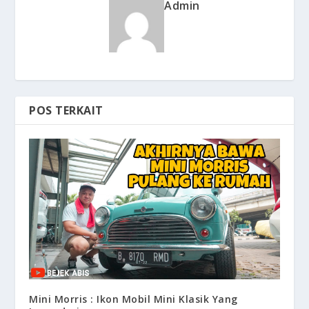
Admin
POS TERKAIT
Mini Morris : Ikon Mobil Mini Klasik Yang