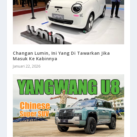
Changan Lumin, Ini Yang Di Tawarkan Jika
Masuk Ke Kabinnya
Januari 22, 2026