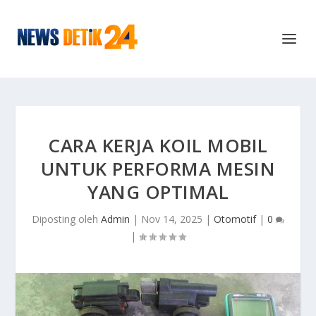
CARA KERJA KOIL MOBIL
UNTUK PERFORMA MESIN
YANG OPTIMAL
Diposting oleh
Admin
|
Nov 14, 2025
|
Otomotif
|
0
|