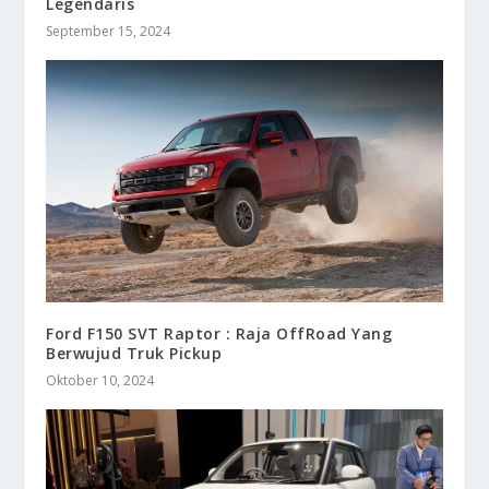
Legendaris
September 15, 2024
Ford F150 SVT Raptor : Raja OffRoad Yang
Berwujud Truk Pickup
Oktober 10, 2024