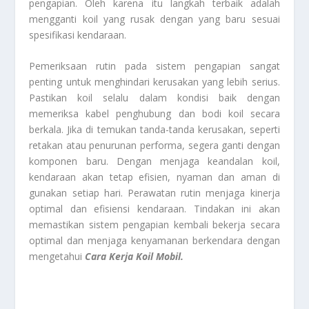
pengapian. Oleh karena itu langkah terbaik adalah
mengganti koil yang rusak dengan yang baru sesuai
spesifikasi kendaraan.
Pemeriksaan rutin pada sistem pengapian sangat
penting untuk menghindari kerusakan yang lebih serius.
Pastikan koil selalu dalam kondisi baik dengan
memeriksa kabel penghubung dan bodi koil secara
berkala. Jika di temukan tanda-tanda kerusakan, seperti
retakan atau penurunan performa, segera ganti dengan
komponen baru. Dengan menjaga keandalan koil,
kendaraan akan tetap efisien, nyaman dan aman di
gunakan setiap hari. Perawatan rutin menjaga kinerja
optimal dan efisiensi kendaraan. Tindakan ini akan
memastikan sistem pengapian kembali bekerja secara
optimal dan menjaga kenyamanan berkendara dengan
mengetahui
Cara Kerja Koil Mobil.