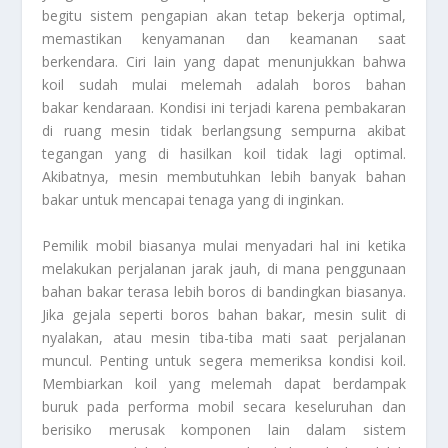
begitu sistem pengapian akan tetap bekerja optimal,
memastikan kenyamanan dan keamanan saat
berkendara. Ciri lain yang dapat menunjukkan bahwa
koil sudah mulai melemah adalah boros bahan
bakar kendaraan. Kondisi ini terjadi karena pembakaran
di ruang mesin tidak berlangsung sempurna akibat
tegangan yang di hasilkan koil tidak lagi optimal.
Akibatnya, mesin membutuhkan lebih banyak bahan
bakar untuk mencapai tenaga yang di inginkan.
Pemilik mobil biasanya mulai menyadari hal ini ketika
melakukan perjalanan jarak jauh, di mana penggunaan
bahan bakar terasa lebih boros di bandingkan biasanya.
Jika gejala seperti boros bahan bakar, mesin sulit di
nyalakan, atau mesin tiba-tiba mati saat perjalanan
muncul. Penting untuk segera memeriksa kondisi koil.
Membiarkan koil yang melemah dapat berdampak
buruk pada performa mobil secara keseluruhan dan
berisiko merusak komponen lain dalam sistem