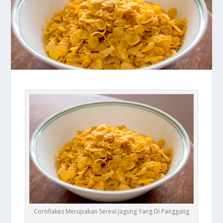
Cornflakes Merupakan Sereal Jagung Yang Di Panggang