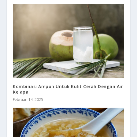
Kombinasi Ampuh Untuk Kulit Cerah Dengan Air
Kelapa
Februari 14, 2025