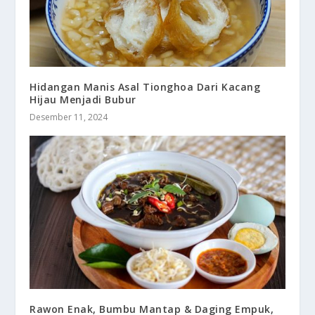
Hidangan Manis Asal Tionghoa Dari Kacang
Hijau Menjadi Bubur
Desember 11, 2024
Rawon Enak, Bumbu Mantap & Daging Empuk,