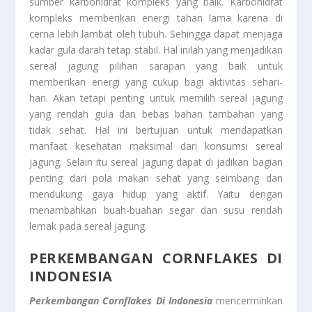
sumber karbohidrat kompleks yang baik. Karbohidrat
kompleks memberikan energi tahan lama karena di
cerna lebih lambat oleh tubuh. Sehingga dapat menjaga
kadar gula darah tetap stabil. Hal inilah yang menjadikan
sereal jagung pilihan sarapan yang baik untuk
memberikan energi yang cukup bagi aktivitas sehari-
hari. Akan tetapi penting untuk memilih sereal jagung
yang rendah gula dan bebas bahan tambahan yang
tidak sehat. Hal ini bertujuan untuk mendapatkan
manfaat kesehatan maksimal dari konsumsi sereal
jagung. Selain itu sereal jagung dapat di jadikan bagian
penting dari pola makan sehat yang seimbang dan
mendukung gaya hidup yang aktif. Yaitu dengan
menambahkan buah-buahan segar dan susu rendah
lemak pada sereal jagung.
PERKEMBANGAN CORNFLAKES DI
INDONESIA
Perkembangan Cornflakes Di Indonesia
mencerminkan