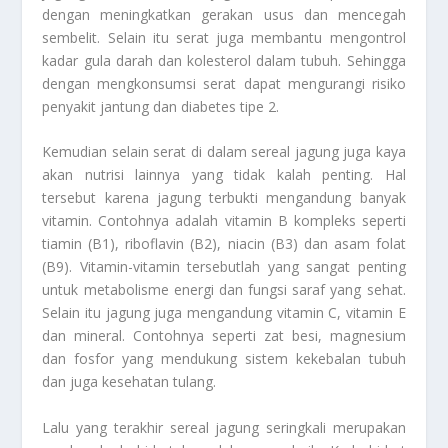
dengan meningkatkan gerakan usus dan mencegah
sembelit. Selain itu serat juga membantu mengontrol
kadar gula darah dan kolesterol dalam tubuh. Sehingga
dengan mengkonsumsi serat dapat mengurangi risiko
penyakit jantung dan diabetes tipe 2.
Kemudian selain serat di dalam sereal jagung juga kaya
akan nutrisi lainnya yang tidak kalah penting. Hal
tersebut karena jagung terbukti mengandung banyak
vitamin. Contohnya adalah vitamin B kompleks seperti
tiamin (B1), riboflavin (B2), niacin (B3) dan asam folat
(B9). Vitamin-vitamin tersebutlah yang sangat penting
untuk metabolisme energi dan fungsi saraf yang sehat.
Selain itu jagung juga mengandung vitamin C, vitamin E
dan mineral. Contohnya seperti zat besi, magnesium
dan fosfor yang mendukung sistem kekebalan tubuh
dan juga kesehatan tulang.
Lalu yang terakhir sereal jagung seringkali merupakan