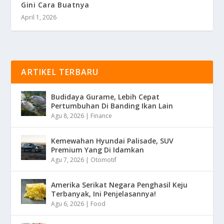
Gini Cara Buatnya
April 1, 2026
ARTIKEL TERBARU
Budidaya Gurame, Lebih Cepat
Pertumbuhan Di Banding Ikan Lain
Agu 8, 2026
|
Finance
Kemewahan Hyundai Palisade, SUV
Premium Yang Di Idamkan
Agu 7, 2026
|
Otomotif
Amerika Serikat Negara Penghasil Keju
Terbanyak, Ini Penjelasannya!
Agu 6, 2026
|
Food