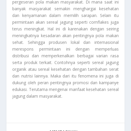
pergeseran pola makan masyarakat. Di mana saat ini
banyak masyarakat semakin menghargai kesehatan
dan kenyamanan dalam memilih sarapan. Selain itu
permintaan akan sereal jagung seperti cornflakes juga
terus meningkat. Hal ini di karenakan dengan seiring
meningkatnya kesadaran akan pentingnya pola makan
sehat. Sehingga produsen lokal dan internasional
merespons permintaan ini dengan memperluas
distribusi dan memperkenalkan berbagai varian rasa
serta produk terkait. Contohnya seperti sereal jagung
organik atau sereal kesehatan dengan tambahan serat
dan nutrisi lainnya. Maka dari itu fenomena ini juga di
dukung oleh peran pentingnya promosi dan kampanye
edukasi. Terutama mengenai manfaat kesehatan sereal
jagung dalam masyarakat.