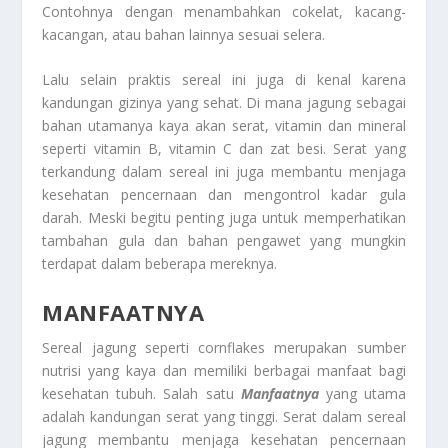
Contohnya dengan menambahkan cokelat, kacang-
kacangan, atau bahan lainnya sesuai selera.
Lalu selain praktis sereal ini juga di kenal karena
kandungan gizinya yang sehat. Di mana jagung sebagai
bahan utamanya kaya akan serat, vitamin dan mineral
seperti vitamin B, vitamin C dan zat besi. Serat yang
terkandung dalam sereal ini juga membantu menjaga
kesehatan pencernaan dan mengontrol kadar gula
darah. Meski begitu penting juga untuk memperhatikan
tambahan gula dan bahan pengawet yang mungkin
terdapat dalam beberapa mereknya.
MANFAATNYA
Sereal jagung seperti cornflakes merupakan sumber
nutrisi yang kaya dan memiliki berbagai manfaat bagi
kesehatan tubuh. Salah satu
Manfaatnya
yang utama
adalah kandungan serat yang tinggi. Serat dalam sereal
jagung membantu menjaga kesehatan pencernaan