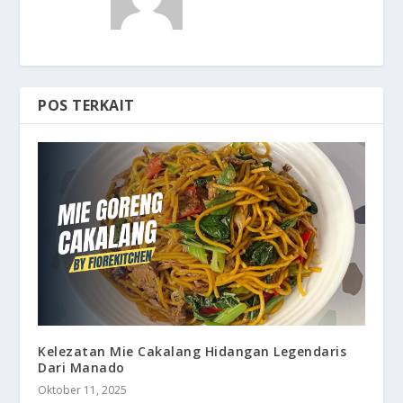
POS TERKAIT
Kelezatan Mie Cakalang Hidangan Legendaris
Dari Manado
Oktober 11, 2025