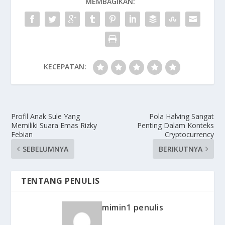
MEMBAGIKAN:
KECEPATAN:
Profil Anak Sule Yang
Pola Halving Sangat
Memiliki Suara Emas Rizky
Penting Dalam Konteks
Febian
Cryptocurrency
SEBELUMNYA
BERIKUTNYA
TENTANG PENULIS
mimin1 penulis