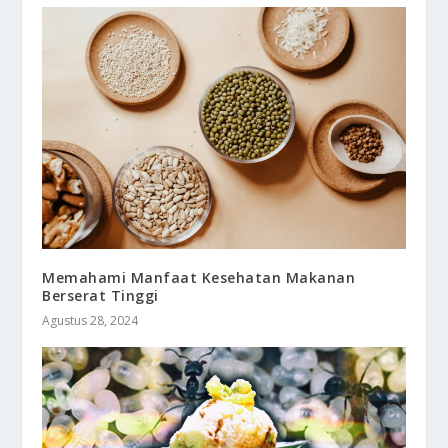
Memahami Manfaat Kesehatan Makanan
Berserat Tinggi
Agustus 28, 2024