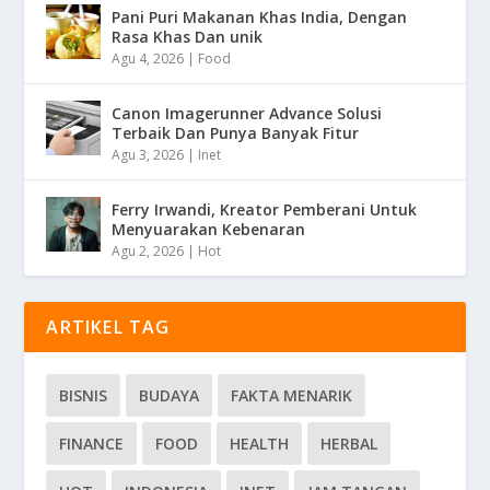
Pani Puri Makanan Khas India, Dengan
Rasa Khas Dan unik
Agu 4, 2026
|
Food
Canon Imagerunner Advance Solusi
Terbaik Dan Punya Banyak Fitur
Agu 3, 2026
|
Inet
Ferry Irwandi, Kreator Pemberani Untuk
Menyuarakan Kebenaran
Agu 2, 2026
|
Hot
ARTIKEL TAG
BISNIS
BUDAYA
FAKTA MENARIK
FINANCE
FOOD
HEALTH
HERBAL