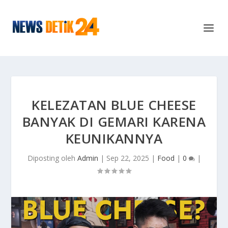
KELEZATAN BLUE CHEESE
BANYAK DI GEMARI KARENA
KEUNIKANNYA
Diposting oleh
Admin
|
Sep 22, 2025
|
Food
|
0
|