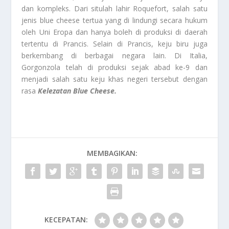
dan kompleks. Dari situlah lahir Roquefort, salah satu
jenis blue cheese tertua yang di lindungi secara hukum
oleh Uni Eropa dan hanya boleh di produksi di daerah
tertentu di Prancis. Selain di Prancis, keju biru juga
berkembang di berbagai negara lain. Di Italia,
Gorgonzola telah di produksi sejak abad ke-9 dan
menjadi salah satu keju khas negeri tersebut dengan
rasa
Kelezatan Blue Cheese.
MEMBAGIKAN:
KECEPATAN: