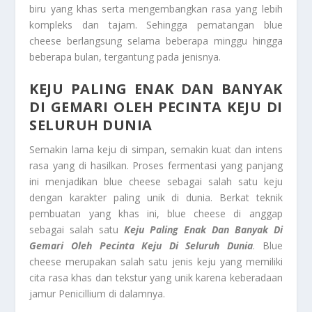
biru yang khas serta mengembangkan rasa yang lebih
kompleks dan tajam. Sehingga pematangan blue
cheese berlangsung selama beberapa minggu hingga
beberapa bulan, tergantung pada jenisnya.
KEJU PALING ENAK DAN BANYAK
DI GEMARI OLEH PECINTA KEJU DI
SELURUH DUNIA
Semakin lama keju di simpan, semakin kuat dan intens
rasa yang di hasilkan. Proses fermentasi yang panjang
ini menjadikan blue cheese sebagai salah satu keju
dengan karakter paling unik di dunia. Berkat teknik
pembuatan yang khas ini, blue cheese di anggap
sebagai salah satu
Keju Paling Enak Dan Banyak Di
Gemari Oleh Pecinta Keju Di Seluruh Dunia
. Blue
cheese merupakan salah satu jenis keju yang memiliki
cita rasa khas dan tekstur yang unik karena keberadaan
jamur Penicillium di dalamnya.