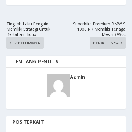
Tingkah Laku Penguin
Superbike Premium BMW S
Memiliki Strategi Untuk
1000 RR Memiliki Tenaga
Bertahan Hidup
Mesin 999cc
SEBELUMNYA
BERIKUTNYA
TENTANG PENULIS
Admin
POS TERKAIT