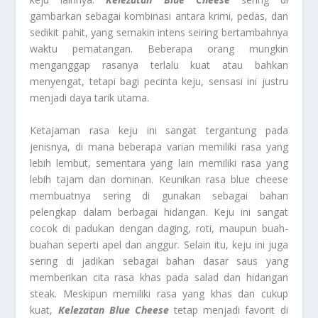
gambarkan sebagai kombinasi antara krimi, pedas, dan
sedikit pahit, yang semakin intens seiring bertambahnya
waktu pematangan. Beberapa orang mungkin
menganggap rasanya terlalu kuat atau bahkan
menyengat, tetapi bagi pecinta keju, sensasi ini justru
menjadi daya tarik utama.
Ketajaman rasa keju ini sangat tergantung pada
jenisnya, di mana beberapa varian memiliki rasa yang
lebih lembut, sementara yang lain memiliki rasa yang
lebih tajam dan dominan. Keunikan rasa blue cheese
membuatnya sering di gunakan sebagai bahan
pelengkap dalam berbagai hidangan. Keju ini sangat
cocok di padukan dengan daging, roti, maupun buah-
buahan seperti apel dan anggur. Selain itu, keju ini juga
sering di jadikan sebagai bahan dasar saus yang
memberikan cita rasa khas pada salad dan hidangan
steak. Meskipun memiliki rasa yang khas dan cukup
kuat,
Kelezatan Blue Cheese
tetap menjadi favorit di