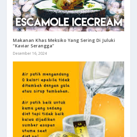
Makanan Khas Meksiko Yang Sering Di Juluki
“Kaviar Serangga”
Desember 16, 2024