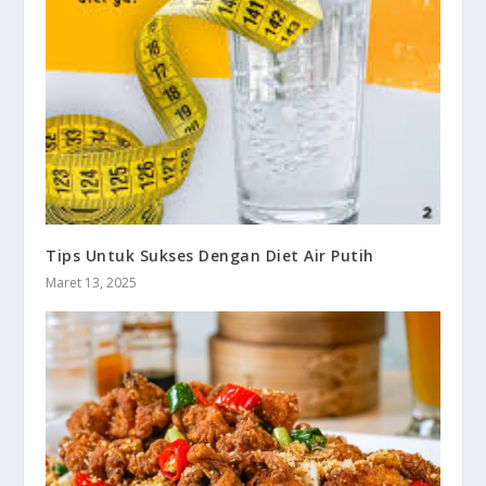
Tips Untuk Sukses Dengan Diet Air Putih
Maret 13, 2025