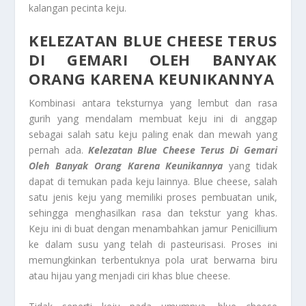
kalangan pecinta keju.
KELEZATAN BLUE CHEESE
TERUS
DI GEMARI OLEH BANYAK
ORANG KARENA KEUNIKANNYA
Kombinasi antara teksturnya yang lembut dan rasa
gurih yang mendalam membuat keju ini di anggap
sebagai salah satu keju paling enak dan mewah yang
pernah ada.
Kelezatan Blue Cheese
Terus Di Gemari
Oleh Banyak Orang Karena Keunikannya
yang tidak
dapat di temukan pada keju lainnya. Blue cheese, salah
satu jenis keju yang memiliki proses pembuatan unik,
sehingga menghasilkan rasa dan tekstur yang khas.
Keju ini di buat dengan menambahkan jamur Penicillium
ke dalam susu yang telah di pasteurisasi. Proses ini
memungkinkan terbentuknya pola urat berwarna biru
atau hijau yang menjadi ciri khas blue cheese.