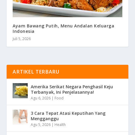
Ayam Bawang Putih, Menu Andalan Keluarga
Indonesia
Juli 5, 2026
ARTIKEL TERBARU
Amerika Serikat Negara Penghasil Keju
Terbanyak, Ini Penjelasannya!
Agu 6, 2026
|
Food
3 Cara Tepat Atasi Keputihan Yang
Mengganggu
Agu 5, 2026
|
Health