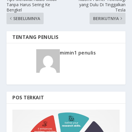
Tanpa Harus Sering Ke
yang Dulu Di Tinggalkan
Bengkel
Tesla
SEBELUMNYA
BERIKUTNYA
TENTANG PENULIS
mimin1 penulis
POS TERKAIT