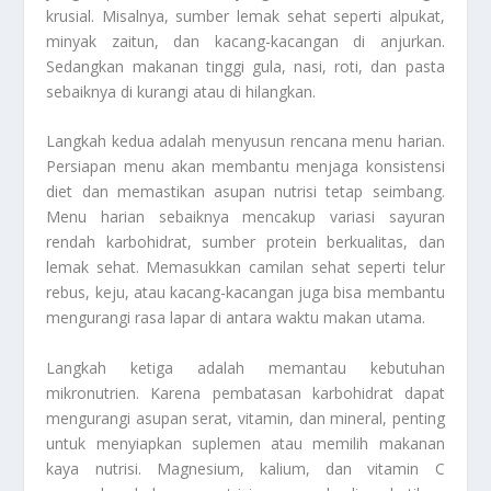
krusial. Misalnya, sumber lemak sehat seperti alpukat,
minyak zaitun, dan kacang-kacangan di anjurkan.
Sedangkan makanan tinggi gula, nasi, roti, dan pasta
sebaiknya di kurangi atau di hilangkan.
Langkah kedua adalah menyusun rencana menu harian.
Persiapan menu akan membantu menjaga konsistensi
diet dan memastikan asupan nutrisi tetap seimbang.
Menu harian sebaiknya mencakup variasi sayuran
rendah karbohidrat, sumber protein berkualitas, dan
lemak sehat. Memasukkan camilan sehat seperti telur
rebus, keju, atau kacang-kacangan juga bisa membantu
mengurangi rasa lapar di antara waktu makan utama.
Langkah ketiga adalah memantau kebutuhan
mikronutrien. Karena pembatasan karbohidrat dapat
mengurangi asupan serat, vitamin, dan mineral, penting
untuk menyiapkan suplemen atau memilih makanan
kaya nutrisi. Magnesium, kalium, dan vitamin C