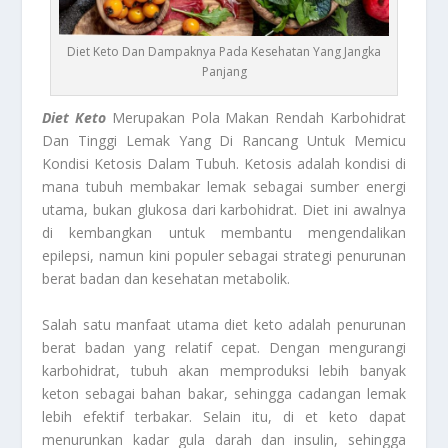
Diet Keto Dan Dampaknya Pada Kesehatan Yang Jangka
Panjang
Diet Keto
Merupakan Pola Makan Rendah Karbohidrat
Dan Tinggi Lemak Yang Di Rancang Untuk Memicu
Kondisi Ketosis Dalam Tubuh. Ketosis adalah kondisi di
mana tubuh membakar lemak sebagai sumber energi
utama, bukan glukosa dari karbohidrat. Diet ini awalnya
di kembangkan untuk membantu mengendalikan
epilepsi, namun kini populer sebagai strategi penurunan
berat badan dan kesehatan metabolik.
Salah satu manfaat utama diet keto adalah penurunan
berat badan yang relatif cepat. Dengan mengurangi
karbohidrat, tubuh akan memproduksi lebih banyak
keton sebagai bahan bakar, sehingga cadangan lemak
lebih efektif terbakar. Selain itu, di et keto dapat
menurunkan kadar gula darah dan insulin, sehingga