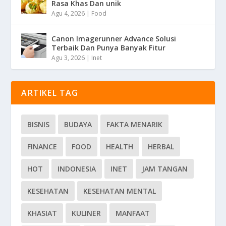
Rasa Khas Dan unik
Agu 4, 2026
|
Food
Canon Imagerunner Advance Solusi
Terbaik Dan Punya Banyak Fitur
Agu 3, 2026
|
Inet
ARTIKEL TAG
BISNIS
BUDAYA
FAKTA MENARIK
FINANCE
FOOD
HEALTH
HERBAL
HOT
INDONESIA
INET
JAM TANGAN
KESEHATAN
KESEHATAN MENTAL
KHASIAT
KULINER
MANFAAT