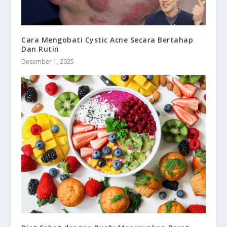
Cara Mengobati Cystic Acne Secara Bertahap
Dan Rutin
Desember 1, 2025