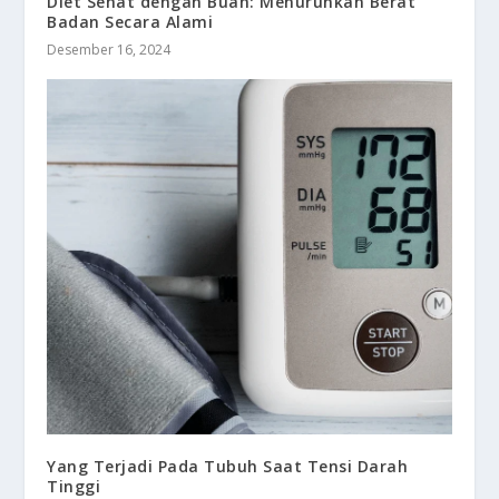
Diet Sehat dengan Buah: Menurunkan Berat
Badan Secara Alami
Desember 16, 2024
Yang Terjadi Pada Tubuh Saat Tensi Darah
Tinggi