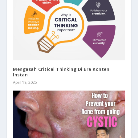
Mengasah Critical Thinking Di Era Konten
Instan
April 18, 2025