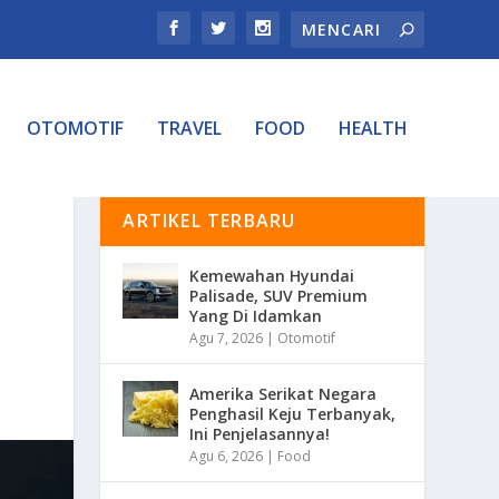
OTOMOTIF
TRAVEL
FOOD
HEALTH
ARTIKEL TERBARU
Kemewahan Hyundai
Palisade, SUV Premium
Yang Di Idamkan
Agu 7, 2026
|
Otomotif
Amerika Serikat Negara
Penghasil Keju Terbanyak,
Ini Penjelasannya!
Agu 6, 2026
|
Food