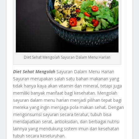
Diet Sehat Mengolah Sayuran Dalam Menu Harian
Diet Sehat Mengolah
Sayuran Dalam Menu Harian
Sayuran merupakan salah satu bahan makanan yang
tidak hanya kaya akan vitamin dan mineral, tetapi juga
memiliki banyak manfaat bagi kesehatan. Mengolah
sayuran dalam menu harian menjadi pilihan tepat bagi
mereka yang ingin menjaga pola makan sehat. Dengan
mengonsumsi sayuran secara teratur, tubuh bisa
mendapatkan serat, antioksidan, dan berbagai nutrisi
lainnya yang mendukung sistem imun dan kesehatan
tubuh secara keseluruhan.