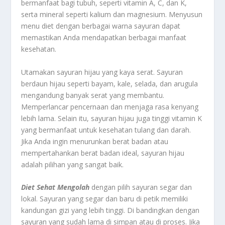
bermanfaat bagi tubuh, seperti vitamin A, C, dan K,
serta mineral seperti kalium dan magnesium. Menyusun
menu diet dengan berbagai warna sayuran dapat
memastikan Anda mendapatkan berbagai manfaat
kesehatan.
Utamakan sayuran hijau yang kaya serat. Sayuran
berdaun hijau seperti bayam, kale, selada, dan arugula
mengandung banyak serat yang membantu.
Memperlancar pencernaan dan menjaga rasa kenyang
lebih lama. Selain itu, sayuran hijau juga tinggi vitamin K
yang bermanfaat untuk kesehatan tulang dan darah.
Jika Anda ingin menurunkan berat badan atau
mempertahankan berat badan ideal, sayuran hijau
adalah pilihan yang sangat baik.
D
iet Sehat Mengolah
dengan pilih sayuran segar dan
lokal. Sayuran yang segar dan baru di petik memiliki
kandungan gizi yang lebih tinggi. Di bandingkan dengan
sayuran yang sudah lama di simpan atau di proses. Jika