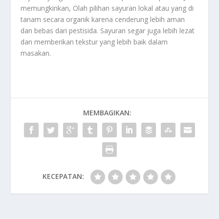
memungkinkan, Olah pilihan sayuran lokal atau yang di
tanam secara organik karena cenderung lebih aman
dan bebas dari pestisida. Sayuran segar juga lebih lezat
dan memberikan tekstur yang lebih baik dalam
masakan.
MEMBAGIKAN:
KECEPATAN: