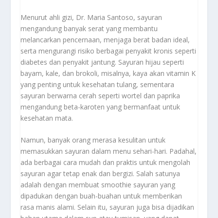
Menurut ahli gizi, Dr. Maria Santoso, sayuran
mengandung banyak serat yang membantu
melancarkan pencernaan, menjaga berat badan ideal,
serta mengurangi risiko berbagai penyakit kronis seperti
diabetes dan penyakit jantung. Sayuran hijau seperti
bayam, kale, dan brokoli, misalnya, kaya akan vitamin K
yang penting untuk kesehatan tulang, sementara
sayuran berwarna cerah seperti wortel dan paprika
mengandung beta-karoten yang bermanfaat untuk
kesehatan mata.
Namun, banyak orang merasa kesulitan untuk
memasukkan sayuran dalam menu sehari-hari. Padahal,
ada berbagai cara mudah dan praktis untuk mengolah
sayuran agar tetap enak dan bergizi. Salah satunya
adalah dengan membuat smoothie sayuran yang
dipadukan dengan buah-buahan untuk memberikan
rasa manis alami. Selain itu, sayuran juga bisa dijadikan