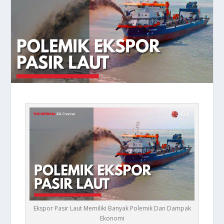
Ekspor Pasir Laut Memiliki Banyak Polemik Dan Dampak
Ekonomi