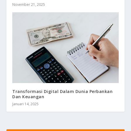
November 21, 2025
Transformasi Digital Dalam Dunia Perbankan
Dan Keuangan
Januari 14, 2025