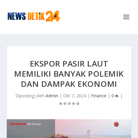
EKSPOR PASIR LAUT
MEMILIKI BANYAK POLEMIK
DAN DAMPAK EKONOMI
Diposting oleh
Admin
|
Okt 7, 2024
|
Finance
|
0
|