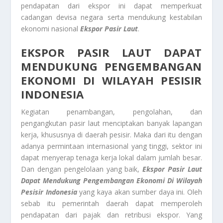
pendapatan dari ekspor ini dapat memperkuat
cadangan devisa negara serta mendukung kestabilan
ekonomi nasional
Ekspor Pasir Laut
.
EKSPOR PASIR LAUT DAPAT
MENDUKUNG PENGEMBANGAN
EKONOMI DI WILAYAH PESISIR
INDONESIA
Kegiatan penambangan, pengolahan, dan
pengangkutan pasir laut menciptakan banyak lapangan
kerja, khususnya di daerah pesisir. Maka dari itu dengan
adanya permintaan internasional yang tinggi, sektor ini
dapat menyerap tenaga kerja lokal dalam jumlah besar.
Dan dengan pengelolaan yang baik,
Ekspor Pasir Laut
Dapat Mendukung Pengembangan Ekonomi Di Wilayah
Pesisir Indonesia
yang kaya akan sumber daya ini. Oleh
sebab itu pemerintah daerah dapat memperoleh
pendapatan dari pajak dan retribusi ekspor. Yang