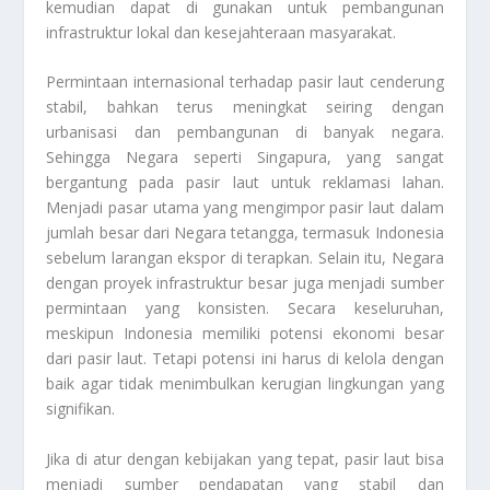
kemudian dapat di gunakan untuk pembangunan
infrastruktur lokal dan kesejahteraan masyarakat.
Permintaan internasional terhadap pasir laut cenderung
stabil, bahkan terus meningkat seiring dengan
urbanisasi dan pembangunan di banyak negara.
Sehingga Negara seperti Singapura, yang sangat
bergantung pada pasir laut untuk reklamasi lahan.
Menjadi pasar utama yang mengimpor pasir laut dalam
jumlah besar dari Negara tetangga, termasuk Indonesia
sebelum larangan ekspor di terapkan. Selain itu, Negara
dengan proyek infrastruktur besar juga menjadi sumber
permintaan yang konsisten. Secara keseluruhan,
meskipun Indonesia memiliki potensi ekonomi besar
dari pasir laut. Tetapi potensi ini harus di kelola dengan
baik agar tidak menimbulkan kerugian lingkungan yang
signifikan.
Jika di atur dengan kebijakan yang tepat, pasir laut bisa
menjadi sumber pendapatan yang stabil dan