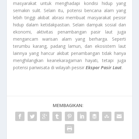
masyarakat untuk menghadapi kondisi hidup yang
semakin sulit. Selain itu, potensi bencana alam yang
lebih tinggi akibat abrasi membuat masyarakat pesisir
hidup dalam ketidakpastian. Selain dampak sosial dan
ekonomi, aktivitas penambangan pasir laut juga
mengancam warisan alam yang berharga. Seperti
terumbu karang, padang lamun, dan ekosistem laut
lainnya yang hancur akibat penambangan tidak hanya
menghilangkan keanekaragaman hayati, tetapi juga
potensi pariwisata di wilayah pesisir
Ekspor Pasir Laut
.
MEMBAGIKAN: