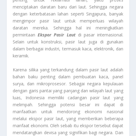
menciptakan daratan baru dari laut. Sehingga negara
dengan keterbatasan lahan seperti Singapura, banyak
mengimpor pasir laut untuk memperluas wilayah
daratan mereka. Sehingga hal ini meningkatkan
permintaan
Ekspor Pasir Laut
di pasar internasional.
Selain untuk konstruksi, pasir laut juga di gunakan
dalam berbagai industri, termasuk kaca, elektronik, dan
keramik.
Karena silika yang terkandung dalam pasir laut adalah
bahan baku penting dalam pembuatan kaca, panel
surya, dan mikroprosesor. Sebagai negara kepulauan
dengan garis pantai yang panjang dan wilayah laut yang
luas, Indonesia memiliki cadangan pasir laut yang
melimpah. Sehingga potensi besar ini dapat di
manfaatkan untuk mendorong ekonomi nasional
melalui ekspor pasir laut, yang memberikan beberapa
manfaat ekonomi. Oleh sebab itu ekspor tersebut dapat
mendatangkan devisa yang signifikan bagi negara. Dan