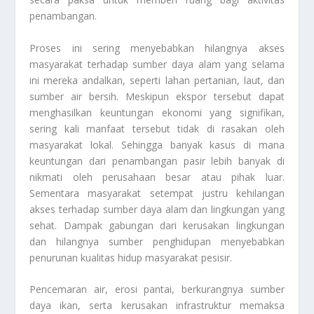
penambangan.
Proses ini sering menyebabkan hilangnya akses
masyarakat terhadap sumber daya alam yang selama
ini mereka andalkan, seperti lahan pertanian, laut, dan
sumber air bersih. Meskipun ekspor tersebut dapat
menghasilkan keuntungan ekonomi yang signifikan,
sering kali manfaat tersebut tidak di rasakan oleh
masyarakat lokal. Sehingga banyak kasus di mana
keuntungan dari penambangan pasir lebih banyak di
nikmati oleh perusahaan besar atau pihak luar.
Sementara masyarakat setempat justru kehilangan
akses terhadap sumber daya alam dan lingkungan yang
sehat. Dampak gabungan dari kerusakan lingkungan
dan hilangnya sumber penghidupan menyebabkan
penurunan kualitas hidup masyarakat pesisir.
Pencemaran air, erosi pantai, berkurangnya sumber
daya ikan, serta kerusakan infrastruktur memaksa