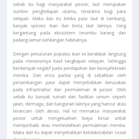
sebab itu bagi masyarakat pesisir, laut merupakan
sumber penghidupan utama, terutama bagi para
nelayan. Maka dari itu ketika pasir laut di tambang,
banyak spesies ikan dan biota laut lainnya. Yang
bergantung pada ekosistem terumbu karang dan
padang lamun kehilangan habitatnya.
Dengan penurunan populasi ikan ini berakibat langsung
pada menurunnya hasil tangkapan nelayan. Sehingga
berdampak negatif pada pendapatan dan kesejahteraan
mereka. Dan erosi pantai yang di sebabkan oleh
penambangan pasir dapat menyebabkan kerusakan
pada infrastruktur dan permukiman di pesisir. Oleh
sebab itu banyak rumah dan fasilitas umum seperti
jalan, dermaga, dan bangunan lainnya yang hancur atau
terancam oleh abrasi. Hal ini memaksa masyarakat
pesisir untuk mengeluarkan biaya besar untuk
memperbaiki atau memindahkan permukiman mereka.
Maka dari itu dapat menyebabkan ketidakstabilan sosial