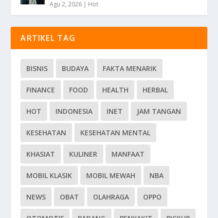
Agu 2, 2026
|
Hot
ARTIKEL TAG
BISNIS
BUDAYA
FAKTA MENARIK
FINANCE
FOOD
HEALTH
HERBAL
HOT
INDONESIA
INET
JAM TANGAN
KESEHATAN
KESEHATAN MENTAL
KHASIAT
KULINER
MANFAAT
MOBIL KLASIK
MOBIL MEWAH
NBA
NEWS
OBAT
OLAHRAGA
OPPO