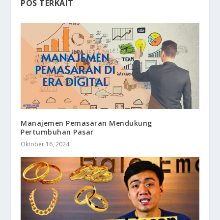
POS TERKAIT
Manajemen Pemasaran Mendukung
Pertumbuhan Pasar
Oktober 16, 2024