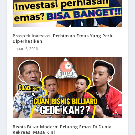
Prospek Investasi Perhiasan Emas Yang Perlu
Diperhatikan
Januari 6, 2026
Bisnis Biliar Modern: Peluang Emas Di Dunia
Rekreasi Masa Kini