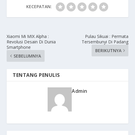
KECEPATAN:
Xiaomi Mi MIX Alpha :
Pulau Sikuai : Permata
Revolusi Desain Di Dunia
Tersembunyi Di Padang
Smartphone
BERIKUTNYA
SEBELUMNYA
TENTANG PENULIS
Admin