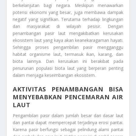
berkelanjutan bagi negara. Meskipun menawarkan
potensi ekonomi yang besar, juga membawa dampak
negatif yang signifikan. Terutama terhadap lingkungan
dan masyarakat di wilayah pesisir. Dengan
penambangan pasir laut mengakibatkan kerusakan
ekosistem laut yang kaya akan keanekaragaman hayati.
Sehingga proses pengambilan pasir mengganggu
habitat organisme laut, termasuk ikan, karang, dan
biota lainnya. Dan kerusakan ini berakibat pada
penurunan populasi biota laut yang berperan penting
dalam menjaga keseimbangan ekosistem.
AKTIVITAS PENAMBANGAN BISA
MENYEBABKAN PENCEMARAN AIR
LAUT
Pengambilan pasir dalam jumlah besar dari dasar laut
dan pantai dapat mempercepat terjadinya erosi pantai.
Karena pasir berfungsi sebagai pelindung alami pantai