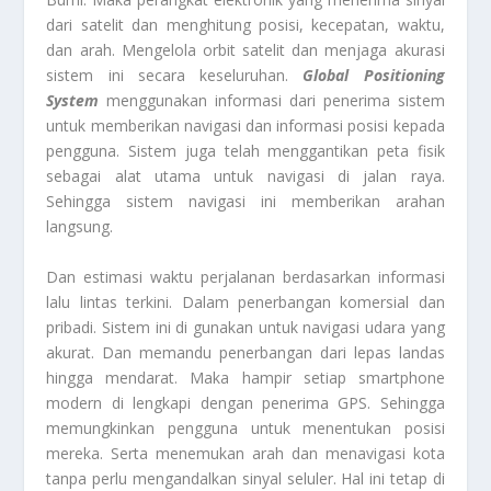
dari satelit dan menghitung posisi, kecepatan, waktu,
dan arah. Mengelola orbit satelit dan menjaga akurasi
sistem ini secara keseluruhan.
Global Positioning
System
menggunakan informasi dari penerima sistem
untuk memberikan navigasi dan informasi posisi kepada
pengguna. Sistem juga telah menggantikan peta fisik
sebagai alat utama untuk navigasi di jalan raya.
Sehingga sistem navigasi ini memberikan arahan
langsung.
Dan estimasi waktu perjalanan berdasarkan informasi
lalu lintas terkini. Dalam penerbangan komersial dan
pribadi. Sistem ini di gunakan untuk navigasi udara yang
akurat. Dan memandu penerbangan dari lepas landas
hingga mendarat. Maka hampir setiap smartphone
modern di lengkapi dengan penerima GPS. Sehingga
memungkinkan pengguna untuk menentukan posisi
mereka. Serta menemukan arah dan menavigasi kota
tanpa perlu mengandalkan sinyal seluler. Hal ini tetap di