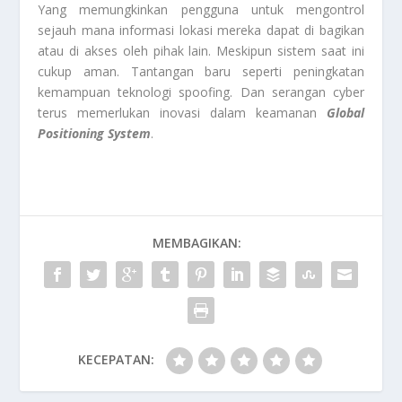
Yang memungkinkan pengguna untuk mengontrol
sejauh mana informasi lokasi mereka dapat di bagikan
atau di akses oleh pihak lain. Meskipun sistem saat ini
cukup aman. Tantangan baru seperti peningkatan
kemampuan teknologi spoofing. Dan serangan cyber
terus memerlukan inovasi dalam keamanan
Global
Positioning System
.
MEMBAGIKAN:
KECEPATAN: