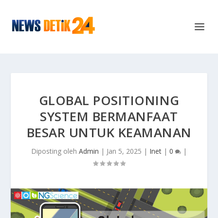
GLOBAL POSITIONING
SYSTEM BERMANFAAT
BESAR UNTUK KEAMANAN
Diposting oleh
Admin
|
Jan 5, 2025
|
Inet
|
0
|