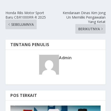
Honda Rilis Motor Sport
Kendaraan Dinas Kim Jong
Baru CBR1000RR-R 2025
Un Memiliki Pengawalan
Yang Ketat
SEBELUMNYA
BERIKUTNYA
TENTANG PENULIS
Admin
POS TERKAIT