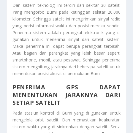
Dan sistem teknologi ini terdiri dari sekitar 30 satelit.
Yang mengorbit Bumi pada ketinggian sekitar 20.000
kilometer. Sehingga satelit ini mengirimkan sinyal radio
yang berisi informasi waktu dan posisi mereka sendiri.
Penerima sistem adalah perangkat elektronik yang di
gunakan untuk menerima sinyal dari satelit sistem.
Maka penerima ini dapat berupa perangkat terpisah.
Atau bagian dari perangkat yang lebih besar seperti
smartphone, mobil, atau pesawat. Sehingga penerima
sistem menghitung jaraknya dari beberapa satelit untuk
menentukan posisi akurat di permukaan Bumi.
PENERIMA GPS DAPAT
MENENTUKAN JARAKNYA DARI
SETIAP SATELIT
Pada stasiun kontrol di Bumi yang di gunakan untuk
mengelola orbit satelit. Dan memastikan keakuratan
sistem waktu yang di sinkronkan dengan satelit. Serta