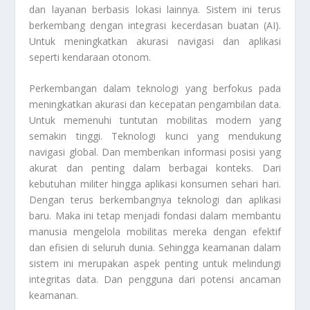
dan layanan berbasis lokasi lainnya. Sistem ini terus
berkembang dengan integrasi kecerdasan buatan (AI).
Untuk meningkatkan akurasi navigasi dan aplikasi
seperti kendaraan otonom.
Perkembangan dalam teknologi yang berfokus pada
meningkatkan akurasi dan kecepatan pengambilan data.
Untuk memenuhi tuntutan mobilitas modern yang
semakin tinggi. Teknologi kunci yang mendukung
navigasi global. Dan memberikan informasi posisi yang
akurat dan penting dalam berbagai konteks. Dari
kebutuhan militer hingga aplikasi konsumen sehari hari.
Dengan terus berkembangnya teknologi dan aplikasi
baru. Maka ini tetap menjadi fondasi dalam membantu
manusia mengelola mobilitas mereka dengan efektif
dan efisien di seluruh dunia. Sehingga keamanan dalam
sistem ini merupakan aspek penting untuk melindungi
integritas data. Dan pengguna dari potensi ancaman
keamanan.