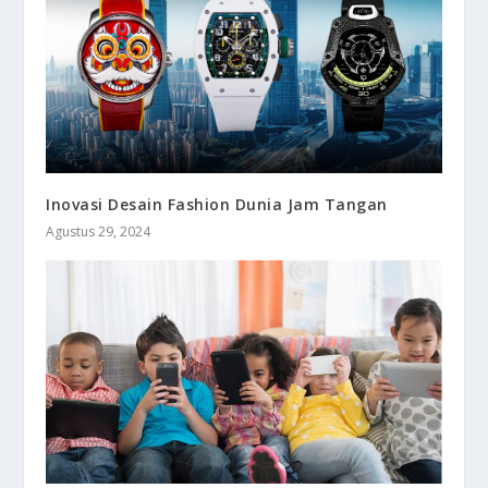
Inovasi Desain Fashion Dunia Jam Tangan
Agustus 29, 2024