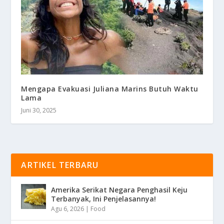
Mengapa Evakuasi Juliana Marins Butuh Waktu
Lama
Juni 30, 2025
ARTIKEL TERBARU
Amerika Serikat Negara Penghasil Keju
Terbanyak, Ini Penjelasannya!
Agu 6, 2026
|
Food