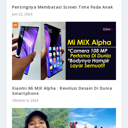
Pentingnya Membatasi Screen Time Pada Anak
Juni 22, 2024
Xiaomi Mi MIX Alpha : Revolusi Desain Di Dunia
Smartphone
Oktober 6, 2024