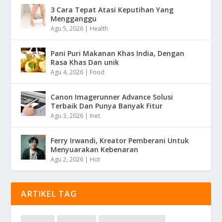
3 Cara Tepat Atasi Keputihan Yang
Mengganggu
Agu 5, 2026
|
Health
Pani Puri Makanan Khas India, Dengan
Rasa Khas Dan unik
Agu 4, 2026
|
Food
Canon Imagerunner Advance Solusi
Terbaik Dan Punya Banyak Fitur
Agu 3, 2026
|
Inet
Ferry Irwandi, Kreator Pemberani Untuk
Menyuarakan Kebenaran
Agu 2, 2026
|
Hot
ARTIKEL TAG