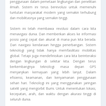
penggunaan dalam pemetaan lingkungan dan penelitian
ilmiah. Sistem ini terus berevolusi untuk memenuhi
tuntutan masyarakat modern yang semakin terhubung
dan mobilitasnya yang semakin tinggi.
Sistem ini telah membawa revolusi dalam cara kita
menavigasi dunia. Dan memberikan akses ke informasi
posisi yang cepat dan akurat di mana pun kita berada.
Dari navigasi kendaraan hingga penerbangan. Sistem
teknologi yang tidak hanya memfasilitasi mobilitas
global. Tetapi juga mendefinisikan cara kita berinteraksi
dengan lingkungan di sekitar kita. Dengan terus
berkembangnya teknologi masa depan GPS
menjanjikan kemajuan yang lebih lanjut. Dalam
efisiensi, keamanan, dan kenyamanan penggunaan
sehari hari. Teknologi ini yang menggunakan jaringan
satelit yang mengorbit Bumi. Untuk menentukan lokasi,
kecepatan, arah, dan waktu dengan akurasi tinggi di
seluruh dunia.