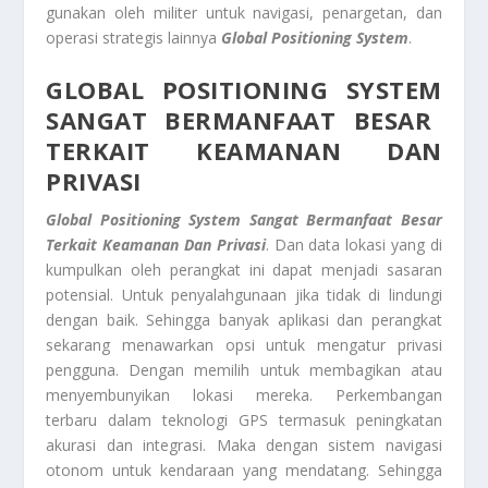
gunakan oleh militer untuk navigasi, penargetan, dan
operasi strategis lainnya
Global Positioning System
.
GLOBAL POSITIONING SYSTEM
SANGAT BERMANFAAT BESAR
TERKAIT KEAMANAN DAN
PRIVASI
Global Positioning System
Sangat Bermanfaat Besar
Terkait Keamanan Dan Privasi
. Dan data lokasi yang di
kumpulkan oleh perangkat ini dapat menjadi sasaran
potensial. Untuk penyalahgunaan jika tidak di lindungi
dengan baik. Sehingga banyak aplikasi dan perangkat
sekarang menawarkan opsi untuk mengatur privasi
pengguna. Dengan memilih untuk membagikan atau
menyembunyikan lokasi mereka. Perkembangan
terbaru dalam teknologi GPS termasuk peningkatan
akurasi dan integrasi. Maka dengan sistem navigasi
otonom untuk kendaraan yang mendatang. Sehingga