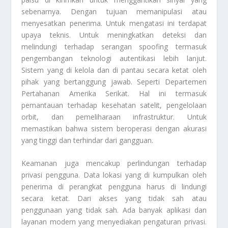
sebenarnya. Dengan tujuan memanipulasi atau
menyesatkan penerima. Untuk mengatasi ini terdapat
upaya teknis. Untuk meningkatkan deteksi dan
melindungi terhadap serangan spoofing termasuk
pengembangan teknologi autentikasi lebih lanjut.
Sistem yang di kelola dan di pantau secara ketat oleh
pihak yang bertanggung jawab. Seperti Departemen
Pertahanan Amerika Serikat. Hal ini termasuk
pemantauan terhadap kesehatan satelit, pengelolaan
orbit, dan pemeliharaan infrastruktur. Untuk
memastikan bahwa sistem beroperasi dengan akurasi
yang tinggi dan terhindar dari gangguan.
Keamanan juga mencakup perlindungan terhadap
privasi pengguna. Data lokasi yang di kumpulkan oleh
penerima di perangkat pengguna harus di lindungi
secara ketat. Dari akses yang tidak sah atau
penggunaan yang tidak sah. Ada banyak aplikasi dan
layanan modern yang menyediakan pengaturan privasi.