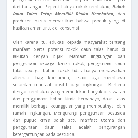
dari tantangan. Seperti halnya rokok tembakau,
Rokok
Daun Talas Tetap Memiliki Risiko Kesehatan
, dan
produsen harus memastikan bahwa produk yang di
hasilkan aman untuk di konsumsi.
Oleh karena itu, edukasi kepada masyarakat tentang
manfaat. Serta potensi rokok daun talas harus di
lakukan dengan bijak. Manfaat lingkungan dari
penggunaan sebagai bahan rokok, penggunaan daun
talas sebagai bahan rokok tidak hanya menawarkan
alternatif bagi konsumen, tetapi juga membawa
sejumlah manfaat positif bagi lingkungan. Berbeda
dengan tembakau yang memerlukan banyak perawatan
dan penggunaan bahan kimia berbahaya, daun talas
memiliki berbagai keunggulan yang membuatnya lebih
ramah lingkungan. Mengurangi penggunaan pestisida
dan pupuk kimia salah satu manfaat utama dari
penggunaan daun talas adalah pengurangan
ketergantungan pada pestisida.