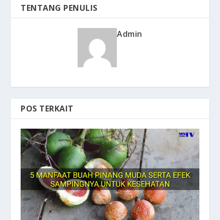
TENTANG PENULIS
Admin
POS TERKAIT