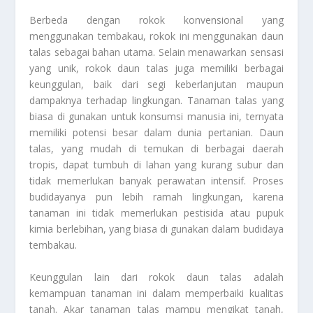
Berbeda dengan rokok konvensional yang
menggunakan tembakau, rokok ini menggunakan daun
talas sebagai bahan utama. Selain menawarkan sensasi
yang unik, rokok daun talas juga memiliki berbagai
keunggulan, baik dari segi keberlanjutan maupun
dampaknya terhadap lingkungan. Tanaman talas yang
biasa di gunakan untuk konsumsi manusia ini, ternyata
memiliki potensi besar dalam dunia pertanian. Daun
talas, yang mudah di temukan di berbagai daerah
tropis, dapat tumbuh di lahan yang kurang subur dan
tidak memerlukan banyak perawatan intensif. Proses
budidayanya pun lebih ramah lingkungan, karena
tanaman ini tidak memerlukan pestisida atau pupuk
kimia berlebihan, yang biasa di gunakan dalam budidaya
tembakau.
Keunggulan lain dari rokok daun talas adalah
kemampuan tanaman ini dalam memperbaiki kualitas
tanah. Akar tanaman talas mampu mengikat tanah,