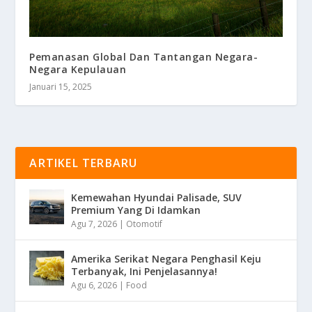
Pemanasan Global Dan Tantangan Negara-
Negara Kepulauan
Januari 15, 2025
ARTIKEL TERBARU
Kemewahan Hyundai Palisade, SUV
Premium Yang Di Idamkan
Agu 7, 2026
|
Otomotif
Amerika Serikat Negara Penghasil Keju
Terbanyak, Ini Penjelasannya!
Agu 6, 2026
|
Food