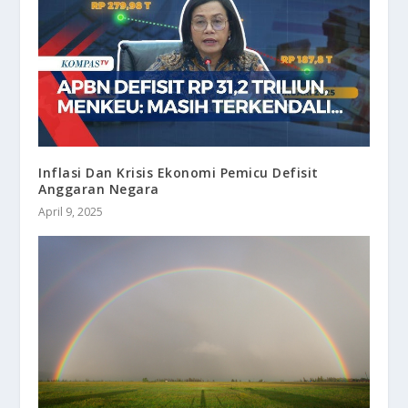
Inflasi Dan Krisis Ekonomi Pemicu Defisit
Anggaran Negara
April 9, 2025