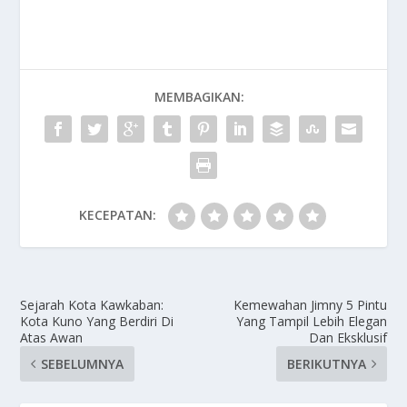
MEMBAGIKAN:
KECEPATAN:
Sejarah Kota Kawkaban:
Kemewahan Jimny 5 Pintu
Kota Kuno Yang Berdiri Di
Yang Tampil Lebih Elegan
Atas Awan
Dan Eksklusif
SEBELUMNYA
BERIKUTNYA