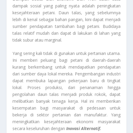
dampak sosial yang paling nyata adalah peningkatan
kesejahteraan petani. Daun talas, yang sebelumnya
lebih di kenal sebagai bahan pangan, kini dapat menjadi
sumber pendapatan tambahan bagi petani. Budidaya
talas relatif mudah dan dapat di lakukan di lahan yang
tidak subur atau marginal.
Yang sering kali tidak di gunakan untuk pertanian utama.
Ini memberi peluang bagi petani di daerah-daerah
kurang berkembang untuk mendapatkan pendapatan
dari sumber daya lokal mereka. Pengembangan industri
dapat membuka lapangan pekerjaan baru di tingkat
lokal. Proses produksi, dari penanaman hingga
pengolahan daun talas menjadi produk rokok, dapat
melibatkan banyak tenaga kerja. Hal ini memberikan
kesempatan bagi masyarakat di pedesaan untuk
bekerja di sektor pertanian dan manufaktur. Yang
meningkatkan kesejahteraan ekonomi masyarakat
secara keseluruhan dengan
Inovasi Alternatif.