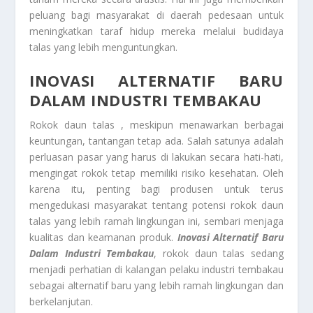
peluang bagi masyarakat di daerah pedesaan untuk
meningkatkan taraf hidup mereka melalui budidaya
talas yang lebih menguntungkan.
INOVASI ALTERNATIF
BARU
DALAM INDUSTRI TEMBAKAU
Rokok daun talas
, meskipun menawarkan berbagai
keuntungan, tantangan tetap ada. Salah satunya adalah
perluasan pasar yang harus di lakukan secara hati-hati,
mengingat rokok tetap memiliki risiko kesehatan. Oleh
karena itu, penting bagi produsen untuk terus
mengedukasi masyarakat tentang potensi rokok daun
talas yang lebih ramah lingkungan ini, sembari menjaga
kualitas dan keamanan produk.
Inovasi Alternatif
Baru
Dalam Industri Tembakau
, rokok daun talas sedang
menjadi perhatian di kalangan pelaku industri tembakau
sebagai alternatif baru yang lebih ramah lingkungan dan
berkelanjutan.