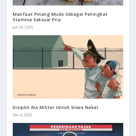
Manfaat Pinang Muda Sebagai Peningkat
Stamina Seksual Pria
Juli 30, 2025
Disiplin Ala Militer Untuk Siswa Nakal
Mei 4, 2025