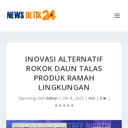
INOVASI ALTERNATIF
ROKOK DAUN TALAS
PRODUK RAMAH
LINGKUNGAN
Diposting oleh
Admin
|
Okt 8, 2025
|
Hot
|
0
|