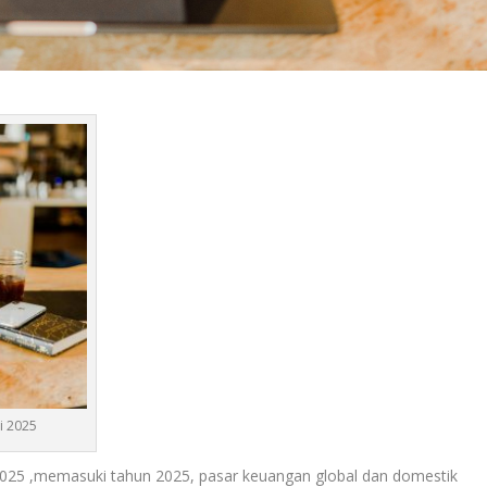
i 2025
025 ,memasuki tahun 2025, pasar keuangan global dan domestik