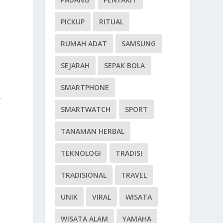
PICKUP
RITUAL
RUMAH ADAT
SAMSUNG
SEJARAH
SEPAK BOLA
SMARTPHONE
-
SMARTWATCH
SPORT
TANAMAN HERBAL
TEKNOLOGI
TRADISI
TRADISIONAL
TRAVEL
UNIK
VIRAL
WISATA
WISATA ALAM
YAMAHA