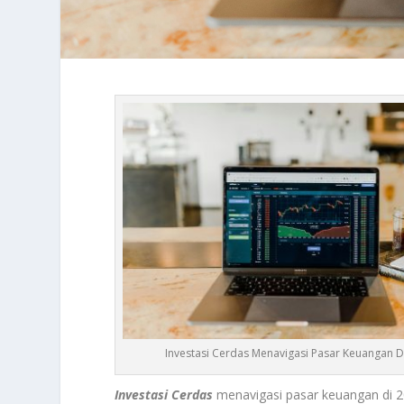
Investasi Cerdas Menavigasi Pasar Keuangan D
Investasi Cerdas
menavigasi pasar keuangan di 2