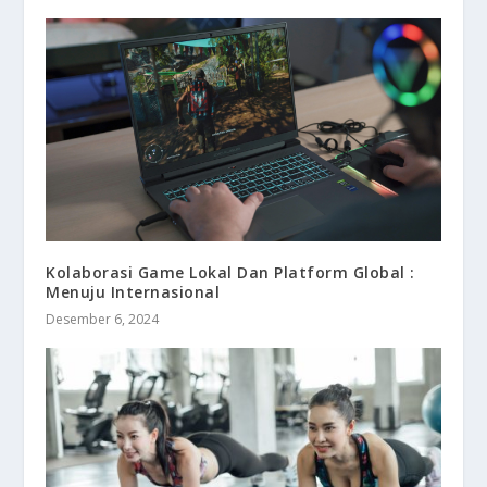
Kolaborasi Game Lokal Dan Platform Global :
Menuju Internasional
Desember 6, 2024