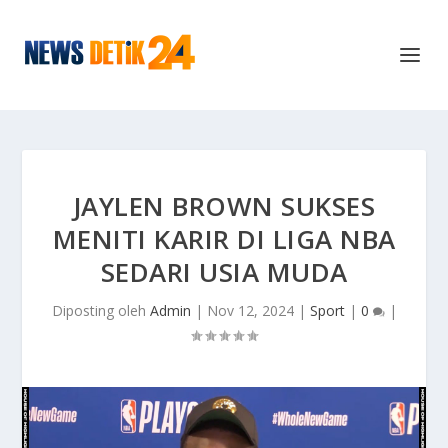
JAYLEN BROWN SUKSES
MENITI KARIR DI LIGA NBA
SEDARI USIA MUDA
Diposting oleh
Admin
|
Nov 12, 2024
|
Sport
|
0
|