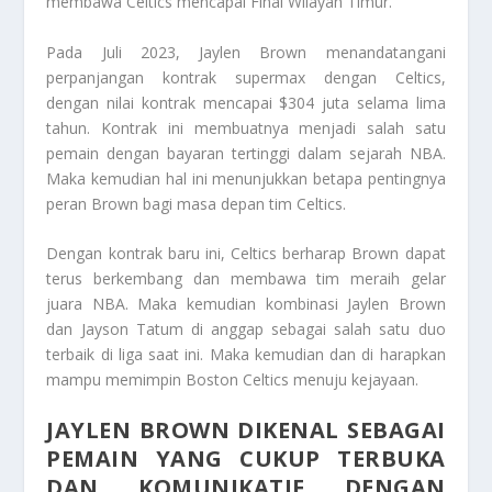
membawa Celtics mencapai Final Wilayah Timur.
Pada Juli 2023, Jaylen Brown menandatangani
perpanjangan kontrak supermax dengan Celtics,
dengan nilai kontrak mencapai $304 juta selama lima
tahun. Kontrak ini membuatnya menjadi salah satu
pemain dengan bayaran tertinggi dalam sejarah NBA.
Maka kemudian hal ini menunjukkan betapa pentingnya
peran Brown bagi masa depan tim Celtics.
Dengan kontrak baru ini, Celtics berharap Brown dapat
terus berkembang dan membawa tim meraih gelar
juara NBA. Maka kemudian kombinasi Jaylen Brown
dan Jayson Tatum di anggap sebagai salah satu duo
terbaik di liga saat ini. Maka kemudian dan di harapkan
mampu memimpin Boston Celtics menuju kejayaan.
JAYLEN BROWN DIKENAL SEBAGAI
PEMAIN YANG CUKUP TERBUKA
DAN KOMUNIKATIF DENGAN