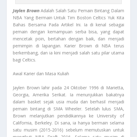
Jaylen Brown
Adalah Salah Satu Pemain Bintang Dalam
NBA Yang Bermain Untuk Tim Boston Celtics Yuk Kita
Bahas Bersama Pada Artikel Ini. Ia di kenal sebagai
pemain dengan kemampuan serba bisa, yang dapat
mencetak poin, bertahan dengan baik, dan menjadi
pemimpin di lapangan. Karier Brown di NBA terus
berkembang, dan ia kini menjadi salah satu pilar utama
bagi Celtics.
Awal Karier dan Masa Kuliah
Jaylen Brown lahir pada 24 Oktober 1996 di Marietta,
Georgia, Amerika Serikat. Ia menunjukkan bakatnya
dalam basket sejak usia muda dan berhasil menjadi
pemain bintang di SMA Wheeler. Setelah lulus SMA,
Brown melanjutkan pendidikannya ke University of
California, Berkeley. Di sana, ia hanya bermain selama
satu musim (2015-2016) sebelum memutuskan untuk
mengikuti NBA Draft 2016. Selama satu musim di