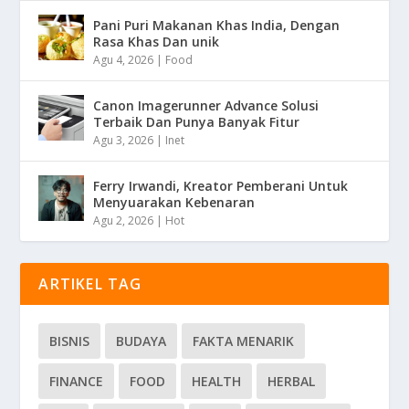
Pani Puri Makanan Khas India, Dengan
Rasa Khas Dan unik
Agu 4, 2026
|
Food
Canon Imagerunner Advance Solusi
Terbaik Dan Punya Banyak Fitur
Agu 3, 2026
|
Inet
Ferry Irwandi, Kreator Pemberani Untuk
Menyuarakan Kebenaran
Agu 2, 2026
|
Hot
ARTIKEL TAG
BISNIS
BUDAYA
FAKTA MENARIK
FINANCE
FOOD
HEALTH
HERBAL