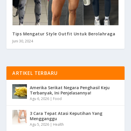
Tips Mengatur Style Outfit Untuk Berolahraga
Juni 30, 2024
ARTIKEL TERBARU
Amerika Serikat Negara Penghasil Keju
Terbanyak, Ini Penjelasannya!
Agu 6, 2026
|
Food
3 Cara Tepat Atasi Keputihan Yang
Mengganggu
Agu 5, 2026
|
Health