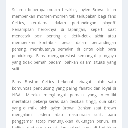
Selama beberapa musim terakhir, Jaylen Brown telah
memberikan momen-momen tak terlupakan bagi fans
Celtics, terutama dalam pertandingan playoff.
Penampilan heroiknya di lapangan, seperti saat
mencetak poin penting di detik-detik akhir atau
memberikan kontribusi besar dalam pertandingan
penting, membuatnya semakin di cintai oleh para
pendukung. Fans mengapresiasi semangat juangnya
yang tidak pernah padam, bahkan dalam situasi yang
sulit.
Fans Boston Celtics terkenal sebagai salah satu
komunitas pendukung yang paling fanatik dan loyal di
NBA. Mereka menghargai pemain yang memiliki
mentalitas pekerja keras dan dedikasi tinggi, dua sifat
yang di miliki oleh Jaylen Brown. Bahkan saat Brown
mengalami cedera atau masa-masa sulit, para
penggemar tetap menunjukkan dukungan penuh. Ini
terlihat dari sorak-sorai dan yel-yel yang di teriakkan