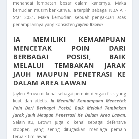
menandai lompatan besar dalam kariernya. Maka
kemudian musim berikutnya, ia terpilih sebagai NBA All-
Star 2021. Maka kemudian sebuah pengakuan atas
penampilannya yang konsisten
Jaylen Brown
.
IA MEMILIKI KEMAMPUAN
MENCETAK POIN DARI
BERBAGAI POSISI, BAIK
MELALUI TEMBAKAN JARAK
JAUH MAUPUN PENETRASI KE
DALAM AREA LAWAN
Jaylen Brown di kenal sebagai pemain dengan fisik yang
kuat dan atletis.
Ia Memiliki Kemampuan Mencetak
Poin Dari Berbagai Posisi, Baik Melalui Tembakan
Jarak Jauh Maupun Penetrasi Ke Dalam Area Lawan
.
Selain itu, Brown juga di kenal sebagai defensive
stopper, yang sering ditugaskan menjaga pemain
terbaik tim lawan.