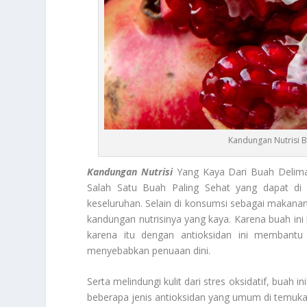
Kandungan Nutrisi 
Kandungan Nutrisi
Yang Kaya Dari Buah Delima
Salah Satu Buah Paling Sehat yang dapat di
keseluruhan. Selain di konsumsi sebagai makanan,
kandungan nutrisinya yang kaya. Karena buah ini k
karena itu dengan antioksidan ini membantu 
menyebabkan penuaan dini.
Serta melindungi kulit dari stres oksidatif, bua
beberapa jenis antioksidan yang umum di temuka