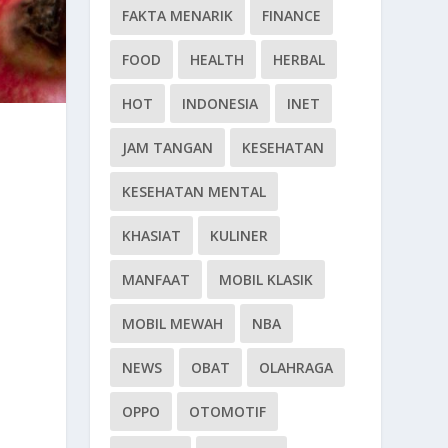
FAKTA MENARIK
FINANCE
FOOD
HEALTH
HERBAL
HOT
INDONESIA
INET
JAM TANGAN
KESEHATAN
KESEHATAN MENTAL
KHASIAT
KULINER
MANFAAT
MOBIL KLASIK
MOBIL MEWAH
NBA
NEWS
OBAT
OLAHRAGA
OPPO
OTOMOTIF