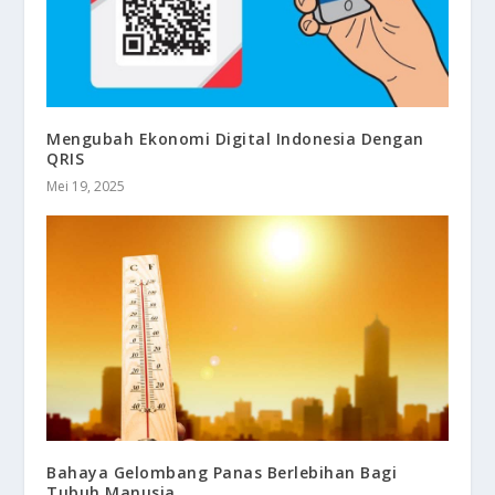
Mengubah Ekonomi Digital Indonesia Dengan
QRIS
Mei 19, 2025
Bahaya Gelombang Panas Berlebihan Bagi
Tubuh Manusia