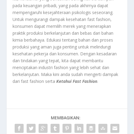
pada keuangan pribadi, yang pada akhirnya dapat
mempengaruhi kesejahteraan psikologis seseorang.
Untuk mengurangi dampak kesehatan fast fashion,
konsumen dapat memilih merek yang menerapkan
praktik produksi berkelanjutan dan bebas dari bahan
kimia berbahaya. Edukasi tentang bahan dan proses
produksi yang aman juga penting untuk melindungi
kesehatan pekerja dan konsumen. Dengan kesadaran
dan tindakan yang tepat, kita dapat membantu
menciptakan industri fashion yang lebih sehat dan
berkelanjutan. Maka kini anda sudah mengerti dampak
dari fast fashion serta
Ketahui Fast Fashion
.
MEMBAGIKAN: