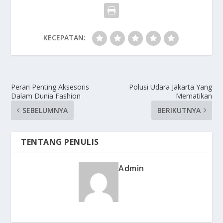
KECEPATAN:
Peran Penting Aksesoris
Polusi Udara Jakarta Yang
Dalam Dunia Fashion
Mematikan
SEBELUMNYA
BERIKUTNYA
TENTANG PENULIS
Admin