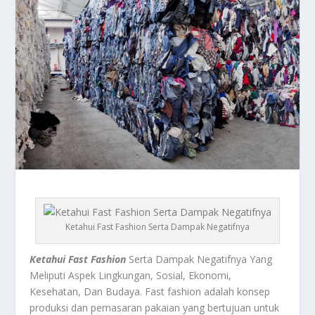
Ketahui Fast Fashion Serta Dampak Negatifnya
Ketahui Fast Fashion
Serta Dampak Negatifnya Yang
Meliputi Aspek Lingkungan, Sosial, Ekonomi,
Kesehatan, Dan Budaya. Fast fashion adalah konsep
produksi dan pemasaran pakaian yang bertujuan untuk