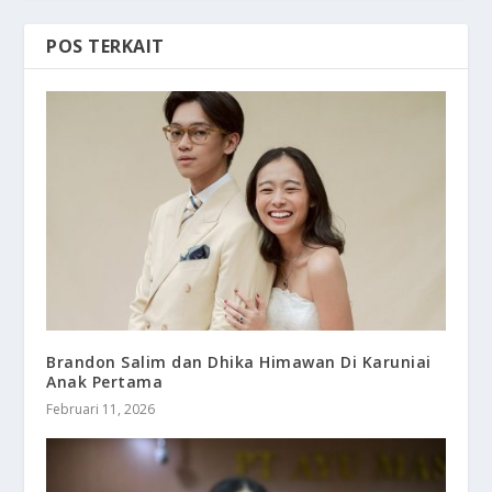
POS TERKAIT
Brandon Salim dan Dhika Himawan Di Karuniai
Anak Pertama
Februari 11, 2026