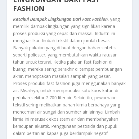
FASHION
Ketahui Dampak Lingkungan Dari Fast Fashion
, yang
memiliki dampak lingkungan yang signifikan karena
proses produksi yang cepat dan massal. Industri ini
menghasilkan limbah tekstil dalam jumlah besar.
Banyak pakaian yang di buat dengan bahan sintetis
seperti poliester, yang membutuhkan waktu ratusan
tahun untuk terurai. Ketika pakaian fast fashion di
buang, mereka sering berakhir di tempat pembuangan
akhir, menciptakan masalah sampah yang besar.
Proses produksi fast fashion juga menggunakan banyak
air. Misalnya, untuk memproduksi satu kaos katun di
perlukan sekitar 2.700 liter air. Selain itu, pewarnaan
tekstil sering melibatkan bahan kimia berbahaya yang
mencemari air sungai dan sumber air lainnya. Limbah
kimia ini merusak ekosistem air dan membahayakan
kehidupan akuatik. Penggunaan pestisida dan pupuk
dalam pertanian kapas juga berdampak negatif