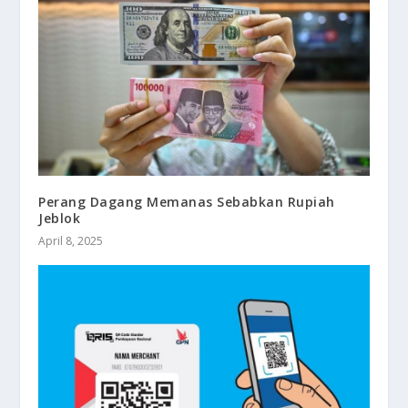
Perang Dagang Memanas Sebabkan Rupiah
Jeblok
April 8, 2025