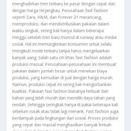
menghadirkan tren terbaru ke pasar dengan cepat dan
dengan harga terjangkau. Perusahaan fast fashion
seperti Zara, H&M, dan Forever 21 merancang,
memproduksi, dan mendistribusikan pakaian dalam
waktu singkat, sering kali hanya dalam beberapa
minggu setelah tren baru muncul di runway atau media
sosial. Hal ini memungkinkan konsumen untuk selalu
mengikuti mode terbaru tanpa harus mengeluarkan
banyak uang. Salah satu ciri khas fast fashion adalah
produksi massal. Perusahaan-perusahaan ini membuat
pakaian dalam jumlah besar untuk menekan biaya
produksi, yang kemudian di jual dengan harga murah.
Namun, produksi cepat ini sering kali mengorbankan
kualitas. Pakaian fast fashion biasanya terbuat dari
bahan yang lebih murah dan memiliki daya tahan yang
rendah. Sehingga seringkali hanya di pakai beberapa kali
sebelum rusak atau tidak lagi menarik. Fast fashion juga
berdampak pada lingkungan dan sosial. Proses produksi
yang cepat dan massal menghasilkan banyak limbah