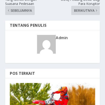
Suasana Pedesaan
Para Koruptor
SEBELUMNYA
BERIKUTNYA
TENTANG PENULIS
Admin
POS TERKAIT