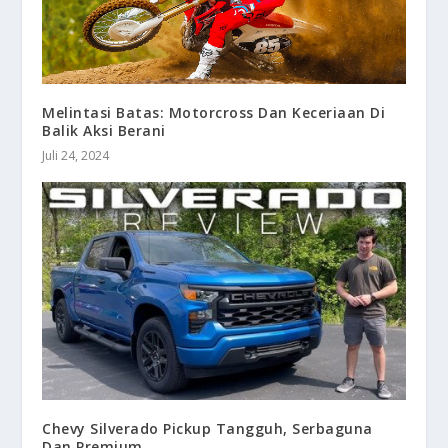
Melintasi Batas: Motorcross Dan Keceriaan Di
Balik Aksi Berani
Juli 24, 2024
Chevy Silverado Pickup Tangguh, Serbaguna
Dan Premium