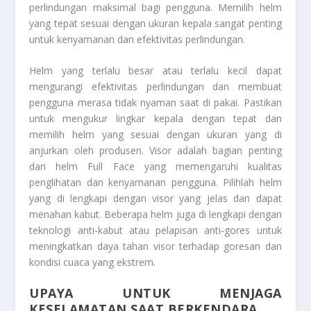
perlindungan maksimal bagi pengguna. Memilih helm
yang tepat sesuai dengan ukuran kepala sangat penting
untuk kenyamanan dan efektivitas perlindungan.
Helm yang terlalu besar atau terlalu kecil dapat
mengurangi efektivitas perlindungan dan membuat
pengguna merasa tidak nyaman saat di pakai. Pastikan
untuk mengukur lingkar kepala dengan tepat dan
memilih helm yang sesuai dengan ukuran yang di
anjurkan oleh produsen. Visor adalah bagian penting
dari helm Full Face yang memengaruhi kualitas
penglihatan dan kenyamanan pengguna. Pilihlah helm
yang di lengkapi dengan visor yang jelas dan dapat
menahan kabut. Beberapa helm juga di lengkapi dengan
teknologi anti-kabut atau pelapisan anti-gores untuk
meningkatkan daya tahan visor terhadap goresan dan
kondisi cuaca yang ekstrem.
UPAYA UNTUK MENJAGA
KESELAMATAN SAAT BERKENDARA