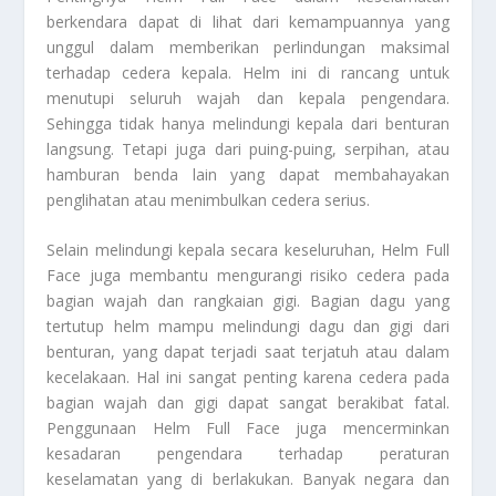
berkendara dapat di lihat dari kemampuannya yang
unggul dalam memberikan perlindungan maksimal
terhadap cedera kepala. Helm ini di rancang untuk
menutupi seluruh wajah dan kepala pengendara.
Sehingga tidak hanya melindungi kepala dari benturan
langsung. Tetapi juga dari puing-puing, serpihan, atau
hamburan benda lain yang dapat membahayakan
penglihatan atau menimbulkan cedera serius.
Selain melindungi kepala secara keseluruhan, Helm Full
Face juga membantu mengurangi risiko cedera pada
bagian wajah dan rangkaian gigi. Bagian dagu yang
tertutup helm mampu melindungi dagu dan gigi dari
benturan, yang dapat terjadi saat terjatuh atau dalam
kecelakaan. Hal ini sangat penting karena cedera pada
bagian wajah dan gigi dapat sangat berakibat fatal.
Penggunaan Helm Full Face juga mencerminkan
kesadaran pengendara terhadap peraturan
keselamatan yang di berlakukan. Banyak negara dan