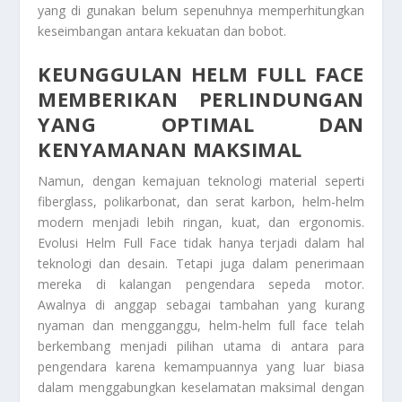
yang di gunakan belum sepenuhnya memperhitungkan
keseimbangan antara kekuatan dan bobot.
KEUNGGULAN HELM FULL FACE
MEMBERIKAN PERLINDUNGAN
YANG OPTIMAL
DAN
KENYAMANAN MAKSIMAL
Namun, dengan kemajuan teknologi material seperti
fiberglass, polikarbonat, dan serat karbon, helm-helm
modern menjadi lebih ringan, kuat, dan ergonomis.
Evolusi Helm Full Face tidak hanya terjadi dalam hal
teknologi dan desain. Tetapi juga dalam penerimaan
mereka di kalangan pengendara sepeda motor.
Awalnya di anggap sebagai tambahan yang kurang
nyaman dan mengganggu, helm-helm full face telah
berkembang menjadi pilihan utama di antara para
pengendara karena kemampuannya yang luar biasa
dalam menggabungkan keselamatan maksimal dengan