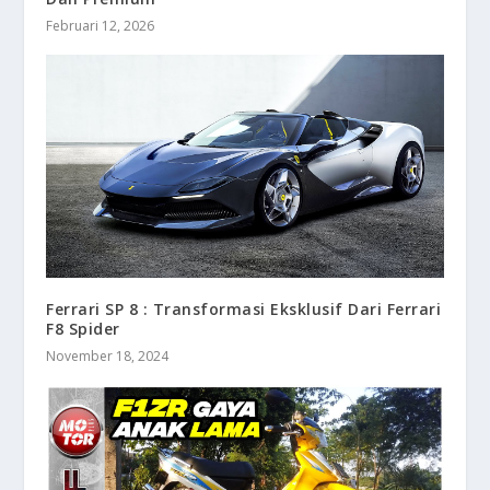
Februari 12, 2026
Ferrari SP 8 : Transformasi Eksklusif Dari Ferrari
F8 Spider
November 18, 2024