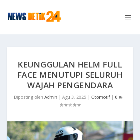
KEUNGGULAN HELM FULL
FACE MENUTUPI SELURUH
WAJAH PENGENDARA
Diposting oleh
Admin
|
Agu 3, 2025
|
Otomotif
|
0
|