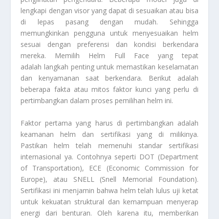
lengkapi dengan visor yang dapat di sesuaikan atau bisa
di lepas pasang dengan mudah. Sehingga
memungkinkan pengguna untuk menyesuaikan helm
sesuai dengan preferensi dan kondisi berkendara
mereka. Memilih Helm Full Face yang tepat
adalah langkah penting untuk memastikan keselamatan
dan kenyamanan saat berkendara. Berikut adalah
beberapa fakta atau mitos faktor kunci yang perlu di
pertimbangkan dalam proses pemilihan helm ini.
Faktor pertama yang harus di pertimbangkan adalah
keamanan helm dan sertifikasi yang di milikinya.
Pastikan helm telah memenuhi standar sertifikasi
internasional ya. Contohnya seperti DOT (Department
of Transportation), ECE (Economic Commission for
Europe), atau SNELL (Snell Memorial Foundation).
Sertifikasi ini menjamin bahwa helm telah lulus uji ketat
untuk kekuatan struktural dan kemampuan menyerap
energi dari benturan. Oleh karena itu, memberikan