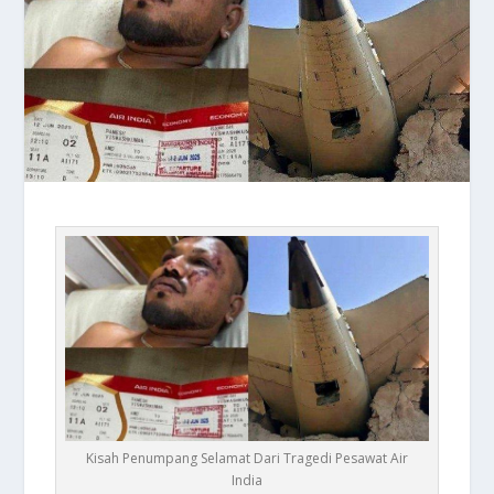
Kisah Penumpang Selamat Dari Tragedi Pesawat Air
India