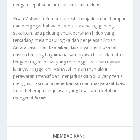
dengan cepat sebelum api semakin meluas
.
Kisah Vishwash Kumar Ramesh menjadi simbol harapan
dan pengingat bahwa dalam situasi paling genting
sekalipun, ada peluang untuk bertahan hidup yang
terkadang melampaui logika dan penjelasan ilmiah.
Antara takdir dan keajaiban, kisahnya membuka tabir
misteri tentang bagaimana satu nyawa bisa selamat di
tengah tragedi besar yang merenggut ratusan nyawa
lainnya
.
Hingga kini, Vishwash masih menjalani
perawatan intensif dan menjadi saksi hidup yang terus
menginspirasi dunia penerbangan dan masyarakat luas.
Inilah beberapa penjelasan yang bisa kamu ketahui
mengenai
Kisah
.
MEMBAGIKAN: