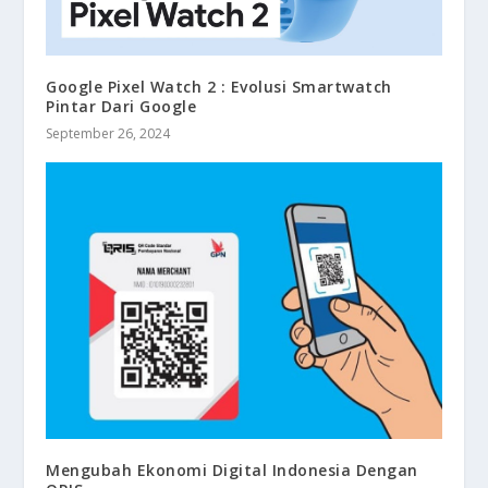
Google Pixel Watch 2 : Evolusi Smartwatch
Pintar Dari Google
September 26, 2024
Mengubah Ekonomi Digital Indonesia Dengan