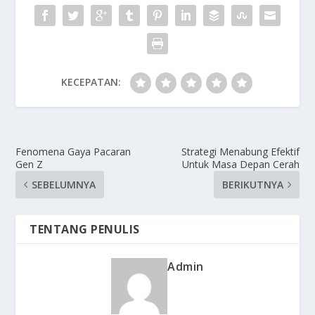
KECEPATAN:
Fenomena Gaya Pacaran
Strategi Menabung Efektif
Gen Z
Untuk Masa Depan Cerah
SEBELUMNYA
BERIKUTNYA
TENTANG PENULIS
Admin