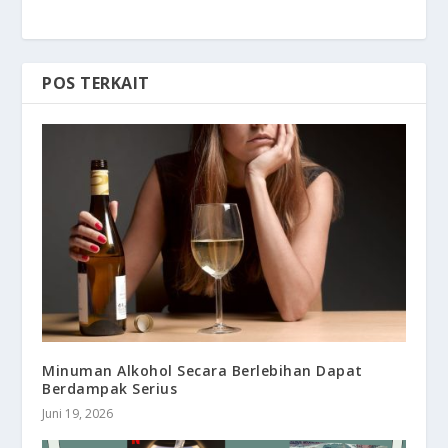
POS TERKAIT
Minuman Alkohol Secara Berlebihan Dapat
Berdampak Serius
Juni 19, 2026