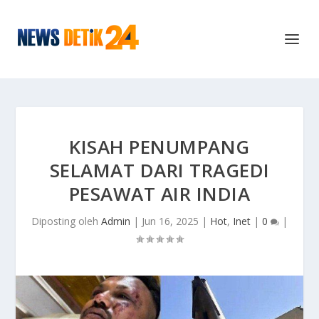
KISAH PENUMPANG
SELAMAT DARI TRAGEDI
PESAWAT AIR INDIA
Diposting oleh
Admin
|
Jun 16, 2025
|
Hot
,
Inet
|
0
|