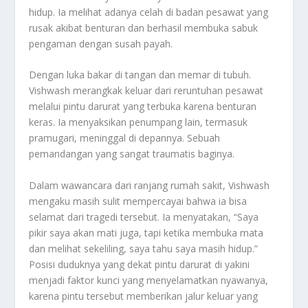
hidup. Ia melihat adanya celah di badan pesawat yang
rusak akibat benturan dan berhasil membuka sabuk
pengaman dengan susah payah.
Dengan luka bakar di tangan dan memar di tubuh.
Vishwash merangkak keluar dari reruntuhan pesawat
melalui pintu darurat yang terbuka karena benturan
keras. Ia menyaksikan penumpang lain, termasuk
pramugari, meninggal di depannya. Sebuah
pemandangan yang sangat traumatis baginya.
Dalam wawancara dari ranjang rumah sakit, Vishwash
mengaku masih sulit mempercayai bahwa ia bisa
selamat dari tragedi tersebut. Ia menyatakan, “Saya
pikir saya akan mati juga, tapi ketika membuka mata
dan melihat sekeliling, saya tahu saya masih hidup.”
Posisi duduknya yang dekat pintu darurat di yakini
menjadi faktor kunci yang menyelamatkan nyawanya,
karena pintu tersebut memberikan jalur keluar yang