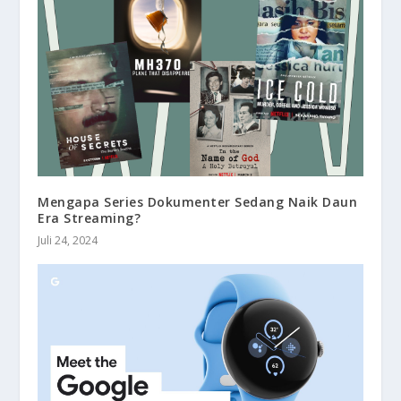
Mengapa Series Dokumenter Sedang Naik Daun
Era Streaming?
Juli 24, 2024