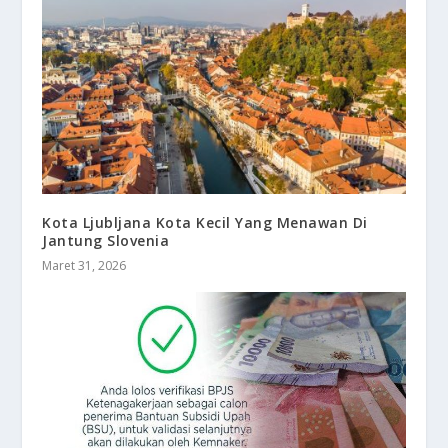
Kota Ljubljana Kota Kecil Yang Menawan Di
Jantung Slovenia
Maret 31, 2026