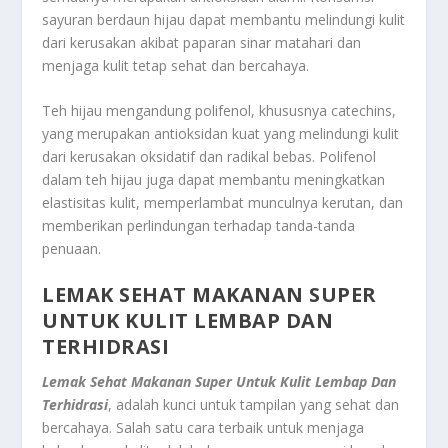
sayuran berdaun hijau dapat membantu melindungi kulit
dari kerusakan akibat paparan sinar matahari dan
menjaga kulit tetap sehat dan bercahaya.
Teh hijau mengandung polifenol, khususnya catechins,
yang merupakan antioksidan kuat yang melindungi kulit
dari kerusakan oksidatif dan radikal bebas. Polifenol
dalam teh hijau juga dapat membantu meningkatkan
elastisitas kulit, memperlambat munculnya kerutan, dan
memberikan perlindungan terhadap tanda-tanda
penuaan.
LEMAK SEHAT MAKANAN SUPER
UNTUK KULIT LEMBAP DAN
TERHIDRASI
Lemak Sehat Makanan Super Untuk Kulit Lembap Dan
Terhidrasi
, adalah kunci untuk tampilan yang sehat dan
bercahaya. Salah satu cara terbaik untuk menjaga