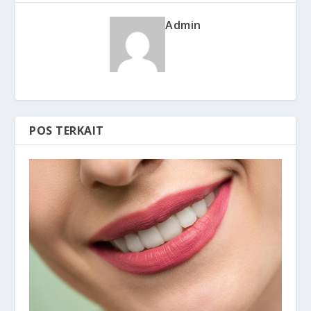
Admin
POS TERKAIT