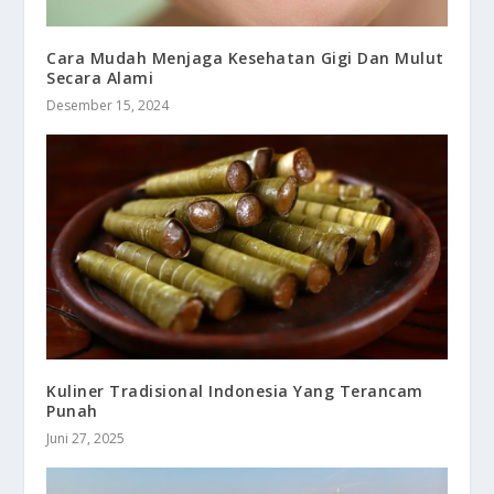
Cara Mudah Menjaga Kesehatan Gigi Dan Mulut
Secara Alami
Desember 15, 2024
Kuliner Tradisional Indonesia Yang Terancam
Punah
Juni 27, 2025