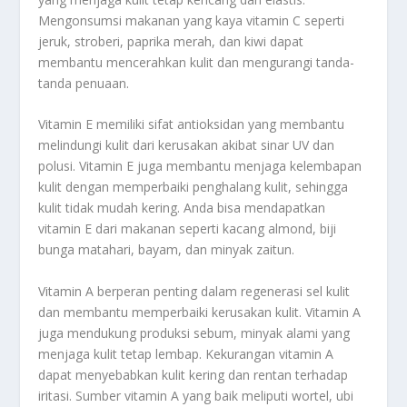
Mengonsumsi makanan yang kaya vitamin C seperti
jeruk, stroberi, paprika merah, dan kiwi dapat
membantu mencerahkan kulit dan mengurangi tanda-
tanda penuaan.
Vitamin E memiliki sifat antioksidan yang membantu
melindungi kulit dari kerusakan akibat sinar UV dan
polusi. Vitamin E juga membantu menjaga kelembapan
kulit dengan memperbaiki penghalang kulit, sehingga
kulit tidak mudah kering. Anda bisa mendapatkan
vitamin E dari makanan seperti kacang almond, biji
bunga matahari, bayam, dan minyak zaitun.
Vitamin A berperan penting dalam regenerasi sel kulit
dan membantu memperbaiki kerusakan kulit. Vitamin A
juga mendukung produksi sebum, minyak alami yang
menjaga kulit tetap lembap. Kekurangan vitamin A
dapat menyebabkan kulit kering dan rentan terhadap
iritasi. Sumber vitamin A yang baik meliputi wortel, ubi