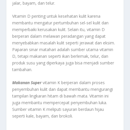
jalar, bayam, dan telur.
Vitamin D penting untuk kesehatan kulit karena
membantu mengatur pertumbuhan sel-sel kulit dan
memperbaiki kerusakan kulit. Selain itu, vitamin D
berperan dalam melawan peradangan yang dapat
menyebabkan masalah kulit seperti jerawat dan eksim.
Paparan sinar matahari adalah sumber utama vitamin
D, tetapi makanan seperti ikan berlemak, telur, dan
produk susu yang diperkaya juga bisa menjadi sumber
tambahan.
Makanan Super
vitamin K berperan dalam proses
penyembuhan kulit dan dapat membantu mengurangi
tampilan lingkaran hitam di bawah mata. Vitamin ini
juga membantu mempercepat penyembuhan luka.
Sumber vitamin K meliputi sayuran berdaun hijau
seperti kale, bayam, dan brokoli.