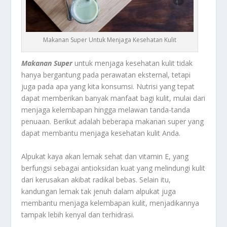
Makanan Super Untuk Menjaga Kesehatan Kulit
Makanan Super
untuk menjaga kesehatan kulit tidak
hanya bergantung pada perawatan eksternal, tetapi
juga pada apa yang kita konsumsi. Nutrisi yang tepat
dapat memberikan banyak manfaat bagi kulit, mulai dari
menjaga kelembapan hingga melawan tanda-tanda
penuaan. Berikut adalah beberapa makanan super yang
dapat membantu menjaga kesehatan kulit Anda.
Alpukat kaya akan lemak sehat dan vitamin E, yang
berfungsi sebagai antioksidan kuat yang melindungi kulit
dari kerusakan akibat radikal bebas. Selain itu,
kandungan lemak tak jenuh dalam alpukat juga
membantu menjaga kelembapan kulit, menjadikannya
tampak lebih kenyal dan terhidrasi.