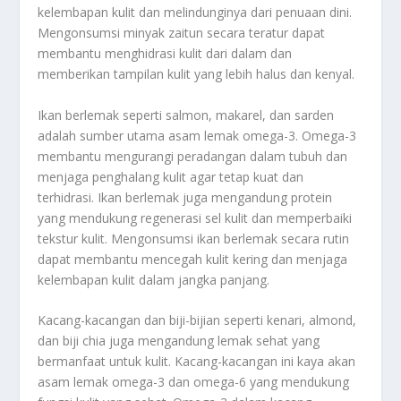
kelembapan kulit dan melindunginya dari penuaan dini.
Mengonsumsi minyak zaitun secara teratur dapat
membantu menghidrasi kulit dari dalam dan
memberikan tampilan kulit yang lebih halus dan kenyal.
Ikan berlemak seperti salmon, makarel, dan sarden
adalah sumber utama asam lemak omega-3. Omega-3
membantu mengurangi peradangan dalam tubuh dan
menjaga penghalang kulit agar tetap kuat dan
terhidrasi. Ikan berlemak juga mengandung protein
yang mendukung regenerasi sel kulit dan memperbaiki
tekstur kulit. Mengonsumsi ikan berlemak secara rutin
dapat membantu mencegah kulit kering dan menjaga
kelembapan kulit dalam jangka panjang.
Kacang-kacangan dan biji-bijian seperti kenari, almond,
dan biji chia juga mengandung lemak sehat yang
bermanfaat untuk kulit. Kacang-kacangan ini kaya akan
asam lemak omega-3 dan omega-6 yang mendukung