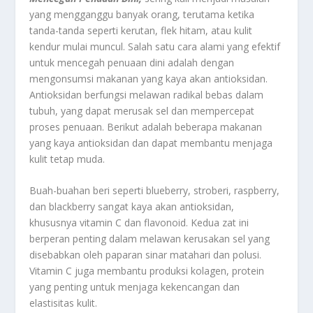
yang mengganggu banyak orang, terutama ketika
tanda-tanda seperti kerutan, flek hitam, atau kulit
kendur mulai muncul. Salah satu cara alami yang efektif
untuk mencegah penuaan dini adalah dengan
mengonsumsi makanan yang kaya akan antioksidan.
Antioksidan berfungsi melawan radikal bebas dalam
tubuh, yang dapat merusak sel dan mempercepat
proses penuaan. Berikut adalah beberapa makanan
yang kaya antioksidan dan dapat membantu menjaga
kulit tetap muda.
Buah-buahan beri seperti blueberry, stroberi, raspberry,
dan blackberry sangat kaya akan antioksidan,
khususnya vitamin C dan flavonoid. Kedua zat ini
berperan penting dalam melawan kerusakan sel yang
disebabkan oleh paparan sinar matahari dan polusi.
Vitamin C juga membantu produksi kolagen, protein
yang penting untuk menjaga kekencangan dan
elastisitas kulit.