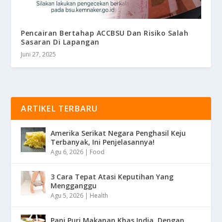
Pencairan Bertahap ACCBSU Dan Risiko Salah
Sasaran Di Lapangan
Juni 27, 2025
ARTIKEL TERBARU
Amerika Serikat Negara Penghasil Keju
Terbanyak, Ini Penjelasannya!
Agu 6, 2026
|
Food
3 Cara Tepat Atasi Keputihan Yang
Mengganggu
Agu 5, 2026
|
Health
Pani Puri Makanan Khas India, Dengan