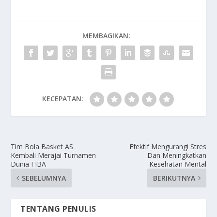
MEMBAGIKAN:
KECEPATAN:
Tim Bola Basket AS
Efektif Mengurangi Stres
Kembali Merajai Turnamen
Dan Meningkatkan
Dunia FIBA
Kesehatan Mental
SEBELUMNYA
BERIKUTNYA
TENTANG PENULIS