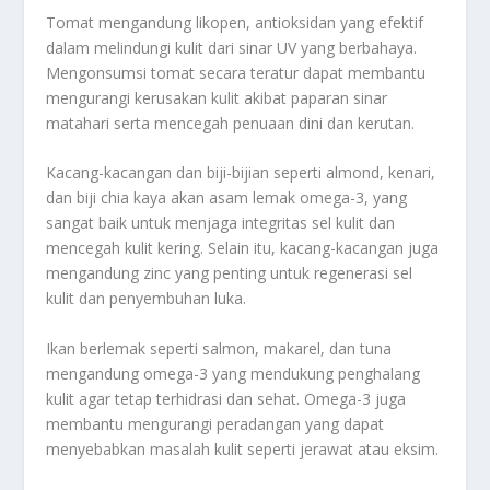
Tomat mengandung likopen, antioksidan yang efektif
dalam melindungi kulit dari sinar UV yang berbahaya.
Mengonsumsi tomat secara teratur dapat membantu
mengurangi kerusakan kulit akibat paparan sinar
matahari serta mencegah penuaan dini dan kerutan.
Kacang-kacangan dan biji-bijian seperti almond, kenari,
dan biji chia kaya akan asam lemak omega-3, yang
sangat baik untuk menjaga integritas sel kulit dan
mencegah kulit kering. Selain itu, kacang-kacangan juga
mengandung zinc yang penting untuk regenerasi sel
kulit dan penyembuhan luka.
Ikan berlemak seperti salmon, makarel, dan tuna
mengandung omega-3 yang mendukung penghalang
kulit agar tetap terhidrasi dan sehat. Omega-3 juga
membantu mengurangi peradangan yang dapat
menyebabkan masalah kulit seperti jerawat atau eksim.