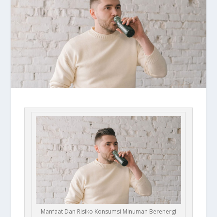
Manfaat Dan Risiko Konsumsi Minuman Berenergi