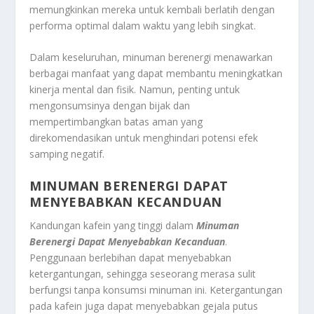
memungkinkan mereka untuk kembali berlatih dengan
performa optimal dalam waktu yang lebih singkat.
Dalam keseluruhan, minuman berenergi menawarkan
berbagai manfaat yang dapat membantu meningkatkan
kinerja mental dan fisik. Namun, penting untuk
mengonsumsinya dengan bijak dan
mempertimbangkan batas aman yang
direkomendasikan untuk menghindari potensi efek
samping negatif.
MINUMAN BERENERGI DAPAT
MENYEBABKAN KECANDUAN
Kandungan kafein yang tinggi dalam
Minuman
Berenergi Dapat Menyebabkan Kecanduan
.
Penggunaan berlebihan dapat menyebabkan
ketergantungan, sehingga seseorang merasa sulit
berfungsi tanpa konsumsi minuman ini. Ketergantungan
pada kafein juga dapat menyebabkan gejala putus