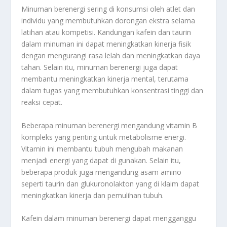
Minuman berenergi sering di konsumsi oleh atlet dan
individu yang membutuhkan dorongan ekstra selama
latihan atau kompetisi. Kandungan kafein dan taurin
dalam minuman ini dapat meningkatkan kinerja fisik
dengan mengurangi rasa lelah dan meningkatkan daya
tahan. Selain itu, minuman berenergi juga dapat
membantu meningkatkan kinerja mental, terutama
dalam tugas yang membutuhkan konsentrasi tinggi dan
reaksi cepat.
Beberapa minuman berenergi mengandung vitamin B
kompleks yang penting untuk metabolisme energi.
Vitamin ini membantu tubuh mengubah makanan
menjadi energi yang dapat di gunakan. Selain itu,
beberapa produk juga mengandung asam amino
seperti taurin dan glukuronolakton yang di klaim dapat
meningkatkan kinerja dan pemulihan tubuh.
Kafein dalam minuman berenergi dapat mengganggu