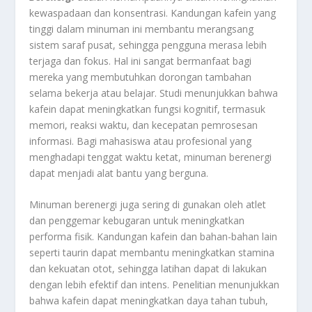
kewaspadaan dan konsentrasi. Kandungan kafein yang
tinggi dalam minuman ini membantu merangsang
sistem saraf pusat, sehingga pengguna merasa lebih
terjaga dan fokus. Hal ini sangat bermanfaat bagi
mereka yang membutuhkan dorongan tambahan
selama bekerja atau belajar. Studi menunjukkan bahwa
kafein dapat meningkatkan fungsi kognitif, termasuk
memori, reaksi waktu, dan kecepatan pemrosesan
informasi. Bagi mahasiswa atau profesional yang
menghadapi tenggat waktu ketat, minuman berenergi
dapat menjadi alat bantu yang berguna.
Minuman berenergi juga sering di gunakan oleh atlet
dan penggemar kebugaran untuk meningkatkan
performa fisik. Kandungan kafein dan bahan-bahan lain
seperti taurin dapat membantu meningkatkan stamina
dan kekuatan otot, sehingga latihan dapat di lakukan
dengan lebih efektif dan intens. Penelitian menunjukkan
bahwa kafein dapat meningkatkan daya tahan tubuh,