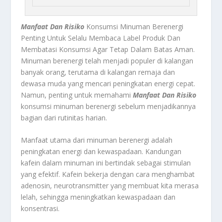
Manfaat Dan Risiko
Konsumsi Minuman Berenergi
Penting Untuk Selalu Membaca Label Produk Dan
Membatasi Konsumsi Agar Tetap Dalam Batas Aman.
Minuman berenergi telah menjadi populer di kalangan
banyak orang, terutama di kalangan remaja dan
dewasa muda yang mencari peningkatan energi cepat.
Namun, penting untuk memahami
Manfaat Dan Risiko
konsumsi minuman berenergi sebelum menjadikannya
bagian dari rutinitas harian.
Manfaat utama dari minuman berenergi adalah
peningkatan energi dan kewaspadaan. Kandungan
kafein dalam minuman ini bertindak sebagai stimulan
yang efektif. Kafein bekerja dengan cara menghambat
adenosin, neurotransmitter yang membuat kita merasa
lelah, sehingga meningkatkan kewaspadaan dan
konsentrasi.