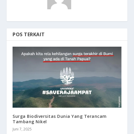
POS TERKAIT
Surga Biodiversitas Dunia Yang Terancam
Tambang Nikel
Juni 7, 2025