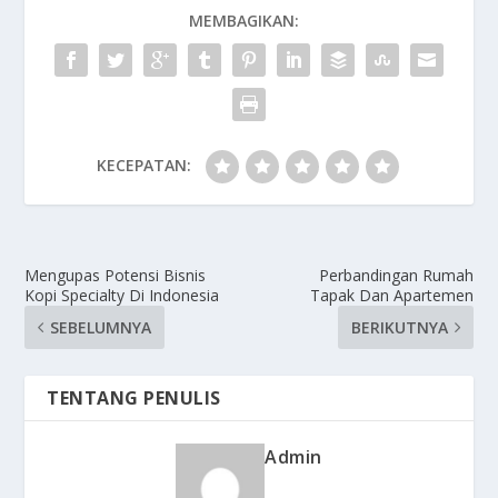
MEMBAGIKAN:
KECEPATAN:
Mengupas Potensi Bisnis
Perbandingan Rumah
Kopi Specialty Di Indonesia
Tapak Dan Apartemen
SEBELUMNYA
BERIKUTNYA
TENTANG PENULIS
Admin