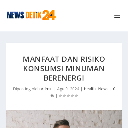
MANFAAT DAN RISIKO
KONSUMSI MINUMAN
BERENERGI
Diposting oleh
Admin
|
Agu 9, 2024
|
Health
,
News
|
0
|