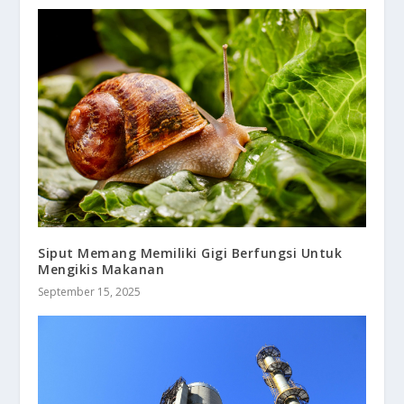
Siput Memang Memiliki Gigi Berfungsi Untuk
Mengikis Makanan
September 15, 2025