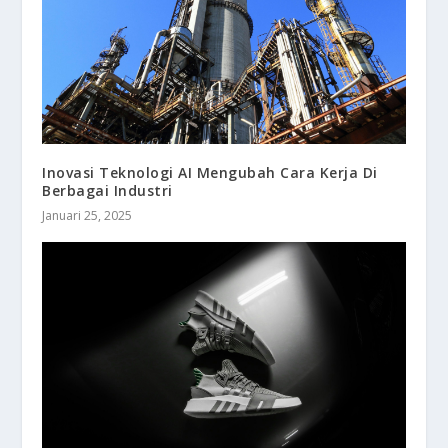
Inovasi Teknologi AI Mengubah Cara Kerja Di
Berbagai Industri
Januari 25, 2025