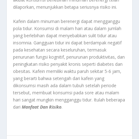
dilaporkan, menunjukkan betapa seriusnya risiko ini.
Kafein dalam minuman berenergi dapat mengganggu
pola tidur. Konsumsi di malam hari atau dalam jumlah
yang berlebihan dapat menyebabkan sulit tidur atau
insomnia. Gangguan tidur ini dapat berdampak negatif
pada kesehatan secara keseluruhan, termasuk
penurunan fungsi kognitif, penurunan produktivitas, dan
peningkatan risiko penyakit kronis seperti diabetes dan
obesitas. Kafein memiliki waktu paruh sekitar 5-6 jam,
yang berarti bahwa setengah dari kafein yang
dikonsumsi masih ada dalam tubuh setelah periode
tersebut, membuat konsumsi pada sore atau malam
hari sangat mungkin mengganggu tidur. Itulah beberapa
dari
Manfaat Dan Risiko
.