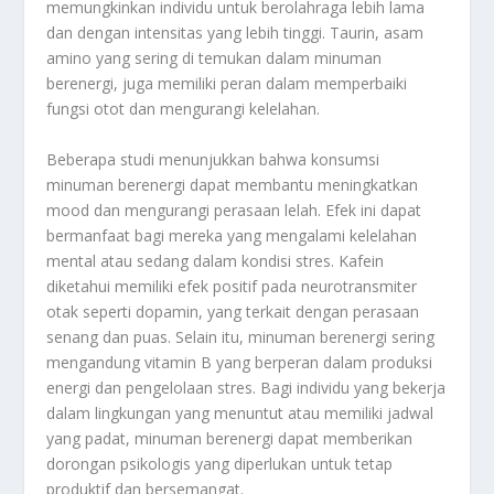
memungkinkan individu untuk berolahraga lebih lama
dan dengan intensitas yang lebih tinggi. Taurin, asam
amino yang sering di temukan dalam minuman
berenergi, juga memiliki peran dalam memperbaiki
fungsi otot dan mengurangi kelelahan.
Beberapa studi menunjukkan bahwa konsumsi
minuman berenergi dapat membantu meningkatkan
mood dan mengurangi perasaan lelah. Efek ini dapat
bermanfaat bagi mereka yang mengalami kelelahan
mental atau sedang dalam kondisi stres. Kafein
diketahui memiliki efek positif pada neurotransmiter
otak seperti dopamin, yang terkait dengan perasaan
senang dan puas. Selain itu, minuman berenergi sering
mengandung vitamin B yang berperan dalam produksi
energi dan pengelolaan stres. Bagi individu yang bekerja
dalam lingkungan yang menuntut atau memiliki jadwal
yang padat, minuman berenergi dapat memberikan
dorongan psikologis yang diperlukan untuk tetap
produktif dan bersemangat.