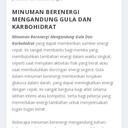
MINUMAN BERENERGI
MENGANDUNG GULA DAN
KARBOHIDRAT
Minuman Berenergi Mengandung Gula Dan
Karbohidra
t
yang dapat memberikan sumber energi
cepat. Ini sangat membantu bagi mereka yang
membutuhkan tambahan energi dalam waktu singkat,
seperti saat menjalani aktivitas fisik yang berat atau
saat membutuhkan dorongan energi segera. Gula
dalam minuman berenergi memberikan lonjakan
glukosa dalam darah, yang dapat meningkatkan energi
dengan cepat. Ini sangat berguna bagi atlet selama
latihan intens atau kompetisi, serta bagi pekerja yang
memerlukan energi tambahan untuk menyelesaikan
tugas-tugas berat.
Beberapa minuman berenergi mengandung bahan-