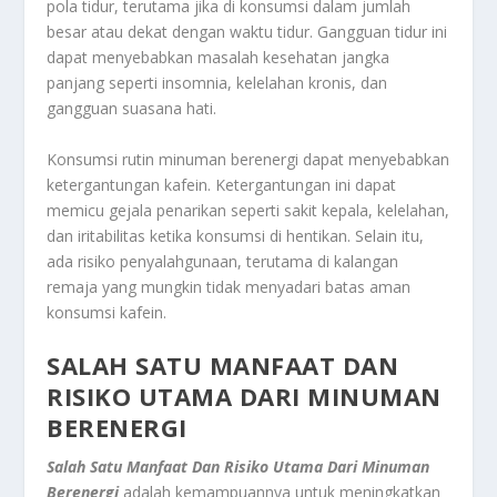
pola tidur, terutama jika di konsumsi dalam jumlah
besar atau dekat dengan waktu tidur. Gangguan tidur ini
dapat menyebabkan masalah kesehatan jangka
panjang seperti insomnia, kelelahan kronis, dan
gangguan suasana hati.
Konsumsi rutin minuman berenergi dapat menyebabkan
ketergantungan kafein. Ketergantungan ini dapat
memicu gejala penarikan seperti sakit kepala, kelelahan,
dan iritabilitas ketika konsumsi di hentikan. Selain itu,
ada risiko penyalahgunaan, terutama di kalangan
remaja yang mungkin tidak menyadari batas aman
konsumsi kafein.
SALAH SATU MANFAAT DAN
RISIKO UTAMA DARI MINUMAN
BERENERGI
Salah Satu Manfaat Dan Risiko Utama Dari Minuman
Berenergi
adalah kemampuannya untuk meningkatkan