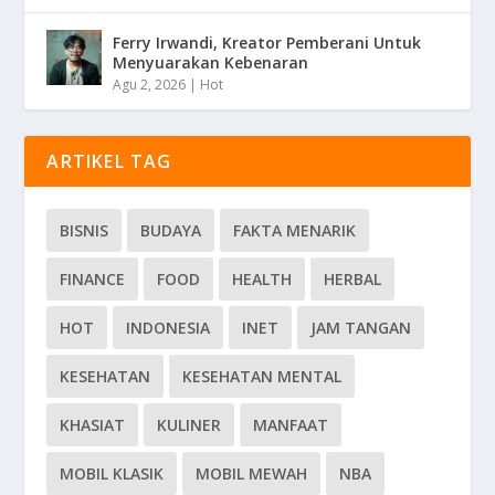
Ferry Irwandi, Kreator Pemberani Untuk
Menyuarakan Kebenaran
Agu 2, 2026
|
Hot
ARTIKEL TAG
BISNIS
BUDAYA
FAKTA MENARIK
FINANCE
FOOD
HEALTH
HERBAL
HOT
INDONESIA
INET
JAM TANGAN
KESEHATAN
KESEHATAN MENTAL
KHASIAT
KULINER
MANFAAT
MOBIL KLASIK
MOBIL MEWAH
NBA