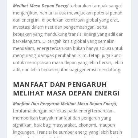
Melihat Masa Depan Energi
terbarukan tampak sangat
menjanjikan, namun untuk mewujudkan potensi penuh
dari energi ini, di perlukan kemitraan global yang erat,
investasi dalam riset dan pengembangan, serta
kebijakan yang mendukung transisi energi yang adil dan
berkelanjutan. Di tengah krisis global yang semakin
mendalam, energi terbarukan bukan hanya solusi untuk
mengurangi dampak perubahan iklim, tetapi juga kunci
untuk menciptakan masa depan yang lebih bersih, lebih
adil, dan lebih berkelanjutan bagi generasi mendatang.
MANFAAT DAN PENGARUH
MELIHAT MASA DEPAN ENERGI
Manfaat Dan Pengaruh Melihat Masa Depan Energi
,
terutama dengan berfokus pada energi terbarukan,
memberikan banyak manfaat dan pengaruh yang
signifikan, baik bagi masyarakat, ekonomi, maupun
lingkungan. Transisi ke sumber energi yang lebih bersih