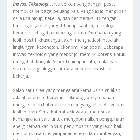
Inovasi Teknologi
terus berkembang dengan pesat,
membuka berbagai peluang baru yang dapat mengubah
cara kita hidup, bekerja, dan berinteraksi. Di tengah
tantangan global yang di hadapi saat ini, teknologi
berperan sebagai pendorong utama. Perubahan yang
lebih positif, khususnya dalam menghadapi masalah
lingkungan, kesehatan, ekonomi, dan sosial. Beberapa
inovasi teknologi yang menonjol memiliki potensi untuk
mengubah banyak. Aspek kehidupan kita, mulai dari
sistem energi hingga cara kita berkomunikasi dan
bekerja.
Salah satu area yang mengalami kemajuan signifikan
adalah energi terbarukan. Teknologi penyimpanan
energi, seperti baterai lithium-ion yang lebih efisien dan
lebih murah. Serta baterai solid-state, membuka
kemungkinan baru untuk mengoptimalkan penggunaan
energi terbarukan. Solusi penyimpanan yang lebih baik
memungkinkan penyimpanan energi dari sumber yang