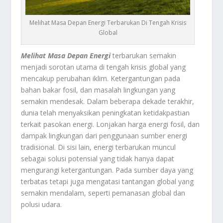
Melihat Masa Depan Energi Terbarukan Di Tengah Krisis
Global
Melihat Masa Depan Energi
terbarukan semakin
menjadi sorotan utama di tengah krisis global yang
mencakup perubahan iklim. Ketergantungan pada
bahan bakar fosil, dan masalah lingkungan yang
semakin mendesak. Dalam beberapa dekade terakhir,
dunia telah menyaksikan peningkatan ketidakpastian
terkait pasokan energi. Lonjakan harga energi fosil, dan
dampak lingkungan dari penggunaan sumber energi
tradisional. Di sisi lain, energi terbarukan muncul
sebagai solusi potensial yang tidak hanya dapat
mengurangi ketergantungan. Pada sumber daya yang
terbatas tetapi juga mengatasi tantangan global yang
semakin mendalam, seperti pemanasan global dan
polusi udara.