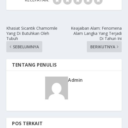
Khasiat Sicantik Chamomile
Keajaiban Alam: Fenomena
Yang Di Butuhkan Oleh
Alam Langka Yang Terjadi
Tubuh
Di Tahun Ini
SEBELUMNYA
BERIKUTNYA
TENTANG PENULIS
Admin
POS TERKAIT