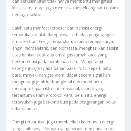
dan berkelanjutan tidak hanya membantu mengatasi
krisis iklim, tetapi juga menciptakan peluang baru dalam
berbagai sektor.
Salah satu manfaat terbesar dari transisi energi
terbarukan adalah dampaknya terhadap pengurangan
emisi karbon. Energi terbarukan, seperti tenaga surya,
angin, hidroelektrik, dan biomassa, menghasilkan sedikit
atau bahkan tidak ada emisi gas rumah kaca yang
berkontribusi pada perubahan iklim. Mengurangi
ketergantungan pada bahan bakar fosil, seperti batu
bara, minyak, dan gas alam, dapat secara signifikan
mengurangi jejak karbon global dan membantu
mencapai tujuan iklim internasional, seperti yang
tercantum dalam Protokol Paris. Selain itu, energi
terbarukan juga berkontribusi pada pengurangan polusi
udara dan air.
Energi terbarukan juga memberikan keamanan energi
yang lebih besar. Negara yang bergantung pada impor