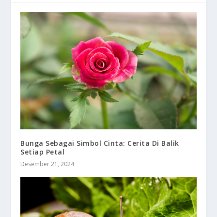
Bunga Sebagai Simbol Cinta: Cerita Di Balik
Setiap Petal
Desember 21, 2024