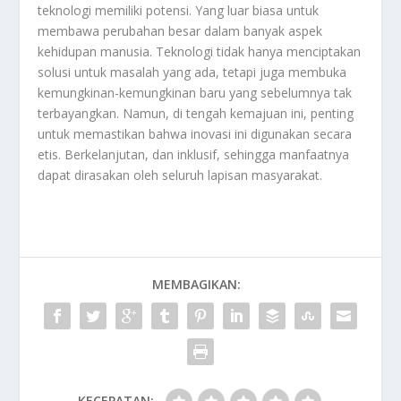
teknologi memiliki potensi. Yang luar biasa untuk
membawa perubahan besar dalam banyak aspek
kehidupan manusia. Teknologi tidak hanya menciptakan
solusi untuk masalah yang ada, tetapi juga membuka
kemungkinan-kemungkinan baru yang sebelumnya tak
terbayangkan. Namun, di tengah kemajuan ini, penting
untuk memastikan bahwa inovasi ini digunakan secara
etis. Berkelanjutan, dan inklusif, sehingga manfaatnya
dapat dirasakan oleh seluruh lapisan masyarakat.
MEMBAGIKAN:
KECEPATAN: