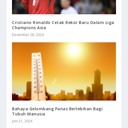
Cristiano Ronaldo Cetak Rekor Baru Dalam Liga
Champions Asia
Desember 28, 2024
Bahaya Gelombang Panas Berlebihan Bagi
Tubuh Manusia
Juni 21, 2024