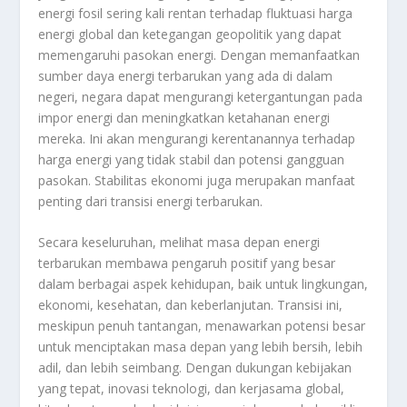
energi fosil sering kali rentan terhadap fluktuasi harga
energi global dan ketegangan geopolitik yang dapat
memengaruhi pasokan energi. Dengan memanfaatkan
sumber daya energi terbarukan yang ada di dalam
negeri, negara dapat mengurangi ketergantungan pada
impor energi dan meningkatkan ketahanan energi
mereka. Ini akan mengurangi kerentanannya terhadap
harga energi yang tidak stabil dan potensi gangguan
pasokan. Stabilitas ekonomi juga merupakan manfaat
penting dari transisi energi terbarukan.
Secara keseluruhan, melihat masa depan energi
terbarukan membawa pengaruh positif yang besar
dalam berbagai aspek kehidupan, baik untuk lingkungan,
ekonomi, kesehatan, dan keberlanjutan. Transisi ini,
meskipun penuh tantangan, menawarkan potensi besar
untuk menciptakan masa depan yang lebih bersih, lebih
adil, dan lebih seimbang. Dengan dukungan kebijakan
yang tepat, inovasi teknologi, dan kerjasama global,