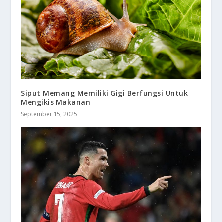
Siput Memang Memiliki Gigi Berfungsi Untuk
Mengikis Makanan
September 15, 2025