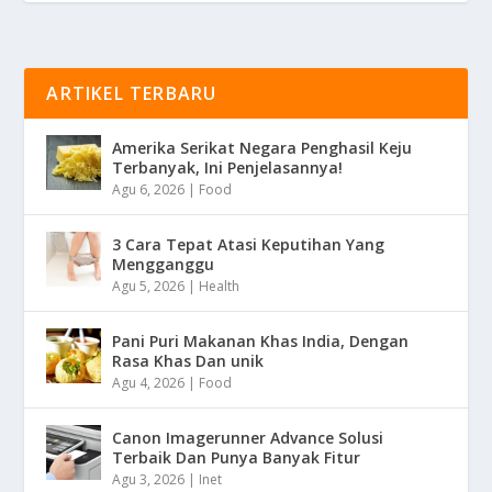
ARTIKEL TERBARU
Amerika Serikat Negara Penghasil Keju
Terbanyak, Ini Penjelasannya!
Agu 6, 2026
|
Food
3 Cara Tepat Atasi Keputihan Yang
Mengganggu
Agu 5, 2026
|
Health
Pani Puri Makanan Khas India, Dengan
Rasa Khas Dan unik
Agu 4, 2026
|
Food
Canon Imagerunner Advance Solusi
Terbaik Dan Punya Banyak Fitur
Agu 3, 2026
|
Inet