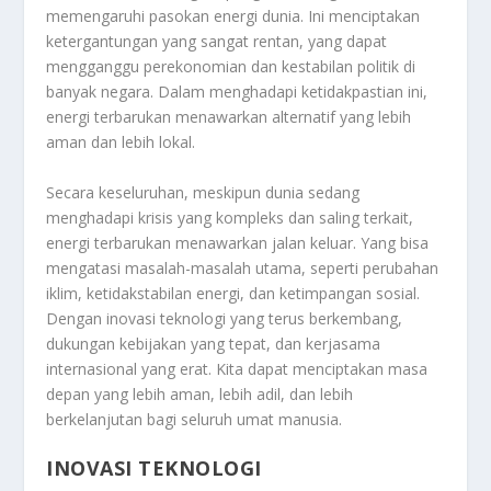
memengaruhi pasokan energi dunia. Ini menciptakan
ketergantungan yang sangat rentan, yang dapat
mengganggu perekonomian dan kestabilan politik di
banyak negara. Dalam menghadapi ketidakpastian ini,
energi terbarukan menawarkan alternatif yang lebih
aman dan lebih lokal.
Secara keseluruhan, meskipun dunia sedang
menghadapi krisis yang kompleks dan saling terkait,
energi terbarukan menawarkan jalan keluar. Yang bisa
mengatasi masalah-masalah utama, seperti perubahan
iklim, ketidakstabilan energi, dan ketimpangan sosial.
Dengan inovasi teknologi yang terus berkembang,
dukungan kebijakan yang tepat, dan kerjasama
internasional yang erat. Kita dapat menciptakan masa
depan yang lebih aman, lebih adil, dan lebih
berkelanjutan bagi seluruh umat manusia.
INOVASI TEKNOLOGI