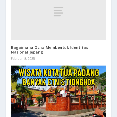
Bagaimana Ocha Membentuk Identitas
Nasional Jepang
Februari 8, 2025