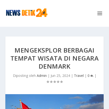
MENGEKSPLOR BERBAGAI
TEMPAT WISATA DI NEGARA
DENMARK
Diposting oleh
Admin
|
Jun 25, 2024
|
Travel
|
0
|