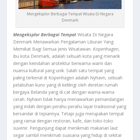
Mengeksplor Berbagai Tempat Wisata Di Negara
Denmark
Mengeksplor Berbagai Tempat
Wisata Di Negara
Denmark Menawarkan Pengalaman Liburan Yang
Memikat Bagi Semua Jenis Wisatawan. Kopenhagen,
ibu kota Denmark, adalah sebuah kota yang menarik
dengan keindahan arsitektur berwarna-warni dan
nuansa kultural yang unik. Salah satu tempat yang
paling terkenal di Kopenhagen adalah Nyhavn, sebuah
pelabuhan kuno yang di kelilingi oleh deretan rumah
bergaya Belanda yang di cat dengan warna-warna
cerah. Nyhavn tidak hanya menawarkan pemandangan
yang indah dengan perahu-perahu layar tradisional yang
bersandar di tepiannya. Tetapi juga merupakan tempat
yang ramai dengan restoran, kafe, dan toko-toko
suvenir. Pengunjung dapat menikmati makanan laut
segar sambil menikmati suasana yang hidup di sekitar