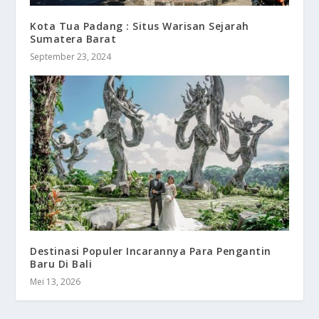
Kota Tua Padang : Situs Warisan Sejarah
Sumatera Barat
September 23, 2024
Destinasi Populer Incarannya Para Pengantin
Baru Di Bali
Mei 13, 2026