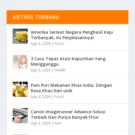
ARTIKEL TERBARU
Amerika Serikat Negara Penghasil Keju
Terbanyak, Ini Penjelasannya!
Agu 6, 2026
|
Food
3 Cara Tepat Atasi Keputihan Yang
Mengganggu
Agu 5, 2026
|
Health
Pani Puri Makanan Khas India, Dengan
Rasa Khas Dan unik
Agu 4, 2026
|
Food
Canon Imagerunner Advance Solusi
Terbaik Dan Punya Banyak Fitur
Agu 3, 2026
|
Inet