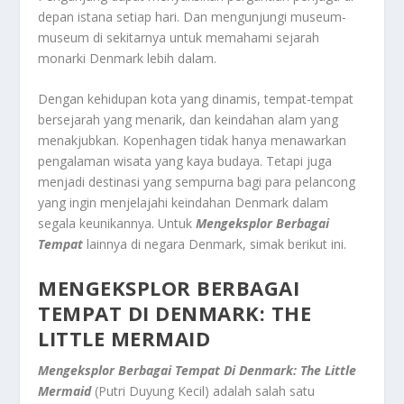
depan istana setiap hari. Dan mengunjungi museum-
museum di sekitarnya untuk memahami sejarah
monarki Denmark lebih dalam.
Dengan kehidupan kota yang dinamis, tempat-tempat
bersejarah yang menarik, dan keindahan alam yang
menakjubkan. Kopenhagen tidak hanya menawarkan
pengalaman wisata yang kaya budaya. Tetapi juga
menjadi destinasi yang sempurna bagi para pelancong
yang ingin menjelajahi keindahan Denmark dalam
segala keunikannya. Untuk
Mengeksplor Berbagai
Tempat
lainnya di negara Denmark, simak berikut ini.
MENGEKSPLOR BERBAGAI
TEMPAT DI DENMARK: THE
LITTLE MERMAID
Mengeksplor Berbagai Tempat Di Denmark: The Little
Mermaid
(Putri Duyung Kecil) adalah salah satu