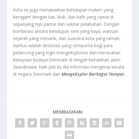
Kota ini juga menawarkan kehidupan malam yang
beragam dengan bar, klub, dan kafe yang ramai di
sepanjang tepi pantai dan sekitar pelabuhan. Dengan
kombinasi antara kehidupan seni yang kaya, warisan
sejarah yang menarik, dan suasana kota yang ramah,
Aarhus adalah destinasi yang sempurna bagi para
pelancong yang ingin mengeksplorasi dan merasakan
kekayaan budaya Denmark di tengah keindahan alam
Skandinavia. Nah jadi itu dia informasi mengenai wisata
di negara Denmark dan
Mengeksplor Berbagai Tempat
.
MEMBAGIKAN: