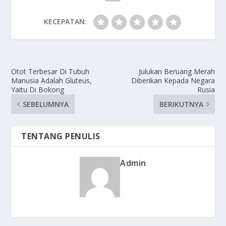
KECEPATAN:
Otot Terbesar Di Tubuh
Julukan Beruang Merah
Manusia Adalah Gluteus,
Diberikan Kepada Negara
Yaitu Di Bokong
Rusia
SEBELUMNYA
BERIKUTNYA
TENTANG PENULIS
Admin