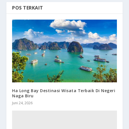
POS TERKAIT
Ha Long Bay Destinasi Wisata Terbaik Di Negeri
Naga Biru
Juni 24, 2026